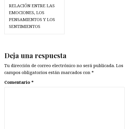
Navegación
RELACIÓN ENTRE LAS
de
EMOCIONES, LOS
entradas
PENSAMIENTOS Y LOS
SENTIMIENTOS
Deja una respuesta
Tu dirección de correo electrónico no será publicada.
Los
campos obligatorios están marcados con
*
Comentario
*