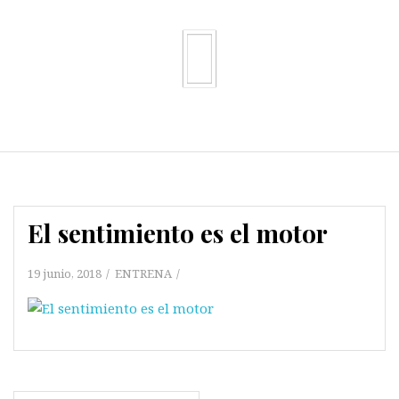
El sentimiento es el motor
19 junio, 2018
ENTRENA