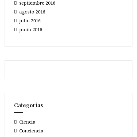
septiembre 2016
agosto 2016
julio 2016
junio 2016
Categorías
Ciencia
Conciencia