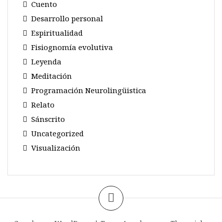
Cuento
Desarrollo personal
Espiritualidad
Fisiognomía evolutiva
Leyenda
Meditación
Programación Neurolingüistica
Relato
Sánscrito
Uncategorized
Visualización