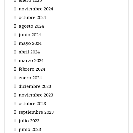
noviembre 2024
octubre 2024
agosto 2024
junio 2024
mayo 2024
abril 2024
marzo 2024
febrero 2024
enero 2024
diciembre 2023
noviembre 2023
octubre 2023
septiembre 2023
julio 2023
junio 2023