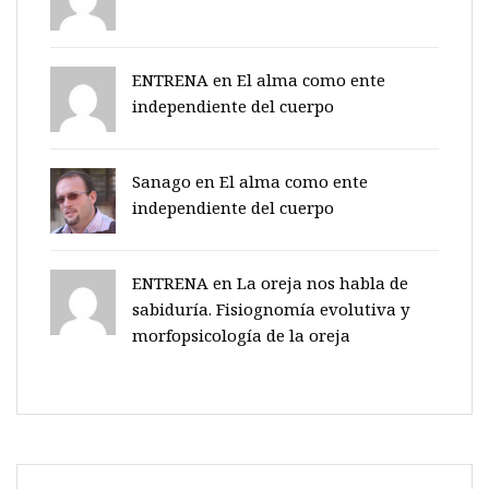
ENTRENA en
El alma como ente
independiente del cuerpo
Sanago
en
El alma como ente
independiente del cuerpo
ENTRENA en
La oreja nos habla de
sabiduría. Fisiognomía evolutiva y
morfopsicología de la oreja