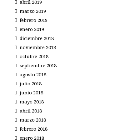
abril 2019
marzo 2019
febrero 2019
enero 2019
diciembre 2018
noviembre 2018
octubre 2018
septiembre 2018
agosto 2018
julio 2018
junio 2018
mayo 2018
abril 2018
marzo 2018
febrero 2018
enero 2018