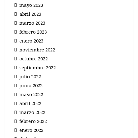
mayo 2023
abril 2023
marzo 2023
febrero 2023
enero 2023
noviembre 2022
octubre 2022
septiembre 2022
julio 2022
junio 2022
mayo 2022
abril 2022
marzo 2022
febrero 2022
enero 2022