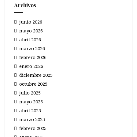
Archivos
junio 2026
mayo 2026
abril 2026
marzo 2026
febrero 2026
enero 2026
diciembre 2025
octubre 2025
julio 2025
mayo 2025
abril 2025
marzo 2025
febrero 2025
enero 2025