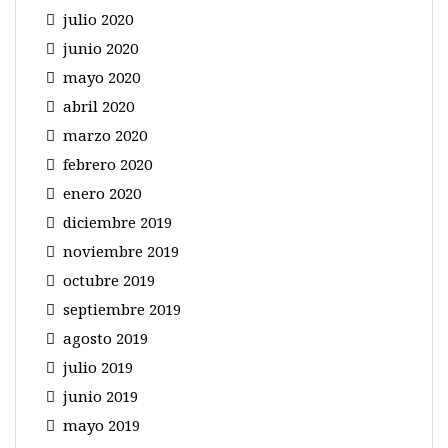
julio 2020
junio 2020
mayo 2020
abril 2020
marzo 2020
febrero 2020
enero 2020
diciembre 2019
noviembre 2019
octubre 2019
septiembre 2019
agosto 2019
julio 2019
junio 2019
mayo 2019