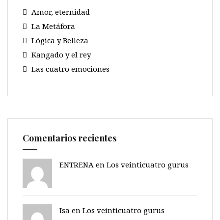
Amor, eternidad
La Metáfora
Lógica y Belleza
Kangado y el rey
Las cuatro emociones
Comentarios recientes
ENTRENA en
Los veinticuatro gurus
Isa en
Los veinticuatro gurus