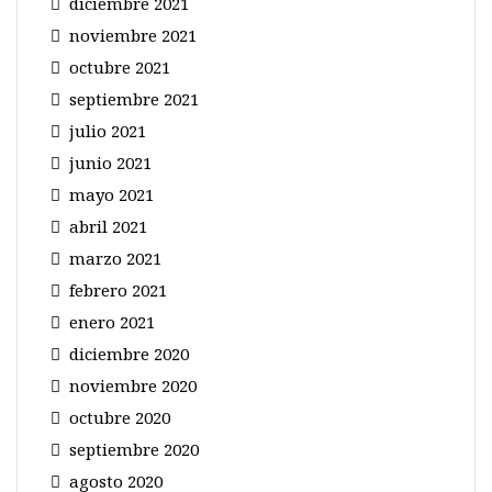
diciembre 2021
noviembre 2021
octubre 2021
septiembre 2021
julio 2021
junio 2021
mayo 2021
abril 2021
marzo 2021
febrero 2021
enero 2021
diciembre 2020
noviembre 2020
octubre 2020
septiembre 2020
agosto 2020