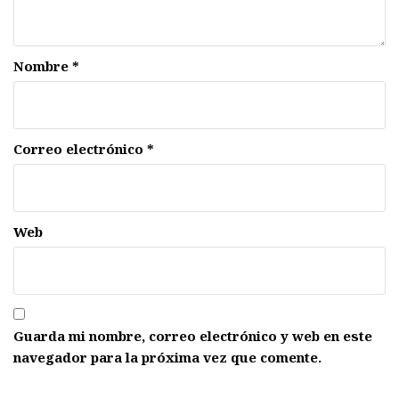
Nombre
*
Correo electrónico
*
Web
Guarda mi nombre, correo electrónico y web en este
navegador para la próxima vez que comente.