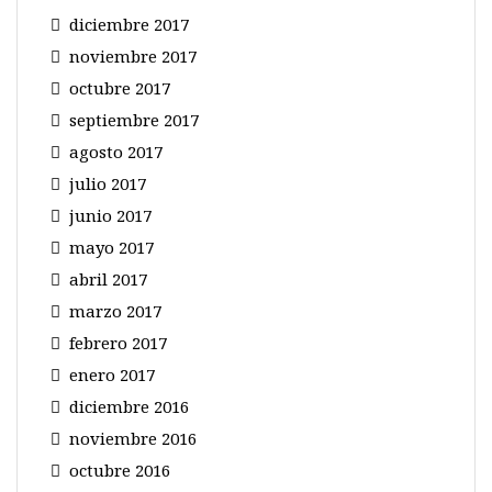
diciembre 2017
noviembre 2017
octubre 2017
septiembre 2017
agosto 2017
julio 2017
junio 2017
mayo 2017
abril 2017
marzo 2017
febrero 2017
enero 2017
diciembre 2016
noviembre 2016
octubre 2016