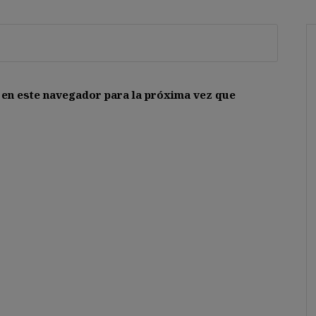
 en este navegador para la próxima vez que