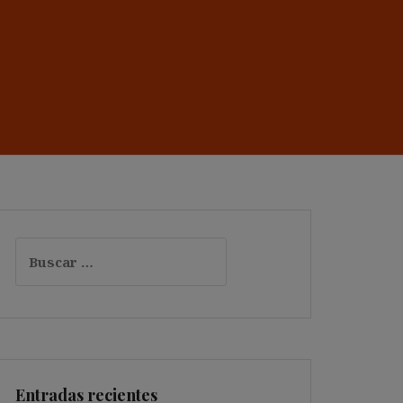
Buscar:
Entradas recientes