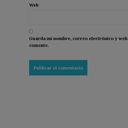
Web
Guarda mi nombre, correo electrónico y web
comente.