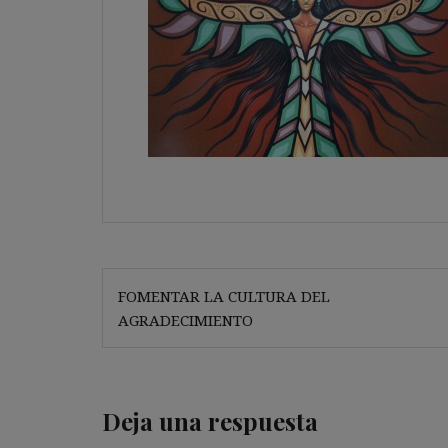
Navegación
FOMENTAR LA CULTURA DEL
de
AGRADECIMIENTO
entradas
Deja una respuesta