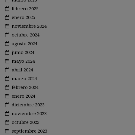
febrero 2025
enero 2025
noviembre 2024
octubre 2024
agosto 2024
junio 2024
mayo 2024
abril 2024
marzo 2024
febrero 2024
enero 2024
diciembre 2023
noviembre 2023
octubre 2023
septiembre 2023