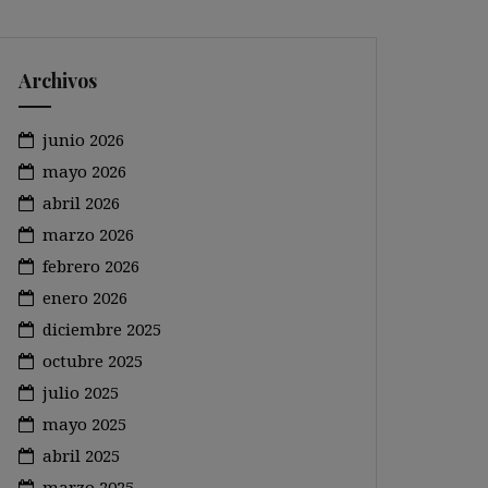
Archivos
junio 2026
mayo 2026
abril 2026
marzo 2026
febrero 2026
enero 2026
diciembre 2025
octubre 2025
julio 2025
mayo 2025
abril 2025
marzo 2025