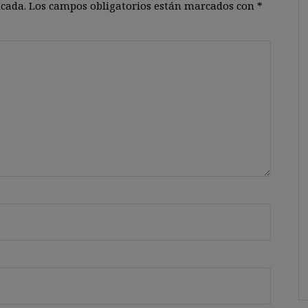
icada.
Los campos obligatorios están marcados con
*