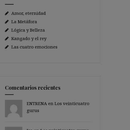
Amor, eternidad
La Metáfora
Lógica y Belleza
Kangado y el rey
Las cuatro emociones
Comentarios recientes
ENTRENA en
Los veinticuatro
gurus