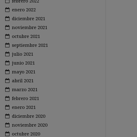
febrero 2022
enero 2022
diciembre 2021
noviembre 2021
octubre 2021
septiembre 2021
julio 2021
junio 2021
mayo 2021
abril 2021
marzo 2021
febrero 2021
enero 2021
diciembre 2020
noviembre 2020
octubre 2020