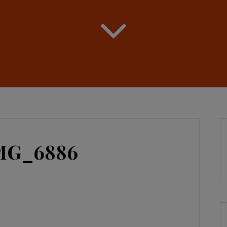
IMG_6886