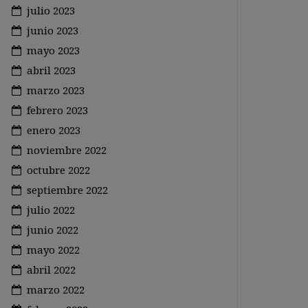
julio 2023
junio 2023
mayo 2023
abril 2023
marzo 2023
febrero 2023
enero 2023
noviembre 2022
octubre 2022
septiembre 2022
julio 2022
junio 2022
mayo 2022
abril 2022
marzo 2022