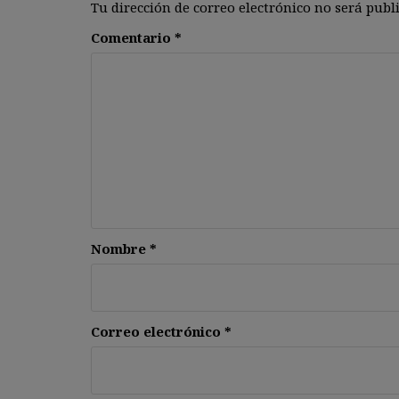
Tu dirección de correo electrónico no será publ
Comentario
*
Nombre
*
Correo electrónico
*