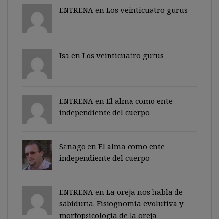
ENTRENA en
Los veinticuatro gurus
Isa en
Los veinticuatro gurus
ENTRENA en
El alma como ente
independiente del cuerpo
Sanago
en
El alma como ente
independiente del cuerpo
ENTRENA en
La oreja nos habla de
sabiduría. Fisiognomía evolutiva y
morfopsicología de la oreja