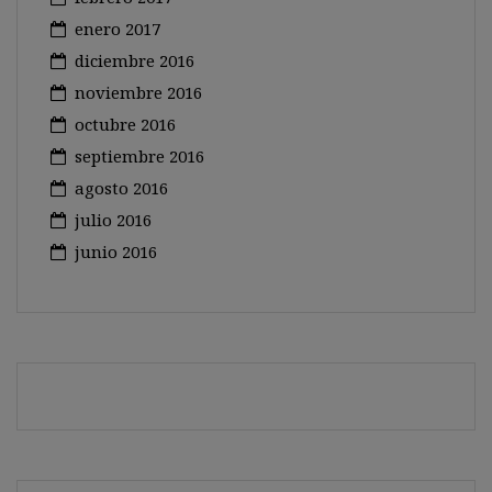
enero 2017
diciembre 2016
noviembre 2016
octubre 2016
septiembre 2016
agosto 2016
julio 2016
junio 2016