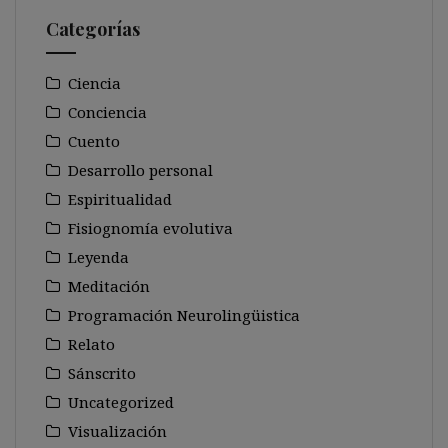
Categorías
Ciencia
Conciencia
Cuento
Desarrollo personal
Espiritualidad
Fisiognomía evolutiva
Leyenda
Meditación
Programación Neurolingüistica
Relato
Sánscrito
Uncategorized
Visualización