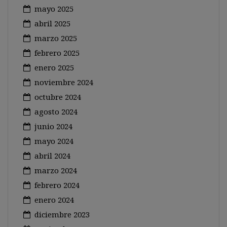
mayo 2025
abril 2025
marzo 2025
febrero 2025
enero 2025
noviembre 2024
octubre 2024
agosto 2024
junio 2024
mayo 2024
abril 2024
marzo 2024
febrero 2024
enero 2024
diciembre 2023