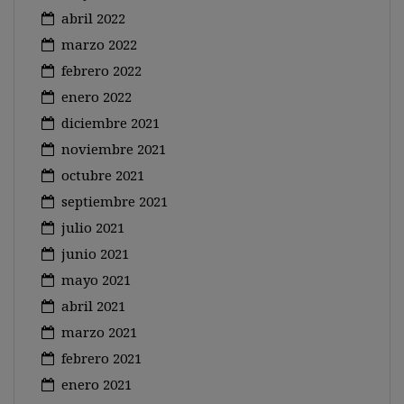
abril 2022
marzo 2022
febrero 2022
enero 2022
diciembre 2021
noviembre 2021
octubre 2021
septiembre 2021
julio 2021
junio 2021
mayo 2021
abril 2021
marzo 2021
febrero 2021
enero 2021