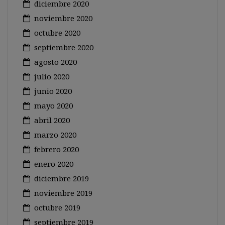
diciembre 2020
noviembre 2020
octubre 2020
septiembre 2020
agosto 2020
julio 2020
junio 2020
mayo 2020
abril 2020
marzo 2020
febrero 2020
enero 2020
diciembre 2019
noviembre 2019
octubre 2019
septiembre 2019