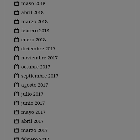
mayo 2018
abril 2018
marzo 2018
febrero 2018
enero 2018
diciembre 2017
noviembre 2017
octubre 2017
septiembre 2017
agosto 2017
julio 2017
junio 2017
mayo 2017
abril 2017
marzo 2017
febrero 2017