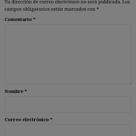
Tu dirección de correo electrónico no será publicada.
Los
campos obligatorios están marcados con
*
Comentario
*
Nombre
*
Correo electrónico
*