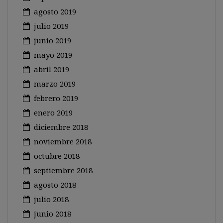
agosto 2019
julio 2019
junio 2019
mayo 2019
abril 2019
marzo 2019
febrero 2019
enero 2019
diciembre 2018
noviembre 2018
octubre 2018
septiembre 2018
agosto 2018
julio 2018
junio 2018