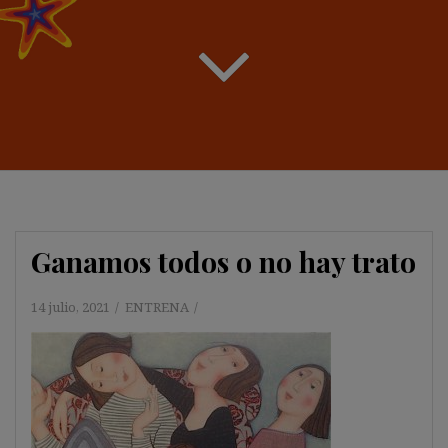
Ganamos todos o no hay trato
14 julio, 2021
ENTRENA