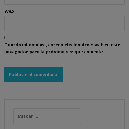
Web
Guarda mi nombre, correo electrónico y web en este
navegador para la próxima vez que comente.
Buscar: