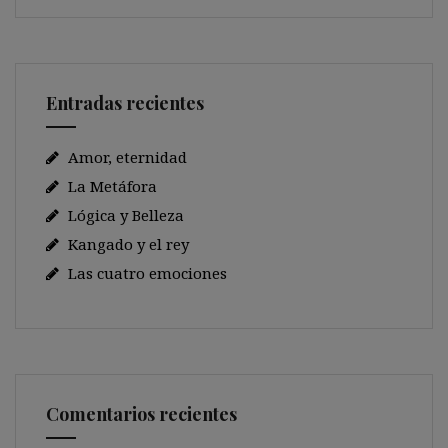
Entradas recientes
Amor, eternidad
La Metáfora
Lógica y Belleza
Kangado y el rey
Las cuatro emociones
Comentarios recientes