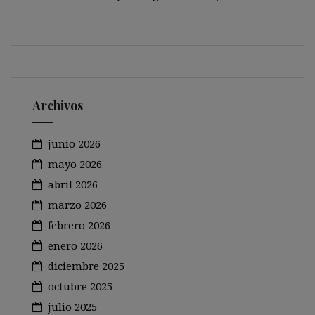
Archivos
junio 2026
mayo 2026
abril 2026
marzo 2026
febrero 2026
enero 2026
diciembre 2025
octubre 2025
julio 2025