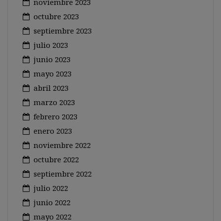
noviembre 2023
octubre 2023
septiembre 2023
julio 2023
junio 2023
mayo 2023
abril 2023
marzo 2023
febrero 2023
enero 2023
noviembre 2022
octubre 2022
septiembre 2022
julio 2022
junio 2022
mayo 2022