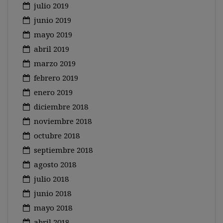
julio 2019
junio 2019
mayo 2019
abril 2019
marzo 2019
febrero 2019
enero 2019
diciembre 2018
noviembre 2018
octubre 2018
septiembre 2018
agosto 2018
julio 2018
junio 2018
mayo 2018
abril 2018