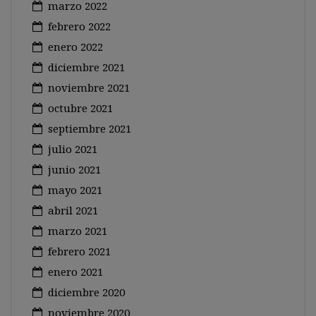
marzo 2022
febrero 2022
enero 2022
diciembre 2021
noviembre 2021
octubre 2021
septiembre 2021
julio 2021
junio 2021
mayo 2021
abril 2021
marzo 2021
febrero 2021
enero 2021
diciembre 2020
noviembre 2020