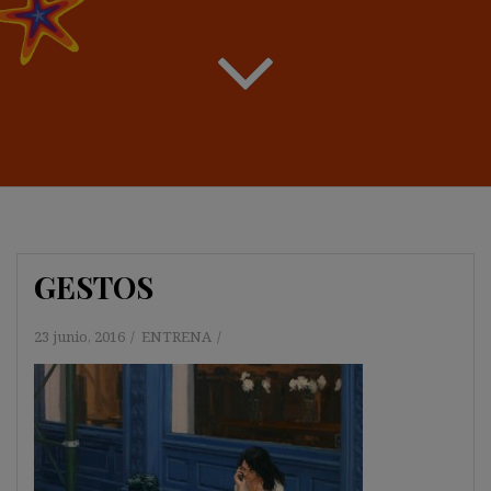
GESTOS
23 junio, 2016
ENTRENA