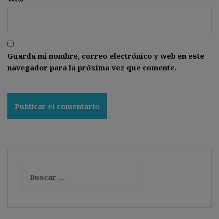
Guarda mi nombre, correo electrónico y web en este
navegador para la próxima vez que comente.
Buscar: