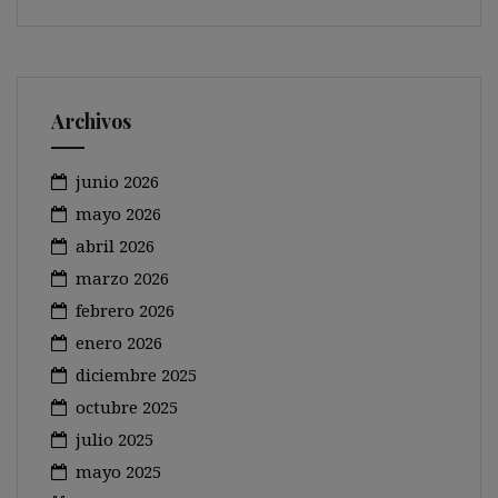
Archivos
junio 2026
mayo 2026
abril 2026
marzo 2026
febrero 2026
enero 2026
diciembre 2025
octubre 2025
julio 2025
mayo 2025