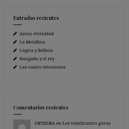
Entradas recientes
Amor, eternidad
La Metáfora
Lógica y Belleza
Kangado y el rey
Las cuatro emociones
Comentarios recientes
ENTRENA en
Los veinticuatro gurus