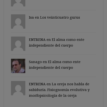
Isa en
Los veinticuatro gurus
ENTRENA en
El alma como ente
independiente del cuerpo
Sanago
en
El alma como ente
independiente del cuerpo
ENTRENA en
La oreja nos habla de
sabiduría. Fisiognomía evolutiva y
morfopsicología de la oreja