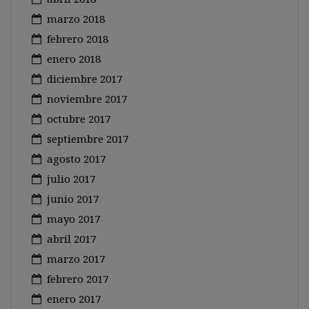
marzo 2018
febrero 2018
enero 2018
diciembre 2017
noviembre 2017
octubre 2017
septiembre 2017
agosto 2017
julio 2017
junio 2017
mayo 2017
abril 2017
marzo 2017
febrero 2017
enero 2017