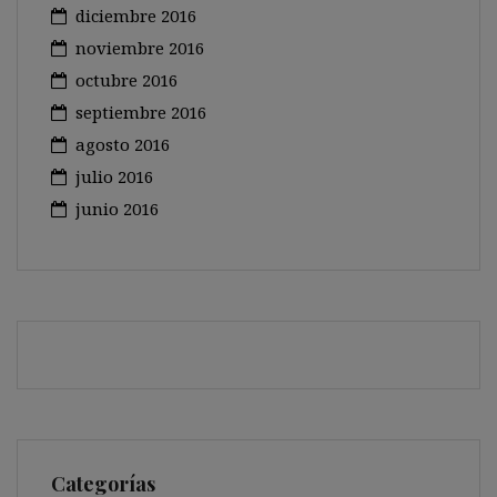
diciembre 2016
noviembre 2016
octubre 2016
septiembre 2016
agosto 2016
julio 2016
junio 2016
Categorías