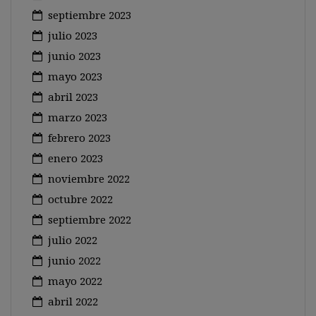
septiembre 2023
julio 2023
junio 2023
mayo 2023
abril 2023
marzo 2023
febrero 2023
enero 2023
noviembre 2022
octubre 2022
septiembre 2022
julio 2022
junio 2022
mayo 2022
abril 2022