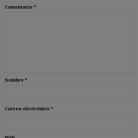
Comentario
*
Nombre
*
Correo electrónico
*
Web