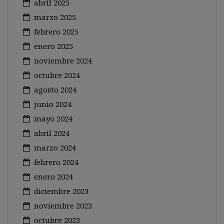
abril 2025
marzo 2025
febrero 2025
enero 2025
noviembre 2024
octubre 2024
agosto 2024
junio 2024
mayo 2024
abril 2024
marzo 2024
febrero 2024
enero 2024
diciembre 2023
noviembre 2023
octubre 2023