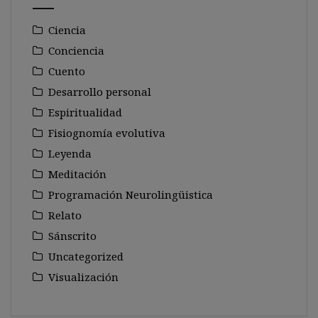
Ciencia
Conciencia
Cuento
Desarrollo personal
Espiritualidad
Fisiognomía evolutiva
Leyenda
Meditación
Programación Neurolingüistica
Relato
Sánscrito
Uncategorized
Visualización