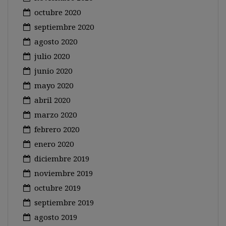
octubre 2020
septiembre 2020
agosto 2020
julio 2020
junio 2020
mayo 2020
abril 2020
marzo 2020
febrero 2020
enero 2020
diciembre 2019
noviembre 2019
octubre 2019
septiembre 2019
agosto 2019