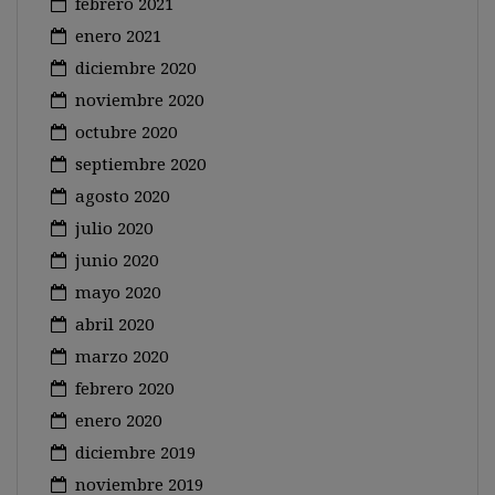
febrero 2021
enero 2021
diciembre 2020
noviembre 2020
octubre 2020
septiembre 2020
agosto 2020
julio 2020
junio 2020
mayo 2020
abril 2020
marzo 2020
febrero 2020
enero 2020
diciembre 2019
noviembre 2019