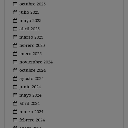
octubre 2025
julio 2025
mayo 2025
abril 2025
marzo 2025
febrero 2025
enero 2025
noviembre 2024
octubre 2024
agosto 2024
junio 2024
mayo 2024
abril 2024
marzo 2024
febrero 2024