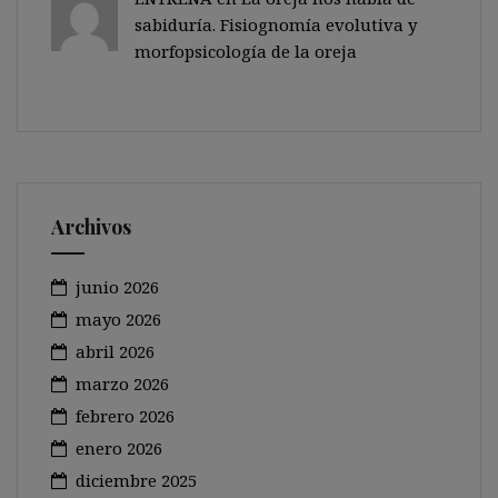
sabiduría. Fisiognomía evolutiva y
morfopsicología de la oreja
Archivos
junio 2026
mayo 2026
abril 2026
marzo 2026
febrero 2026
enero 2026
diciembre 2025