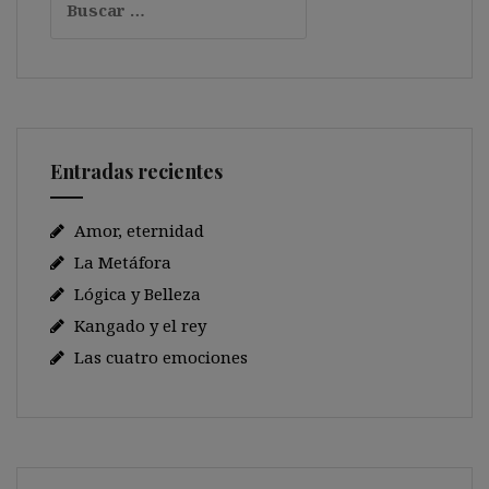
Entradas recientes
Amor, eternidad
La Metáfora
Lógica y Belleza
Kangado y el rey
Las cuatro emociones