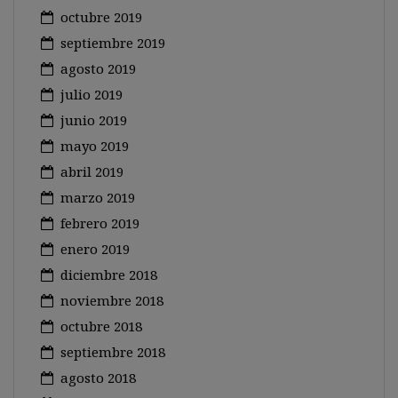
octubre 2019
septiembre 2019
agosto 2019
julio 2019
junio 2019
mayo 2019
abril 2019
marzo 2019
febrero 2019
enero 2019
diciembre 2018
noviembre 2018
octubre 2018
septiembre 2018
agosto 2018