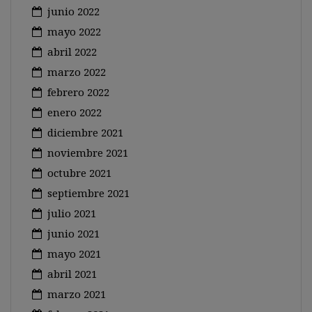
junio 2022
mayo 2022
abril 2022
marzo 2022
febrero 2022
enero 2022
diciembre 2021
noviembre 2021
octubre 2021
septiembre 2021
julio 2021
junio 2021
mayo 2021
abril 2021
marzo 2021