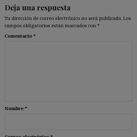
Deja una respuesta
Tu dirección de correo electrónico no será publicada.
Los
campos obligatorios están marcados con
*
Comentario
*
Nombre
*
Correo electrónico
*