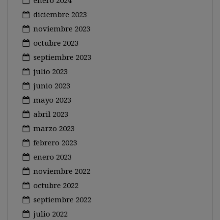
enero 2024
diciembre 2023
noviembre 2023
octubre 2023
septiembre 2023
julio 2023
junio 2023
mayo 2023
abril 2023
marzo 2023
febrero 2023
enero 2023
noviembre 2022
octubre 2022
septiembre 2022
julio 2022