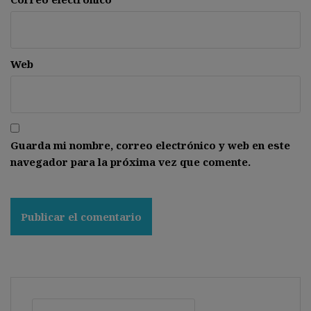
Web
Guarda mi nombre, correo electrónico y web en este
navegador para la próxima vez que comente.
Buscar: