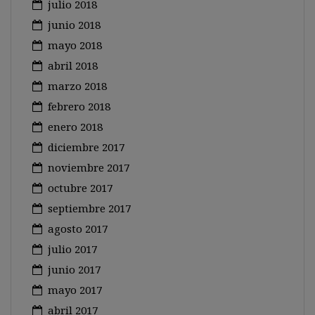
julio 2018
junio 2018
mayo 2018
abril 2018
marzo 2018
febrero 2018
enero 2018
diciembre 2017
noviembre 2017
octubre 2017
septiembre 2017
agosto 2017
julio 2017
junio 2017
mayo 2017
abril 2017