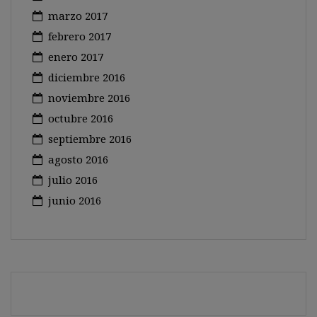
marzo 2017
febrero 2017
enero 2017
diciembre 2016
noviembre 2016
octubre 2016
septiembre 2016
agosto 2016
julio 2016
junio 2016