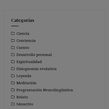
Categorías
Ciencia
Conciencia
Cuento
Desarrollo personal
Espiritualidad
Fisiognomía evolutiva
Leyenda
Meditación
Programación Neurolingüistica
Relato
Sánscrito