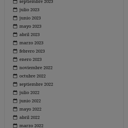
septiembre 2023
julio 2023
junio 2023
mayo 2023
abril 2023
marzo 2023
febrero 2023
enero 2023
noviembre 2022
octubre 2022
septiembre 2022
julio 2022
junio 2022
mayo 2022
abril 2022
marzo 2022