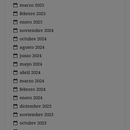
marzo 2025
febrero 2025
enero 2025
noviembre 2024
octubre 2024
agosto 2024
junio 2024
mayo 2024
abril 2024
marzo 2024
febrero 2024
enero 2024
diciembre 2023
noviembre 2023
octubre 2023