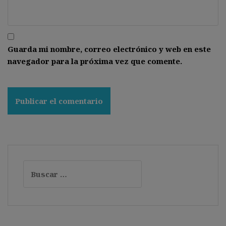
Guarda mi nombre, correo electrónico y web en este
navegador para la próxima vez que comente.
Buscar: