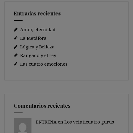
Entradas recientes
Amor, eternidad
La Metáfora
Lógica y Belleza
Kangado y el rey
Las cuatro emociones
Comentarios recientes
ENTRENA en
Los veinticuatro gurus