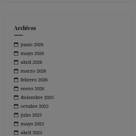
Archivos
junio 2026
mayo 2026
abril 2026
marzo 2026
febrero 2026
enero 2026
diciembre 2025
octubre 2025
julio 2025
mayo 2025
abril 2025