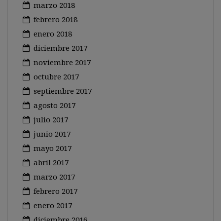
marzo 2018
febrero 2018
enero 2018
diciembre 2017
noviembre 2017
octubre 2017
septiembre 2017
agosto 2017
julio 2017
junio 2017
mayo 2017
abril 2017
marzo 2017
febrero 2017
enero 2017
diciembre 2016