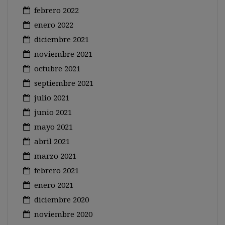
febrero 2022
enero 2022
diciembre 2021
noviembre 2021
octubre 2021
septiembre 2021
julio 2021
junio 2021
mayo 2021
abril 2021
marzo 2021
febrero 2021
enero 2021
diciembre 2020
noviembre 2020