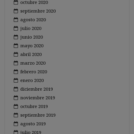
octubre 2020
septiembre 2020
agosto 2020
julio 2020
junio 2020
mayo 2020
abril 2020
marzo 2020
febrero 2020
enero 2020
diciembre 2019
noviembre 2019
octubre 2019
septiembre 2019
agosto 2019
julio 2019