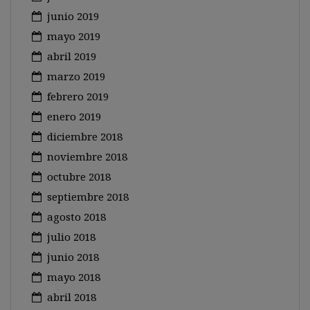
junio 2019
mayo 2019
abril 2019
marzo 2019
febrero 2019
enero 2019
diciembre 2018
noviembre 2018
octubre 2018
septiembre 2018
agosto 2018
julio 2018
junio 2018
mayo 2018
abril 2018