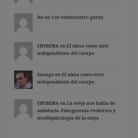
Isa en
Los veinticuatro gurus
ENTRENA en
El alma como ente
independiente del cuerpo
Sanago
en
El alma como ente
independiente del cuerpo
ENTRENA en
La oreja nos habla de
sabiduría. Fisiognomía evolutiva y
morfopsicología de la oreja