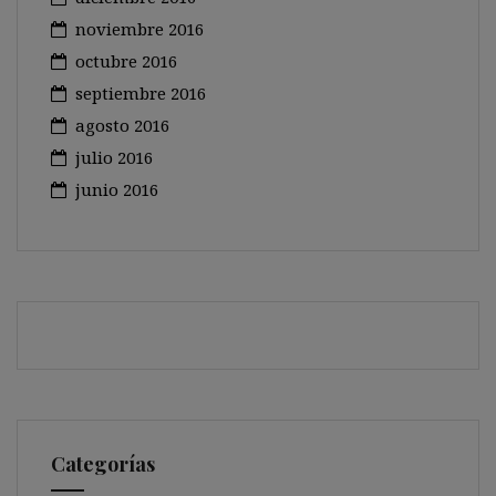
noviembre 2016
octubre 2016
septiembre 2016
agosto 2016
julio 2016
junio 2016
Categorías