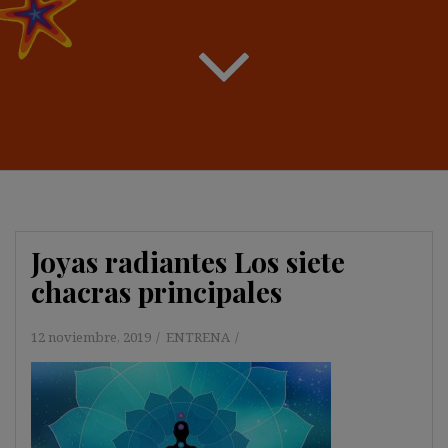
Joyas radiantes Los siete
chacras principales
12 noviembre, 2019
ENTRENA