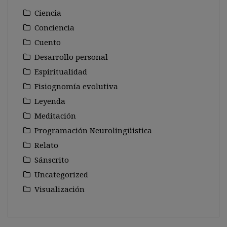
Ciencia
Conciencia
Cuento
Desarrollo personal
Espiritualidad
Fisiognomía evolutiva
Leyenda
Meditación
Programación Neurolingüistica
Relato
Sánscrito
Uncategorized
Visualización