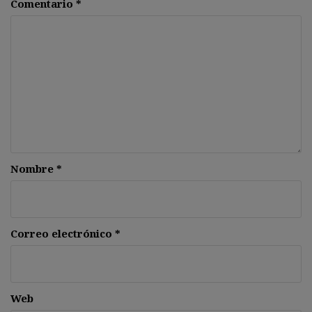
Comentario
*
Nombre
*
Correo electrónico
*
Web