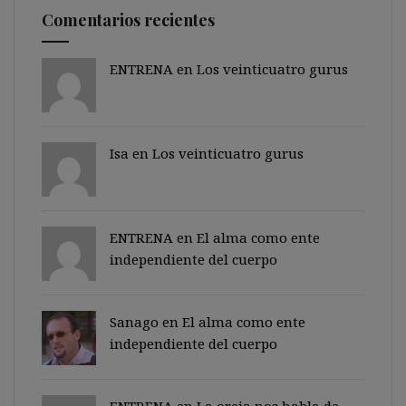
Comentarios recientes
ENTRENA en
Los veinticuatro gurus
Isa en
Los veinticuatro gurus
ENTRENA en
El alma como ente
independiente del cuerpo
Sanago
en
El alma como ente
independiente del cuerpo