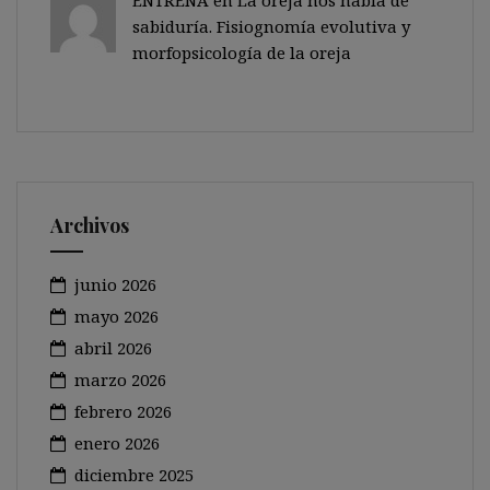
ENTRENA en
La oreja nos habla de
sabiduría. Fisiognomía evolutiva y
morfopsicología de la oreja
Archivos
junio 2026
mayo 2026
abril 2026
marzo 2026
febrero 2026
enero 2026
diciembre 2025