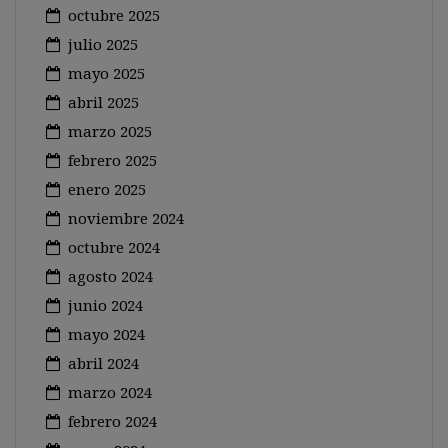
octubre 2025
julio 2025
mayo 2025
abril 2025
marzo 2025
febrero 2025
enero 2025
noviembre 2024
octubre 2024
agosto 2024
junio 2024
mayo 2024
abril 2024
marzo 2024
febrero 2024