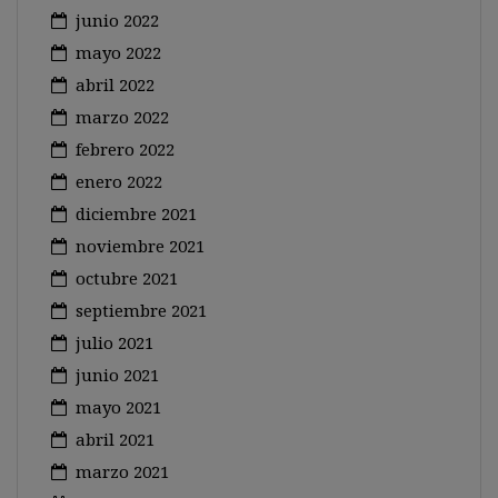
junio 2022
mayo 2022
abril 2022
marzo 2022
febrero 2022
enero 2022
diciembre 2021
noviembre 2021
octubre 2021
septiembre 2021
julio 2021
junio 2021
mayo 2021
abril 2021
marzo 2021