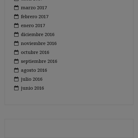
marzo 2017
febrero 2017
enero 2017
diciembre 2016
noviembre 2016
octubre 2016
septiembre 2016
agosto 2016
julio 2016
junio 2016