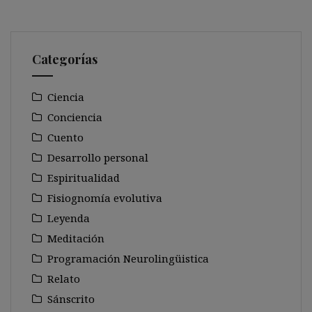
Categorías
Ciencia
Conciencia
Cuento
Desarrollo personal
Espiritualidad
Fisiognomía evolutiva
Leyenda
Meditación
Programación Neurolingüistica
Relato
Sánscrito