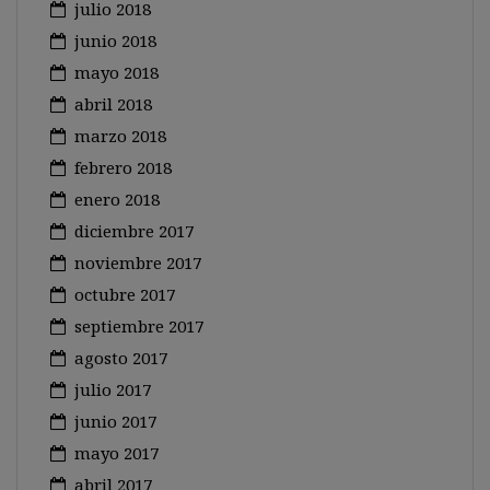
julio 2018
junio 2018
mayo 2018
abril 2018
marzo 2018
febrero 2018
enero 2018
diciembre 2017
noviembre 2017
octubre 2017
septiembre 2017
agosto 2017
julio 2017
junio 2017
mayo 2017
abril 2017