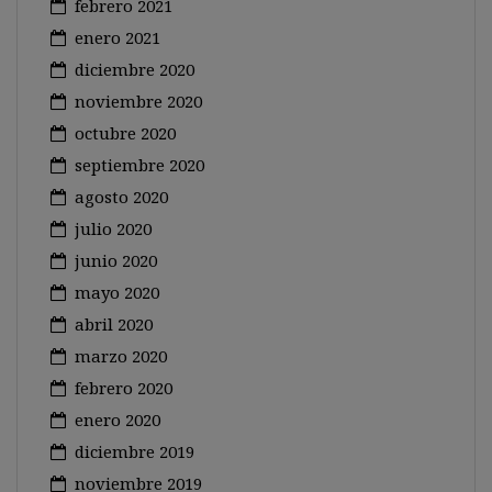
febrero 2021
enero 2021
diciembre 2020
noviembre 2020
octubre 2020
septiembre 2020
agosto 2020
julio 2020
junio 2020
mayo 2020
abril 2020
marzo 2020
febrero 2020
enero 2020
diciembre 2019
noviembre 2019