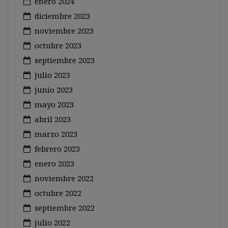
enero 2024
diciembre 2023
noviembre 2023
octubre 2023
septiembre 2023
julio 2023
junio 2023
mayo 2023
abril 2023
marzo 2023
febrero 2023
enero 2023
noviembre 2022
octubre 2022
septiembre 2022
julio 2022