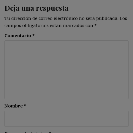
Deja una respuesta
Tu dirección de correo electrónico no será publicada.
Los
campos obligatorios están marcados con
*
Comentario
*
Nombre
*