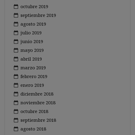
octubre 2019
septiembre 2019
agosto 2019
julio 2019
junio 2019
mayo 2019
abril 2019
marzo 2019
febrero 2019
enero 2019
diciembre 2018
noviembre 2018
octubre 2018
septiembre 2018
agosto 2018