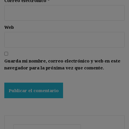
Correo electrónico
*
Web
Guarda mi nombre, correo electrónico y web en este
navegador para la próxima vez que comente.
Buscar: