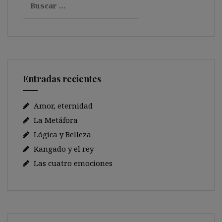
Entradas recientes
Amor, eternidad
La Metáfora
Lógica y Belleza
Kangado y el rey
Las cuatro emociones