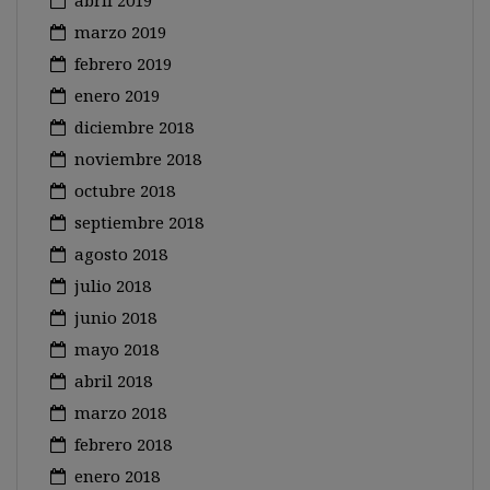
abril 2019
marzo 2019
febrero 2019
enero 2019
diciembre 2018
noviembre 2018
octubre 2018
septiembre 2018
agosto 2018
julio 2018
junio 2018
mayo 2018
abril 2018
marzo 2018
febrero 2018
enero 2018