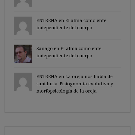
ENTRENA en
El alma como ente
independiente del cuerpo
Sanago
en
El alma como ente
independiente del cuerpo
ENTRENA en
La oreja nos habla de
sabiduría. Fisiognomía evolutiva y
morfopsicología de la oreja