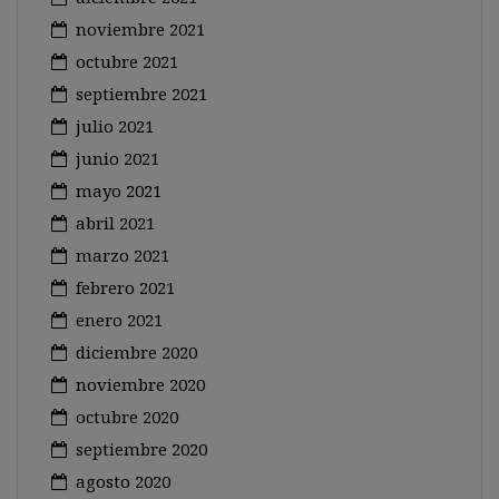
noviembre 2021
octubre 2021
septiembre 2021
julio 2021
junio 2021
mayo 2021
abril 2021
marzo 2021
febrero 2021
enero 2021
diciembre 2020
noviembre 2020
octubre 2020
septiembre 2020
agosto 2020