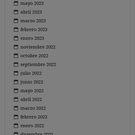
mayo 2023
abril 2023
marzo 2023
febrero 2023
enero 2023
noviembre 2022
octubre 2022
septiembre 2022
julio 2022
junio 2022
mayo 2022
abril 2022
marzo 2022
febrero 2022
enero 2022
diciembre 2021