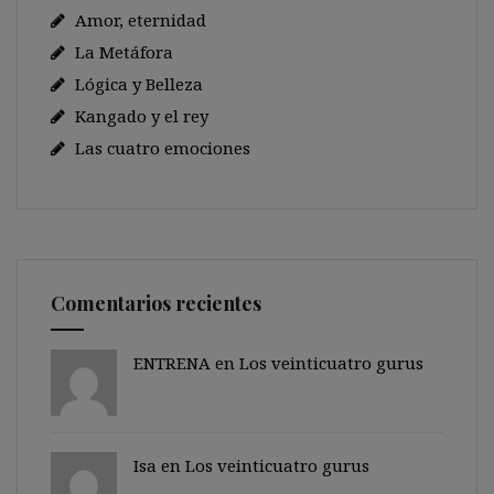
Amor, eternidad
La Metáfora
Lógica y Belleza
Kangado y el rey
Las cuatro emociones
Comentarios recientes
ENTRENA en
Los veinticuatro gurus
Isa en
Los veinticuatro gurus