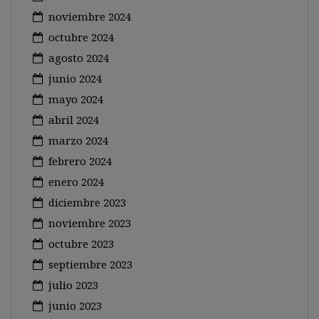
noviembre 2024
octubre 2024
agosto 2024
junio 2024
mayo 2024
abril 2024
marzo 2024
febrero 2024
enero 2024
diciembre 2023
noviembre 2023
octubre 2023
septiembre 2023
julio 2023
junio 2023