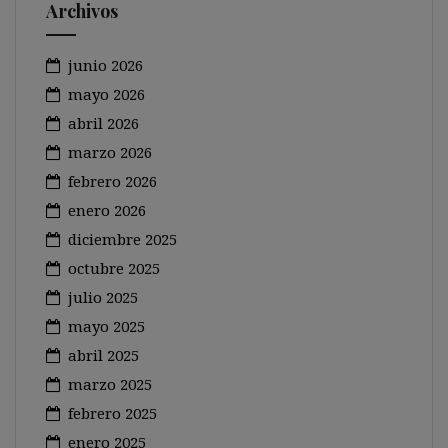
Archivos
junio 2026
mayo 2026
abril 2026
marzo 2026
febrero 2026
enero 2026
diciembre 2025
octubre 2025
julio 2025
mayo 2025
abril 2025
marzo 2025
febrero 2025
enero 2025