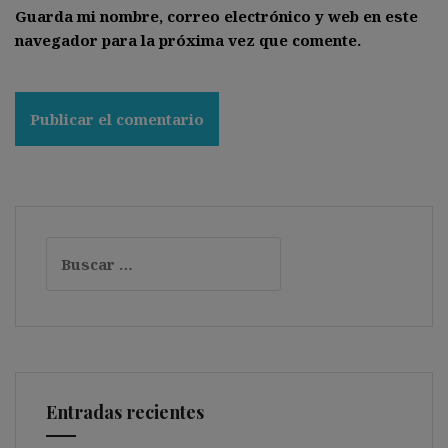
Guarda mi nombre, correo electrónico y web en este
navegador para la próxima vez que comente.
Buscar:
Entradas recientes