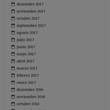
diciembre 2017
noviembre 2017
octubre 2017
septiembre 2017
agosto 2017
julio 2017
junio 2017
mayo 2017
abril 2017
marzo 2017
febrero 2017
enero 2017
diciembre 2016
noviembre 2016
octubre 2016