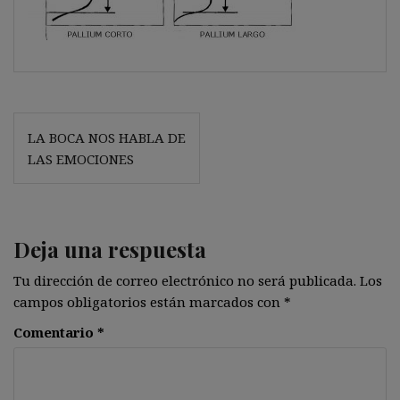
Navegación
LA BOCA NOS HABLA DE
de
LAS EMOCIONES
entradas
Deja una respuesta
Tu dirección de correo electrónico no será publicada.
Los
campos obligatorios están marcados con
*
Comentario
*