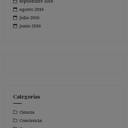
septiembre 2016
agosto 2016
julio 2016
junio 2016
Categorías
Ciencia
Conciencia