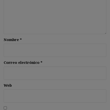
Nombre
*
Correo electrónico
*
Web