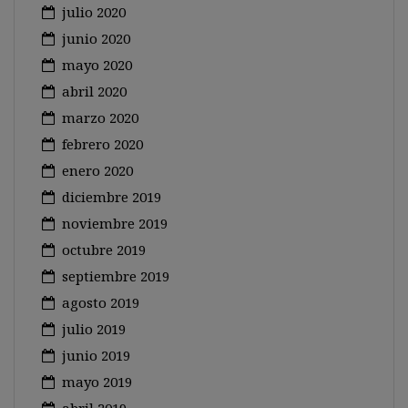
julio 2020
junio 2020
mayo 2020
abril 2020
marzo 2020
febrero 2020
enero 2020
diciembre 2019
noviembre 2019
octubre 2019
septiembre 2019
agosto 2019
julio 2019
junio 2019
mayo 2019