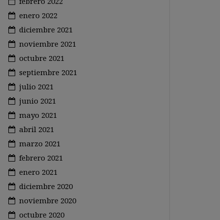
febrero 2022
enero 2022
diciembre 2021
noviembre 2021
octubre 2021
septiembre 2021
julio 2021
junio 2021
mayo 2021
abril 2021
marzo 2021
febrero 2021
enero 2021
diciembre 2020
noviembre 2020
octubre 2020