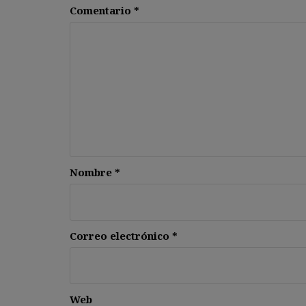
Comentario
*
Nombre
*
Correo electrónico
*
Web