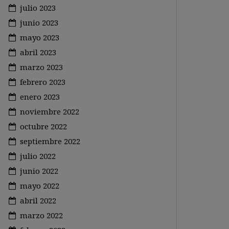
julio 2023
junio 2023
mayo 2023
abril 2023
marzo 2023
febrero 2023
enero 2023
noviembre 2022
octubre 2022
septiembre 2022
julio 2022
junio 2022
mayo 2022
abril 2022
marzo 2022