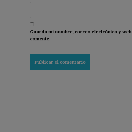
Guarda mi nombre, correo electrónico y web
comente.