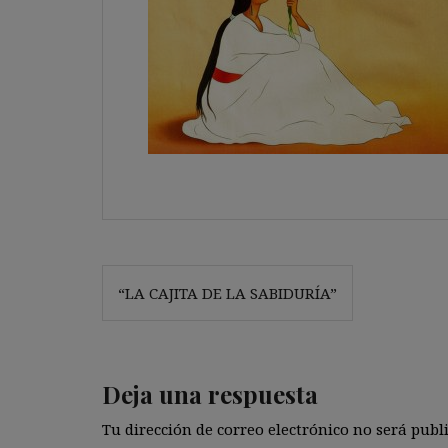
Navegación
“LA CAJITA DE LA SABIDURÍA”
de
entradas
Deja una respuesta
Tu dirección de correo electrónico no será publ