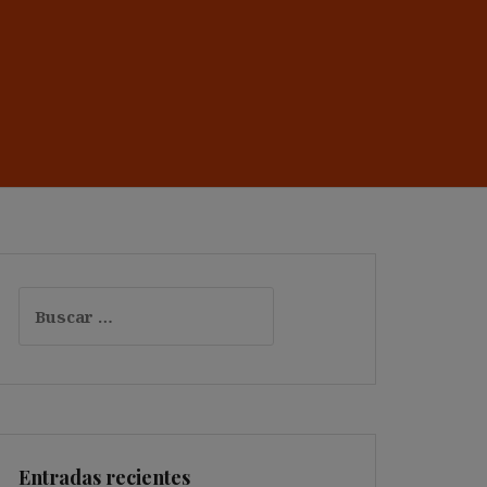
Buscar:
Entradas recientes