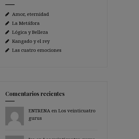
Amor, eternidad
La Metáfora
Lógica y Belleza
Kangado y el rey
Las cuatro emociones
Comentarios recientes
ENTRENA en
Los veinticuatro
gurus