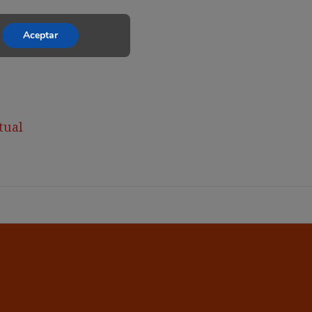
Aceptar
tual