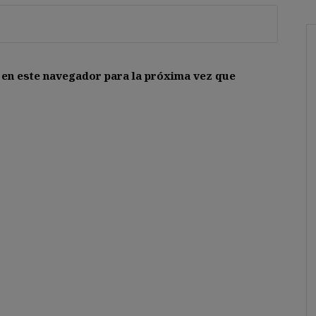
 en este navegador para la próxima vez que