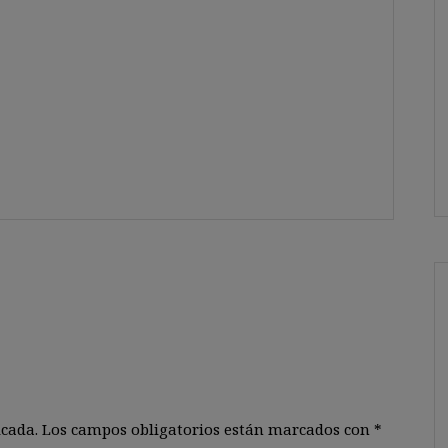
icada.
Los campos obligatorios están marcados con
*