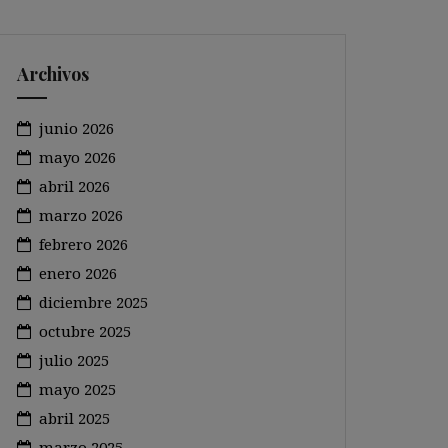
Archivos
junio 2026
mayo 2026
abril 2026
marzo 2026
febrero 2026
enero 2026
diciembre 2025
octubre 2025
julio 2025
mayo 2025
abril 2025
marzo 2025