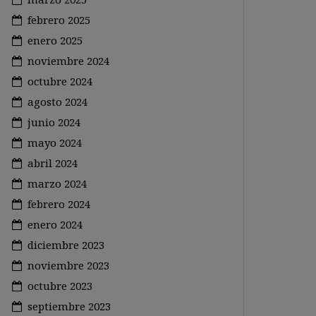
febrero 2025
enero 2025
noviembre 2024
octubre 2024
agosto 2024
junio 2024
mayo 2024
abril 2024
marzo 2024
febrero 2024
enero 2024
diciembre 2023
noviembre 2023
octubre 2023
septiembre 2023