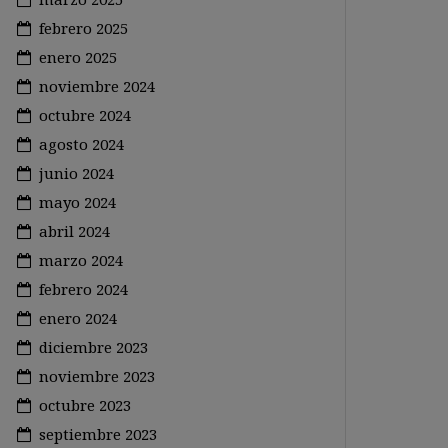
febrero 2025
enero 2025
noviembre 2024
octubre 2024
agosto 2024
junio 2024
mayo 2024
abril 2024
marzo 2024
febrero 2024
enero 2024
diciembre 2023
noviembre 2023
octubre 2023
septiembre 2023