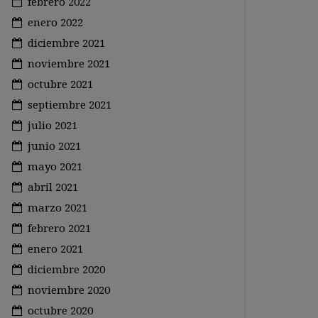
febrero 2022
enero 2022
diciembre 2021
noviembre 2021
octubre 2021
septiembre 2021
julio 2021
junio 2021
mayo 2021
abril 2021
marzo 2021
febrero 2021
enero 2021
diciembre 2020
noviembre 2020
octubre 2020