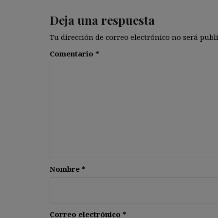
Deja una respuesta
Tu dirección de correo electrónico no será publ
Comentario
*
Nombre
*
Correo electrónico
*