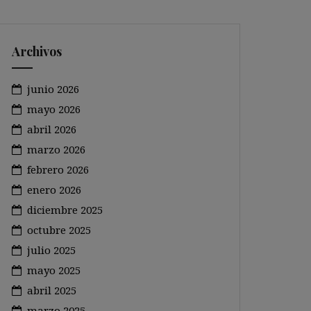
Archivos
junio 2026
mayo 2026
abril 2026
marzo 2026
febrero 2026
enero 2026
diciembre 2025
octubre 2025
julio 2025
mayo 2025
abril 2025
marzo 2025