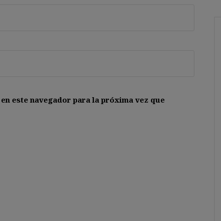
 en este navegador para la próxima vez que