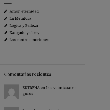
Amor, eternidad
La Metáfora
Lógica y Belleza
Kangado y el rey
Las cuatro emociones
Comentarios recientes
ENTRENA en
Los veinticuatro
gurus