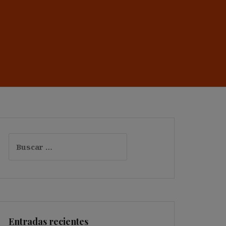
Buscar:
Entradas recientes