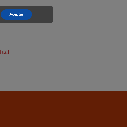
Aceptar
tual