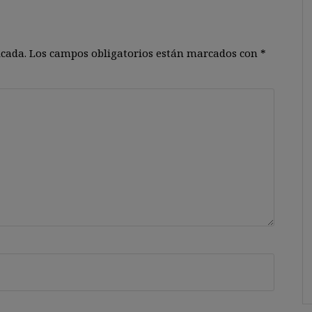
icada.
Los campos obligatorios están marcados con
*