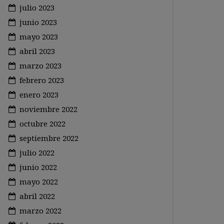
julio 2023
junio 2023
mayo 2023
abril 2023
marzo 2023
febrero 2023
enero 2023
noviembre 2022
octubre 2022
septiembre 2022
julio 2022
junio 2022
mayo 2022
abril 2022
marzo 2022