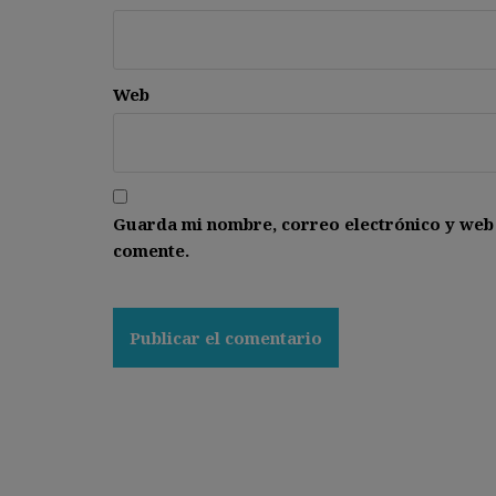
Web
Guarda mi nombre, correo electrónico y web
comente.