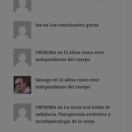
Isa en
Los veinticuatro gurus
ENTRENA en
El alma como ente
independiente del cuerpo
Sanago
en
El alma como ente
independiente del cuerpo
ENTRENA en
La oreja nos habla de
sabiduría. Fisiognomía evolutiva y
morfopsicología de la oreja