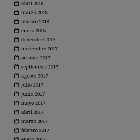
abril 2018
marzo 2018
febrero 2018
enero 2018
diciembre 2017
noviembre 2017
octubre 2017
septiembre 2017
agosto 2017
julio 2017
junio 2017
mayo 2017
abril 2017
marzo 2017
febrero 2017
enero 2017