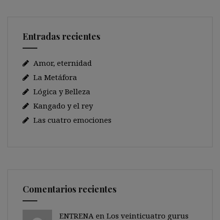
Entradas recientes
Amor, eternidad
La Metáfora
Lógica y Belleza
Kangado y el rey
Las cuatro emociones
Comentarios recientes
ENTRENA en
Los veinticuatro gurus