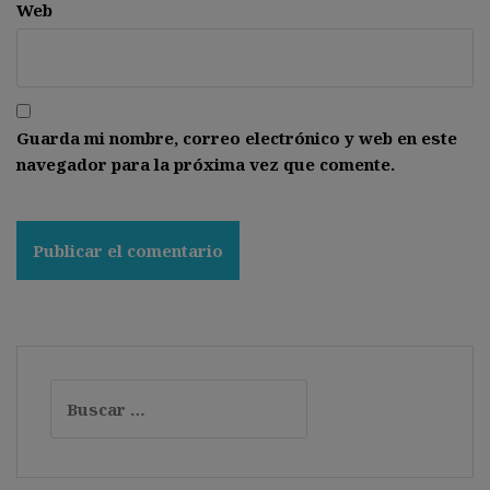
Web
Guarda mi nombre, correo electrónico y web en este
navegador para la próxima vez que comente.
Buscar: