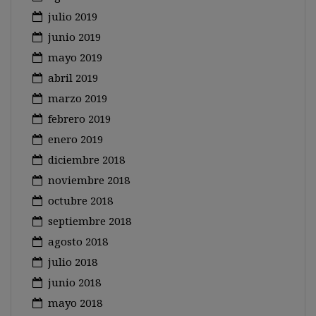
julio 2019
junio 2019
mayo 2019
abril 2019
marzo 2019
febrero 2019
enero 2019
diciembre 2018
noviembre 2018
octubre 2018
septiembre 2018
agosto 2018
julio 2018
junio 2018
mayo 2018