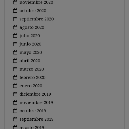
noviembre 2020
octubre 2020
septiembre 2020
agosto 2020
julio 2020
junio 2020
mayo 2020
abril 2020
marzo 2020
febrero 2020
enero 2020
diciembre 2019
noviembre 2019
octubre 2019
septiembre 2019
agosto 2019