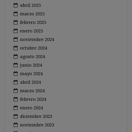
abril 2025
marzo 2025
febrero 2025
enero 2025
noviembre 2024
octubre 2024
agosto 2024
junio 2024
mayo 2024
abril 2024
marzo 2024
febrero 2024
enero 2024
diciembre 2023
noviembre 2023