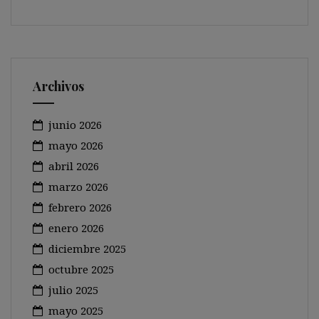
Archivos
junio 2026
mayo 2026
abril 2026
marzo 2026
febrero 2026
enero 2026
diciembre 2025
octubre 2025
julio 2025
mayo 2025