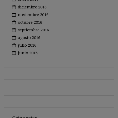
diciembre 2016
noviembre 2016
octubre 2016
septiembre 2016
agosto 2016
julio 2016
junio 2016