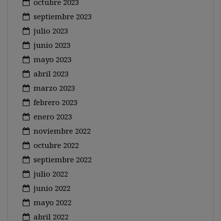
octubre 2023
septiembre 2023
julio 2023
junio 2023
mayo 2023
abril 2023
marzo 2023
febrero 2023
enero 2023
noviembre 2022
octubre 2022
septiembre 2022
julio 2022
junio 2022
mayo 2022
abril 2022