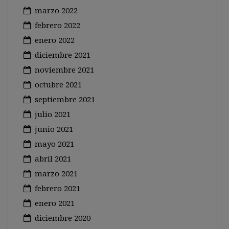
marzo 2022
febrero 2022
enero 2022
diciembre 2021
noviembre 2021
octubre 2021
septiembre 2021
julio 2021
junio 2021
mayo 2021
abril 2021
marzo 2021
febrero 2021
enero 2021
diciembre 2020