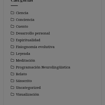
Categorías
Ciencia
Conciencia
Cuento
Desarrollo personal
Espiritualidad
Fisiognomía evolutiva
Leyenda
Meditación
Programación Neurolingüistica
Relato
Sánscrito
Uncategorized
Visualización