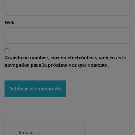
Web
Guarda mi nombre, correo electrónico y web en este
navegador para la próxima vez que comente.
Buscar: