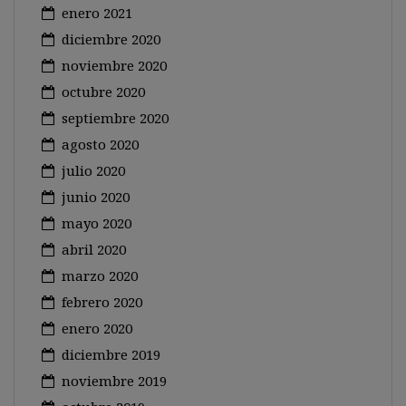
enero 2021
diciembre 2020
noviembre 2020
octubre 2020
septiembre 2020
agosto 2020
julio 2020
junio 2020
mayo 2020
abril 2020
marzo 2020
febrero 2020
enero 2020
diciembre 2019
noviembre 2019