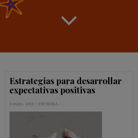
Estrategias para desarrollar
expectativas positivas
8 mayo, 2018
ENTRENA