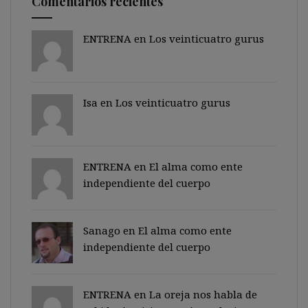
Comentarios recientes
ENTRENA en
Los veinticuatro gurus
Isa en
Los veinticuatro gurus
ENTRENA en
El alma como ente
independiente del cuerpo
Sanago
en
El alma como ente
independiente del cuerpo
ENTRENA en
La oreja nos habla de