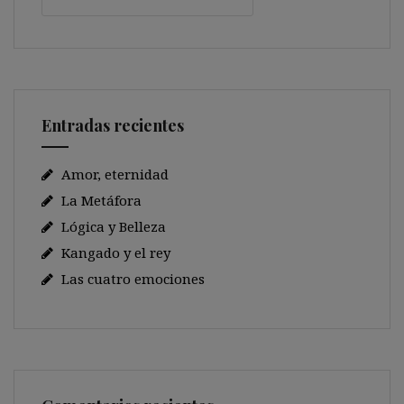
Entradas recientes
Amor, eternidad
La Metáfora
Lógica y Belleza
Kangado y el rey
Las cuatro emociones