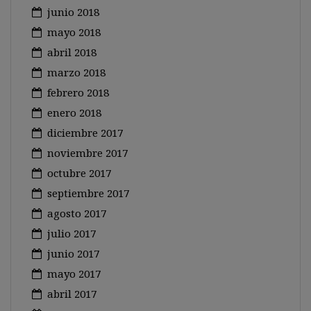
junio 2018
mayo 2018
abril 2018
marzo 2018
febrero 2018
enero 2018
diciembre 2017
noviembre 2017
octubre 2017
septiembre 2017
agosto 2017
julio 2017
junio 2017
mayo 2017
abril 2017