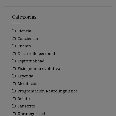
Categorías
Ciencia
Conciencia
Cuento
Desarrollo personal
Espiritualidad
Fisiognomía evolutiva
Leyenda
Meditación
Programación Neurolingüistica
Relato
Sánscrito
Uncategorized