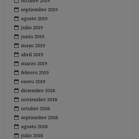
octubre 2019
septiembre 2019
agosto 2019
julio 2019
junio 2019
mayo 2019
abril 2019
marzo 2019
febrero 2019
enero 2019
diciembre 2018
noviembre 2018
octubre 2018
septiembre 2018
agosto 2018
julio 2018