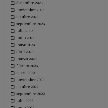
diciembre 2023
noviembre 2023
octubre 2023
septiembre 2023
julio 2023
junio 2023
mayo 2023
abril 2023
marzo 2023
febrero 2023
enero 2023
noviembre 2022
octubre 2022
septiembre 2022
julio 2022
junio 2022