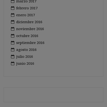
marzo 2017
febrero 2017
enero 2017
diciembre 2016
noviembre 2016
octubre 2016
septiembre 2016
agosto 2016
julio 2016
junio 2016