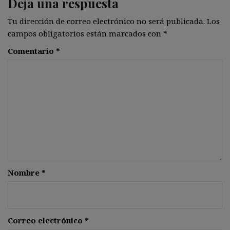
Deja una respuesta
Tu dirección de correo electrónico no será publicada.
Los
campos obligatorios están marcados con
*
Comentario
*
Nombre
*
Correo electrónico
*