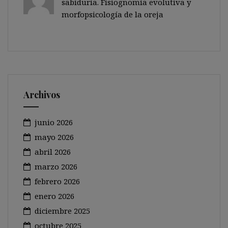
sabiduría. Fisiognomía evolutiva y
morfopsicología de la oreja
Archivos
junio 2026
mayo 2026
abril 2026
marzo 2026
febrero 2026
enero 2026
diciembre 2025
octubre 2025