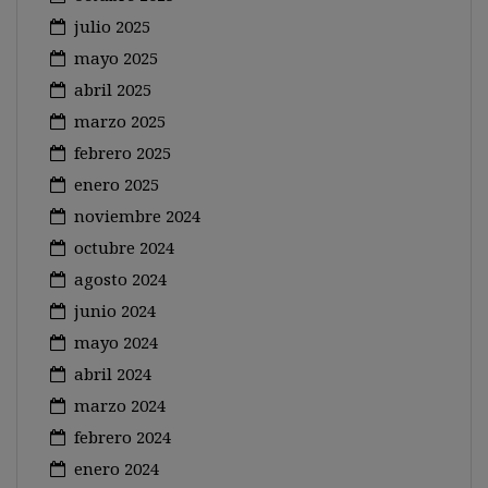
julio 2025
mayo 2025
abril 2025
marzo 2025
febrero 2025
enero 2025
noviembre 2024
octubre 2024
agosto 2024
junio 2024
mayo 2024
abril 2024
marzo 2024
febrero 2024
enero 2024