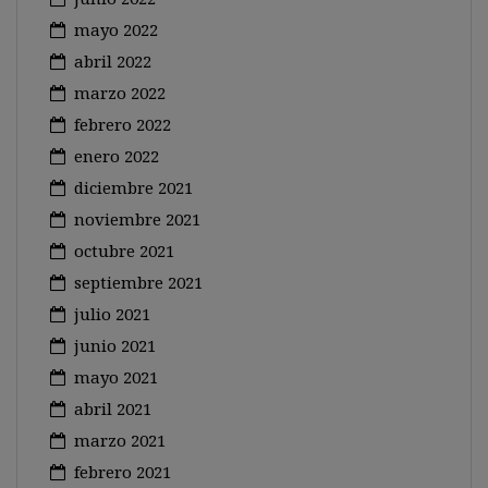
mayo 2022
abril 2022
marzo 2022
febrero 2022
enero 2022
diciembre 2021
noviembre 2021
octubre 2021
septiembre 2021
julio 2021
junio 2021
mayo 2021
abril 2021
marzo 2021
febrero 2021