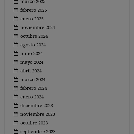
marzo 2025
febrero 2025
enero 2025
noviembre 2024
octubre 2024
agosto 2024
junio 2024
mayo 2024
abril 2024
marzo 2024
febrero 2024
enero 2024
diciembre 2023
noviembre 2023
octubre 2023
septiembre 2023