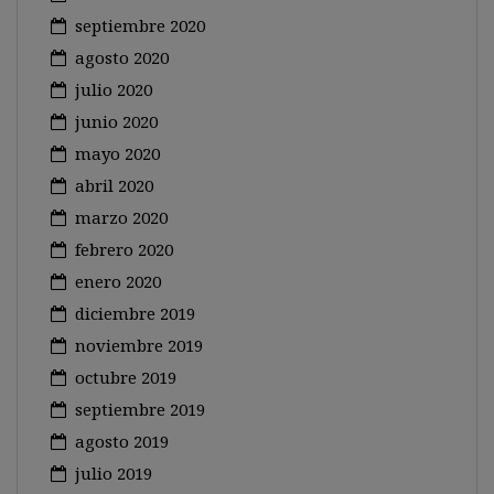
septiembre 2020
agosto 2020
julio 2020
junio 2020
mayo 2020
abril 2020
marzo 2020
febrero 2020
enero 2020
diciembre 2019
noviembre 2019
octubre 2019
septiembre 2019
agosto 2019
julio 2019