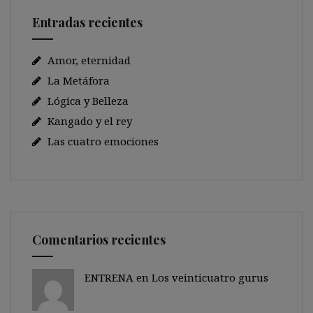
Entradas recientes
Amor, eternidad
La Metáfora
Lógica y Belleza
Kangado y el rey
Las cuatro emociones
Comentarios recientes
ENTRENA en
Los veinticuatro gurus