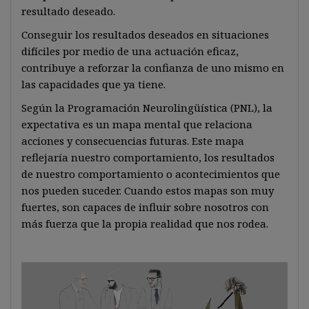
resultado deseado.
Conseguir los resultados deseados en situaciones
difíciles por medio de una actuación eficaz,
contribuye a reforzar la confianza de uno mismo en
las capacidades que ya tiene.
Según la Programación Neurolingüística (PNL), la
expectativa es un mapa mental que relaciona
acciones y consecuencias futuras. Este mapa
reflejaría nuestro comportamiento, los resultados
de nuestro comportamiento o acontecimientos que
nos pueden suceder. Cuando estos mapas son muy
fuertes, son capaces de influir sobre nosotros con
más fuerza que la propia realidad que nos rodea.