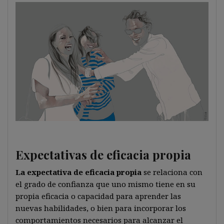
Expectativas de eficacia propia
La expectativa de eficacia propia
se relaciona con
el grado de confianza que uno mismo tiene en su
propia eficacia o capacidad para aprender las
nuevas habilidades, o bien para incorporar los
comportamientos necesarios para alcanzar el