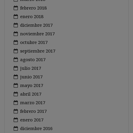
febrero 2018
enero 2018
diciembre 2017
noviembre 2017
octubre 2017
septiembre 2017
agosto 2017
julio 2017
junio 2017
mayo 2017
abril 2017
marzo 2017
febrero 2017
enero 2017
diciembre 2016