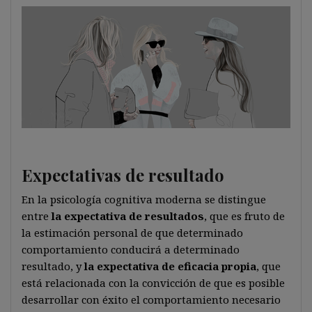
Expectativas de resultado
En la psicología cognitiva moderna se distingue
entre
la expectativa de resultados
, que es fruto de
la estimación personal de que determinado
comportamiento conducirá a determinado
resultado, y
la expectativa de eficacia propia
, que
está relacionada con la convicción de que es posible
desarrollar con éxito el comportamiento necesario