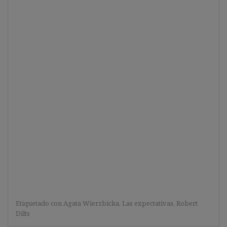
Etiquetado con
Agata Wierzbicka
,
Las expectativas
,
Robert
Dilts