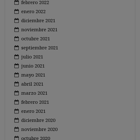
febrero 2022
enero 2022
diciembre 2021
noviembre 2021
octubre 2021
septiembre 2021
julio 2021
junio 2021
mayo 2021
abril 2021
marzo 2021
febrero 2021
enero 2021
diciembre 2020
noviembre 2020
octubre 2020