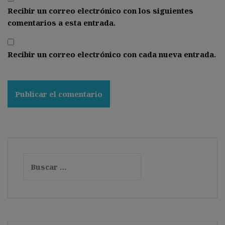
Recibir un correo electrónico con los siguientes
comentarios a esta entrada.
Recibir un correo electrónico con cada nueva entrada.
Buscar: