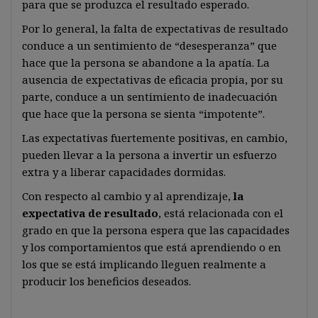
para que se produzca el resultado esperado.
Por lo general, la falta de expectativas de resultado
conduce a un sentimiento de “desesperanza” que
hace que la persona se abandone a la apatía. La
ausencia de expectativas de eficacia propia, por su
parte, conduce a un sentimiento de inadecuación
que hace que la persona se sienta “impotente”.
Las expectativas fuertemente positivas, en cambio,
pueden llevar a la persona a invertir un esfuerzo
extra y a liberar capacidades dormidas.
Con respecto al cambio y al aprendizaje,
la
expectativa de resultado
, está relacionada con el
grado en que la persona espera que las capacidades
y los comportamientos que está aprendiendo o en
los que se está implicando lleguen realmente a
producir los beneficios deseados.