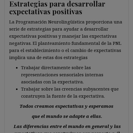
Estrategias para desarrollar
expectativas positivas
La Programación Neurolingüística proporciona una
serie de estrategias para ayudar a desarrollar
expectativas positivas y manejar las expectativas
negativas. El planteamiento fundamental de la PNL
para el establecimiento o el cambio de expectativas
implica una de estas dos estrategias
Trabajar directamente sobre las
representaciones sensoriales internas
asociadas con la expectativa.
Trabajar sobre las creencias subyacentes que
construyen la fuente de la expectativa.
Todos creamos expectativas y esperamos
que el mundo se adapte a ellas.
Las diferencias entre el mundo en general y las