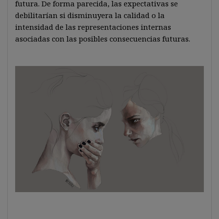
futura. De forma parecida, las expectativas se
debilitarían si disminuyera la calidad o la
intensidad de las representaciones internas
asociadas con las posibles consecuencias futuras.