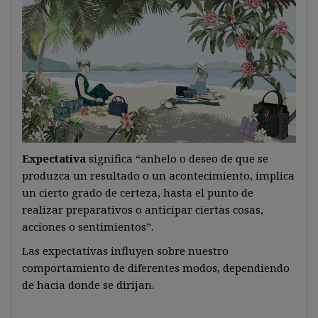
Expectativa
significa “anhelo o deseo de que se
produzca un resultado o un acontecimiento, implica
un cierto grado de certeza, hasta el punto de
realizar preparativos o anticipar ciertas cosas,
acciones o sentimientos”.
Las expectativas influyen sobre nuestro
comportamiento de diferentes modos, dependiendo
de hacia donde se dirijan.