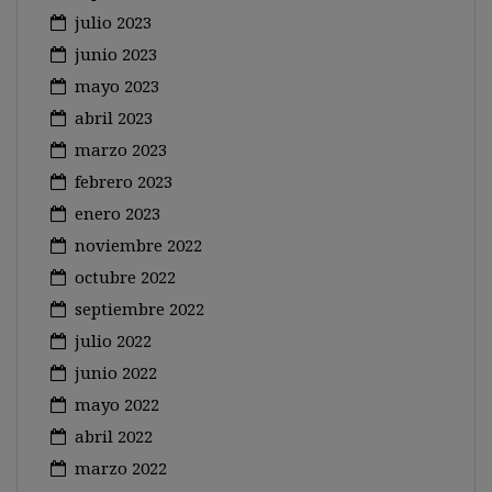
julio 2023
junio 2023
mayo 2023
abril 2023
marzo 2023
febrero 2023
enero 2023
noviembre 2022
octubre 2022
septiembre 2022
julio 2022
junio 2022
mayo 2022
abril 2022
marzo 2022