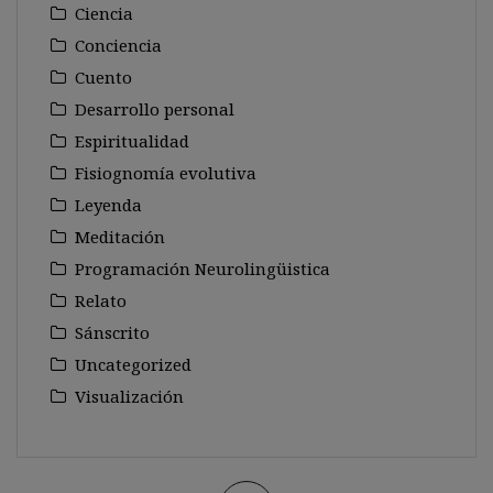
Ciencia
Conciencia
Cuento
Desarrollo personal
Espiritualidad
Fisiognomía evolutiva
Leyenda
Meditación
Programación Neurolingüistica
Relato
Sánscrito
Uncategorized
Visualización