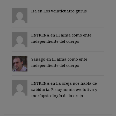
Isa en
Los veinticuatro gurus
ENTRENA en
El alma como ente
independiente del cuerpo
Sanago
en
El alma como ente
independiente del cuerpo
ENTRENA en
La oreja nos habla de
sabiduría. Fisiognomía evolutiva y
morfopsicología de la oreja