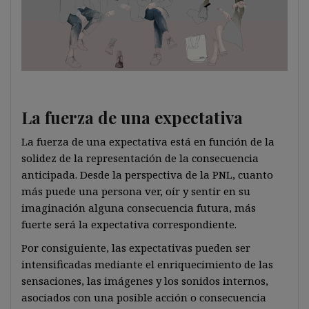
La fuerza de una expectativa
La fuerza de una expectativa está en función de la
solidez de la representación de la consecuencia
anticipada. Desde la perspectiva de la PNL, cuanto
más puede una persona ver, oír y sentir en su
imaginación alguna consecuencia futura, más
fuerte será la expectativa correspondiente.
Por consiguiente, las expectativas pueden ser
intensificadas mediante el enriquecimiento de las
sensaciones, las imágenes y los sonidos internos,
asociados con una posible acción o consecuencia