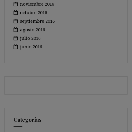
noviembre 2016
octubre 2016
septiembre 2016
agosto 2016
julio 2016
junio 2016
Categorías