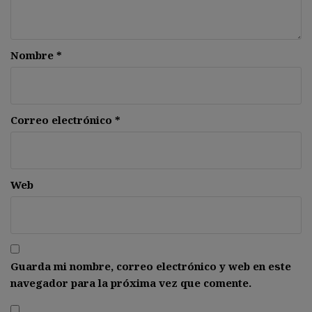
Nombre
*
Correo electrónico
*
Web
Guarda mi nombre, correo electrónico y web en este
navegador para la próxima vez que comente.