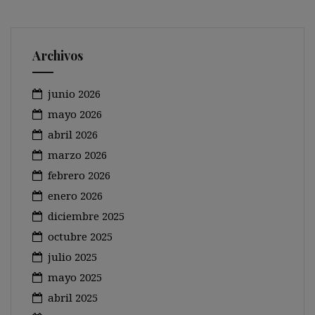
Archivos
junio 2026
mayo 2026
abril 2026
marzo 2026
febrero 2026
enero 2026
diciembre 2025
octubre 2025
julio 2025
mayo 2025
abril 2025