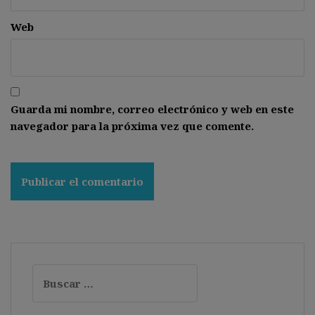
Web
Guarda mi nombre, correo electrónico y web en este
navegador para la próxima vez que comente.
Buscar: