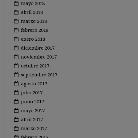
mayo 2018
abril 2018
marzo 2018
febrero 2018
enero 2018
diciembre 2017
noviembre 2017
octubre 2017
septiembre 2017
agosto 2017
julio 2017
junio 2017
mayo 2017
abril 2017
marzo 2017
febrero 2017