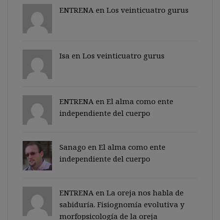
ENTRENA en
Los veinticuatro gurus
Isa en
Los veinticuatro gurus
ENTRENA en
El alma como ente
independiente del cuerpo
Sanago
en
El alma como ente
independiente del cuerpo
ENTRENA en
La oreja nos habla de
sabiduría. Fisiognomía evolutiva y
morfopsicología de la oreja