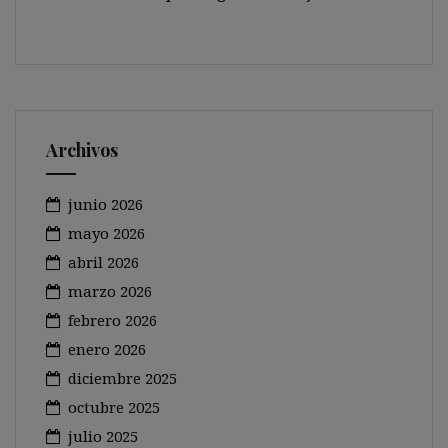
Archivos
junio 2026
mayo 2026
abril 2026
marzo 2026
febrero 2026
enero 2026
diciembre 2025
octubre 2025
julio 2025