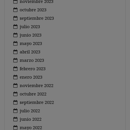
noviembre 2023
octubre 2023
septiembre 2023
julio 2023
junio 2023
mayo 2023
abril 2023
marzo 2023
febrero 2023
enero 2023
noviembre 2022
octubre 2022
septiembre 2022
julio 2022
junio 2022
mayo 2022