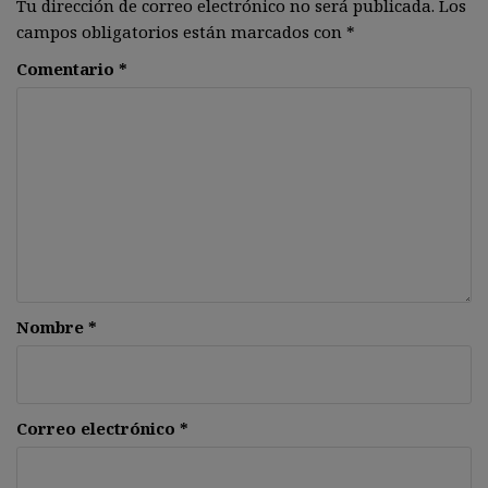
Tu dirección de correo electrónico no será publicada.
Los
campos obligatorios están marcados con
*
Comentario
*
Nombre
*
Correo electrónico
*