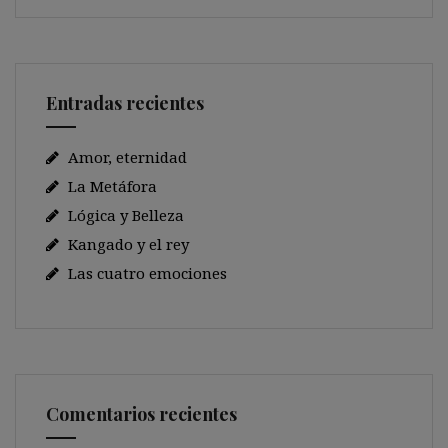
Entradas recientes
Amor, eternidad
La Metáfora
Lógica y Belleza
Kangado y el rey
Las cuatro emociones
Comentarios recientes