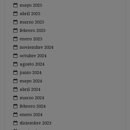
mayo 2025
abril 2025
marzo 2025
febrero 2025
enero 2025
noviembre 2024
octubre 2024
agosto 2024
junio 2024
mayo 2024
abril 2024
marzo 2024
febrero 2024
enero 2024
diciembre 2023