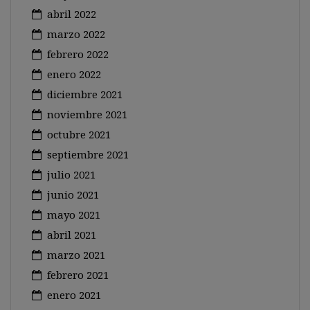
abril 2022
marzo 2022
febrero 2022
enero 2022
diciembre 2021
noviembre 2021
octubre 2021
septiembre 2021
julio 2021
junio 2021
mayo 2021
abril 2021
marzo 2021
febrero 2021
enero 2021