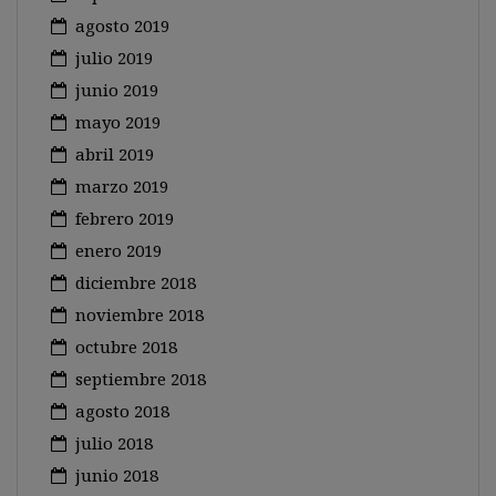
agosto 2019
julio 2019
junio 2019
mayo 2019
abril 2019
marzo 2019
febrero 2019
enero 2019
diciembre 2018
noviembre 2018
octubre 2018
septiembre 2018
agosto 2018
julio 2018
junio 2018