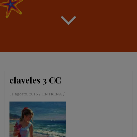
claveles 3 CC
31 agosto, 2016
ENTRENA