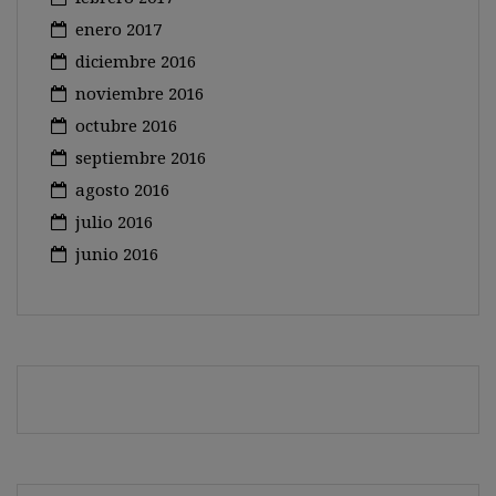
enero 2017
diciembre 2016
noviembre 2016
octubre 2016
septiembre 2016
agosto 2016
julio 2016
junio 2016