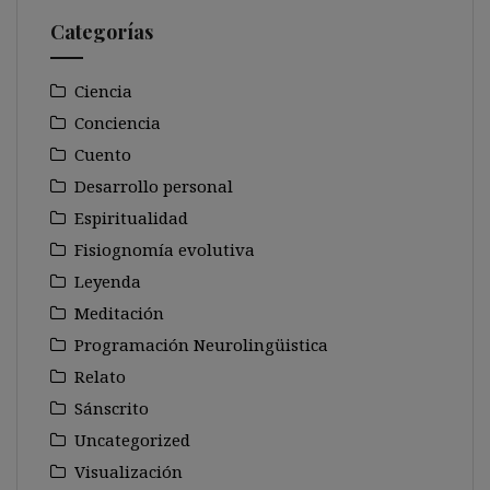
Categorías
Ciencia
Conciencia
Cuento
Desarrollo personal
Espiritualidad
Fisiognomía evolutiva
Leyenda
Meditación
Programación Neurolingüistica
Relato
Sánscrito
Uncategorized
Visualización