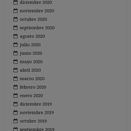
diciembre 2020
noviembre 2020
octubre 2020
septiembre 2020
agosto 2020
julio 2020
junio 2020
mayo 2020
abril 2020
marzo 2020
febrero 2020
enero 2020
diciembre 2019
noviembre 2019
octubre 2019
septiembre 2019