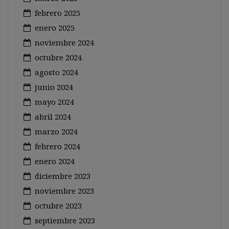
febrero 2025
enero 2025
noviembre 2024
octubre 2024
agosto 2024
junio 2024
mayo 2024
abril 2024
marzo 2024
febrero 2024
enero 2024
diciembre 2023
noviembre 2023
octubre 2023
septiembre 2023