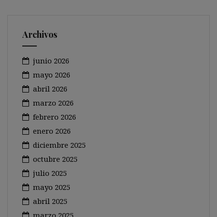
Archivos
junio 2026
mayo 2026
abril 2026
marzo 2026
febrero 2026
enero 2026
diciembre 2025
octubre 2025
julio 2025
mayo 2025
abril 2025
marzo 2025