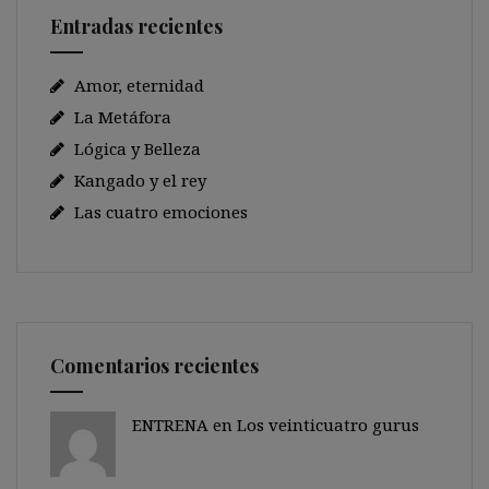
Entradas recientes
Amor, eternidad
La Metáfora
Lógica y Belleza
Kangado y el rey
Las cuatro emociones
Comentarios recientes
ENTRENA en
Los veinticuatro gurus