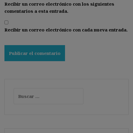
Recibir un correo electrónico con los siguientes
comentarios a esta entrada.
Recibir un correo electrónico con cada nueva entrada.
Buscar: