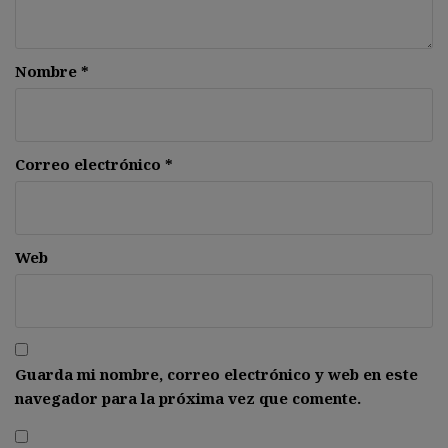
Nombre
*
Correo electrónico
*
Web
Guarda mi nombre, correo electrónico y web en este
navegador para la próxima vez que comente.