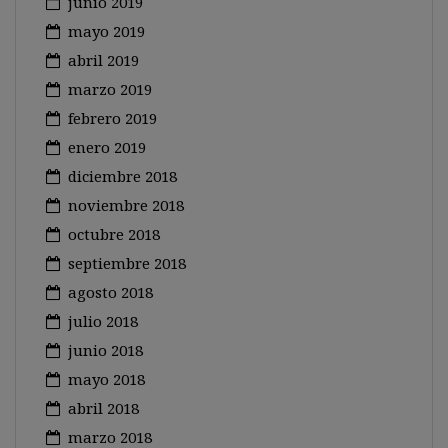
junio 2019
mayo 2019
abril 2019
marzo 2019
febrero 2019
enero 2019
diciembre 2018
noviembre 2018
octubre 2018
septiembre 2018
agosto 2018
julio 2018
junio 2018
mayo 2018
abril 2018
marzo 2018