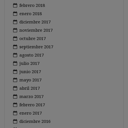
febrero 2018
enero 2018
diciembre 2017
noviembre 2017
octubre 2017
septiembre 2017
agosto 2017
julio 2017
junio 2017
mayo 2017
abril 2017
marzo 2017
febrero 2017
enero 2017
diciembre 2016