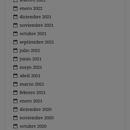
enero 2022
diciembre 2021
noviembre 2021
octubre 2021
septiembre 2021
julio 2021
junio 2021
mayo 2021
abril 2021
marzo 2021
febrero 2021
enero 2021
diciembre 2020
noviembre 2020
octubre 2020