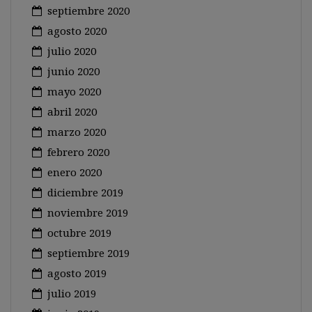
septiembre 2020
agosto 2020
julio 2020
junio 2020
mayo 2020
abril 2020
marzo 2020
febrero 2020
enero 2020
diciembre 2019
noviembre 2019
octubre 2019
septiembre 2019
agosto 2019
julio 2019