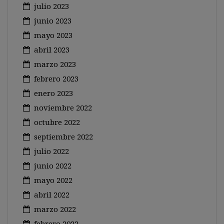
julio 2023
junio 2023
mayo 2023
abril 2023
marzo 2023
febrero 2023
enero 2023
noviembre 2022
octubre 2022
septiembre 2022
julio 2022
junio 2022
mayo 2022
abril 2022
marzo 2022
febrero 2022