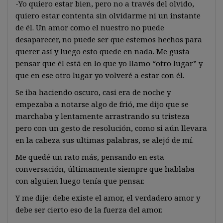
-Yo quiero estar bien, pero no a través del olvido,
quiero estar contenta sin olvidarme ni un instante
de él. Un amor como el nuestro no puede
desaparecer, no puede ser que estemos hechos para
querer así y luego esto quede en nada. Me gusta
pensar que él está en lo que yo llamo “otro lugar” y
que en ese otro lugar yo volveré a estar con él.
Se iba haciendo oscuro, casi era de noche y
empezaba a notarse algo de frió, me dijo que se
marchaba y lentamente arrastrando su tristeza
pero con un gesto de resolución, como si aún llevara
en la cabeza sus ultimas palabras, se alejó de mí.
Me quedé un rato más, pensando en esta
conversación, últimamente siempre que hablaba
con alguien luego tenía que pensar.
Y me dije: debe existe el amor, el verdadero amor y
debe ser cierto eso de la fuerza del amor.