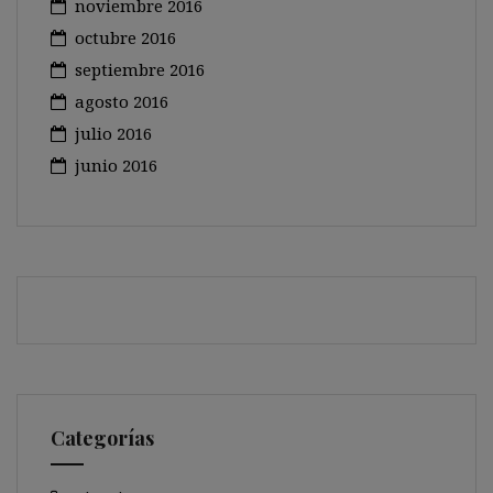
noviembre 2016
octubre 2016
septiembre 2016
agosto 2016
julio 2016
junio 2016
Categorías