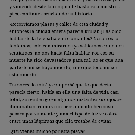
y viniendo desde la rompiente hasta casi nuestros
pies, continué escuchando su historia.
-Recorríamos plazas y calles de esta ciudad y
entonces la ciudad entera parecía brillar. ¿Has oído
hablar de la telepatía entre amantes? Nosotros la
teníamos, sólo con mirarnos ya sabíamos como nos
sentíamos, no nos hacia falta hablar. Por eso su
muerte ha sido devastadora para mí, no es que una
parte de mí se haya muerto, sino que todo mi ser
está muerto.
Entonces, la miré y comprobé que lo que decía
parecía cierto, había en ella una falta de vida casi
total, sin embargo en algunos instantes sus ojos se
iluminaban, como si un pensamiento hermoso
pasara por su mente y una chispa de luz se colase
entre unas lágrimas que ella trataba de evitar.
-¿Tú vienes mucho por esta playa?