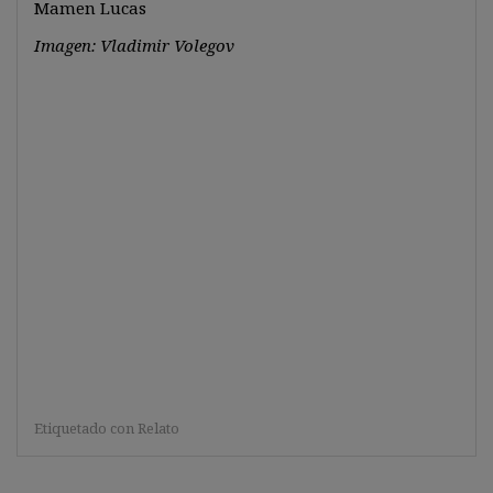
Mamen Lucas
Imagen: Vladimir Volegov
Etiquetado con
Relato