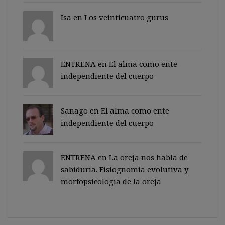
Isa en
Los veinticuatro gurus
ENTRENA en
El alma como ente
independiente del cuerpo
Sanago
en
El alma como ente
independiente del cuerpo
ENTRENA en
La oreja nos habla de
sabiduría. Fisiognomía evolutiva y
morfopsicología de la oreja