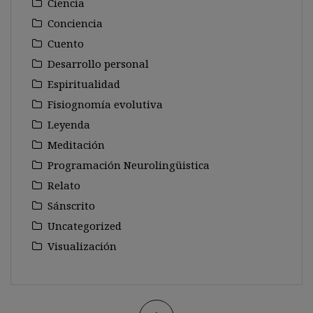
Ciencia
Conciencia
Cuento
Desarrollo personal
Espiritualidad
Fisiognomía evolutiva
Leyenda
Meditación
Programación Neurolingüistica
Relato
Sánscrito
Uncategorized
Visualización