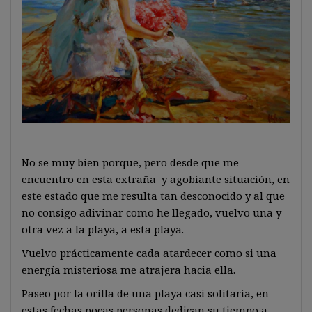
No se muy bien porque, pero desde que me
encuentro en esta extraña y agobiante situación, en
este estado que me resulta tan desconocido y al que
no consigo adivinar como he llegado, vuelvo una y
otra vez a la playa, a esta playa.
Vuelvo prácticamente cada atardecer como si una
energía misteriosa me atrajera hacia ella.
Paseo por la orilla de una playa casi solitaria, en
estas fechas pocas personas dedican su tiempo a