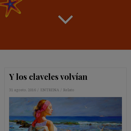
Y los claveles volvían
31 agosto, 2016
ENTRENA
Relato