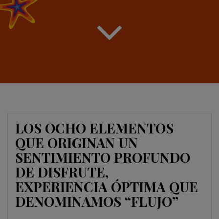
LOS OCHO ELEMENTOS
QUE ORIGINAN UN
SENTIMIENTO PROFUNDO
DE DISFRUTE,
EXPERIENCIA ÓPTIMA QUE
DENOMINAMOS “FLUJO”