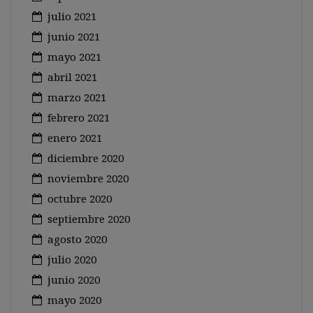
julio 2021
junio 2021
mayo 2021
abril 2021
marzo 2021
febrero 2021
enero 2021
diciembre 2020
noviembre 2020
octubre 2020
septiembre 2020
agosto 2020
julio 2020
junio 2020
mayo 2020