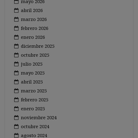
mayo 2026
abril 2026
marzo 2026
febrero 2026
enero 2026
diciembre 2025
octubre 2025
julio 2025
mayo 2025
abril 2025
marzo 2025
febrero 2025
enero 2025
noviembre 2024
octubre 2024
agosto 2024