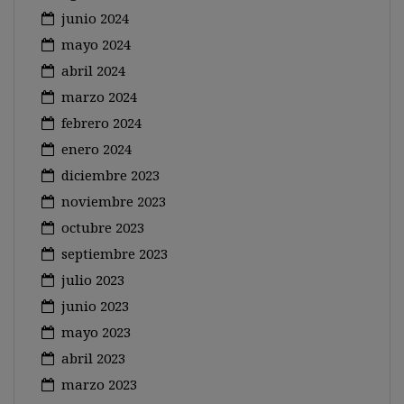
junio 2024
mayo 2024
abril 2024
marzo 2024
febrero 2024
enero 2024
diciembre 2023
noviembre 2023
octubre 2023
septiembre 2023
julio 2023
junio 2023
mayo 2023
abril 2023
marzo 2023