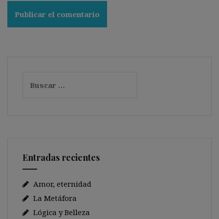
Buscar:
Entradas recientes
Amor, eternidad
La Metáfora
Lógica y Belleza