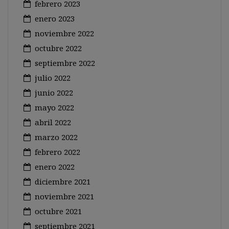
febrero 2023
enero 2023
noviembre 2022
octubre 2022
septiembre 2022
julio 2022
junio 2022
mayo 2022
abril 2022
marzo 2022
febrero 2022
enero 2022
diciembre 2021
noviembre 2021
octubre 2021
septiembre 2021