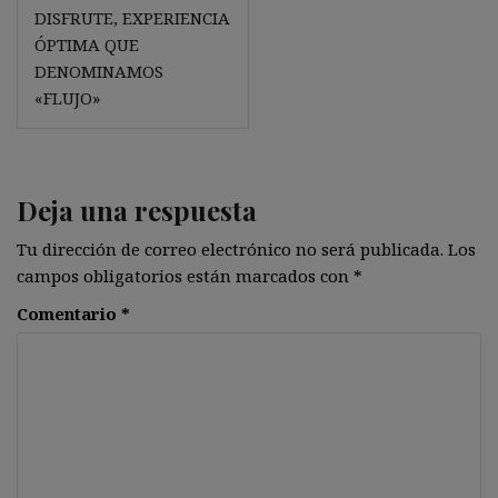
DISFRUTE, EXPERIENCIA
ÓPTIMA QUE
DENOMINAMOS
«FLUJO»
Deja una respuesta
Tu dirección de correo electrónico no será publicada.
Los
campos obligatorios están marcados con
*
Comentario
*