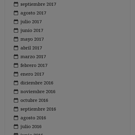
septiembre 2017
agosto 2017
julio 2017
junio 2017
mayo 2017
abril 2017
marzo 2017
febrero 2017
enero 2017
diciembre 2016
noviembre 2016
octubre 2016
septiembre 2016
agosto 2016
julio 2016