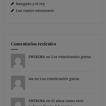
Kangado y el rey
Las cuatro emociones
Comentarios recientes
ENTRENA en
Los veinticuatro gurus
Isa en
Los veinticuatro gurus
ENTRENA en
El alma como ente