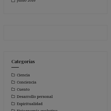
junio 2016
Categorías
Ciencia
Conciencia
Cuento
Desarrollo personal
Espiritualidad
Fisiognomía evolutiva