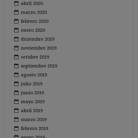
abril 2020
marzo 2020
febrero 2020
enero 2020
diciembre 2019
noviembre 2019
octubre 2019
septiembre 2019
agosto 2019
julio 2019
junio 2019
mayo 2019
abril 2019
marzo 2019
febrero 2019
enero 2019