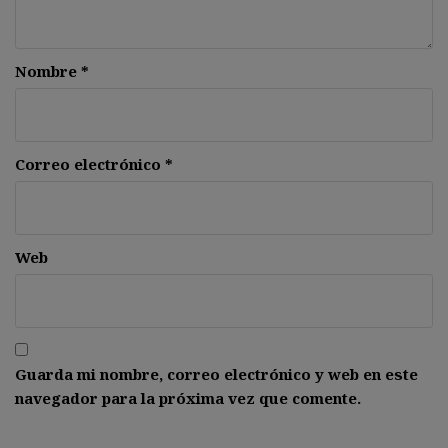
Nombre
*
Correo electrónico
*
Web
Guarda mi nombre, correo electrónico y web en este
navegador para la próxima vez que comente.