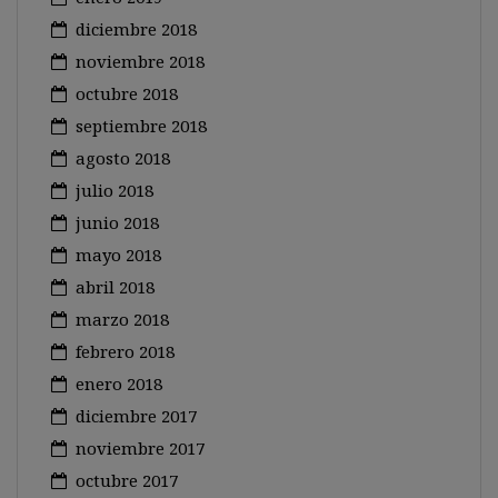
diciembre 2018
noviembre 2018
octubre 2018
septiembre 2018
agosto 2018
julio 2018
junio 2018
mayo 2018
abril 2018
marzo 2018
febrero 2018
enero 2018
diciembre 2017
noviembre 2017
octubre 2017