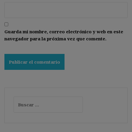
Guarda mi nombre, correo electrónico y web en este
navegador para la próxima vez que comente.
Buscar: