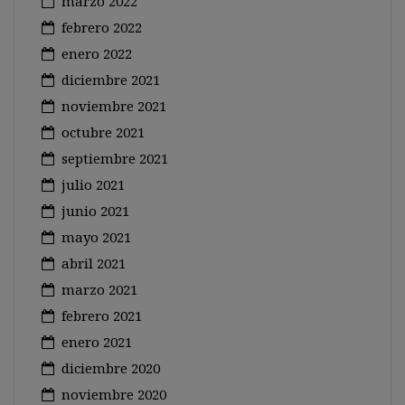
marzo 2022
febrero 2022
enero 2022
diciembre 2021
noviembre 2021
octubre 2021
septiembre 2021
julio 2021
junio 2021
mayo 2021
abril 2021
marzo 2021
febrero 2021
enero 2021
diciembre 2020
noviembre 2020