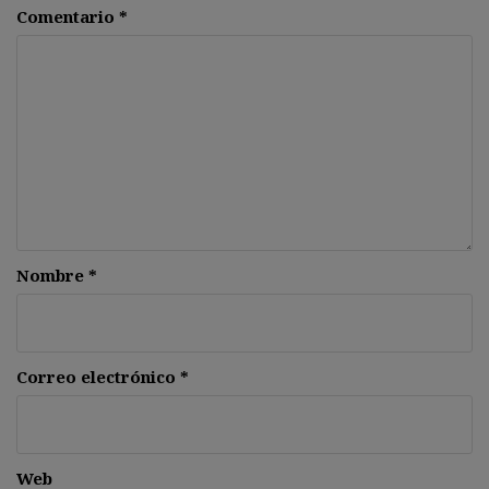
Comentario
*
Nombre
*
Correo electrónico
*
Web