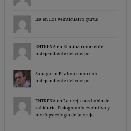
Isa en
Los veinticuatro gurus
ENTRENA en
El alma como ente
independiente del cuerpo
Sanago
en
El alma como ente
independiente del cuerpo
ENTRENA en
La oreja nos habla de
sabiduría. Fisiognomía evolutiva y
morfopsicología de la oreja