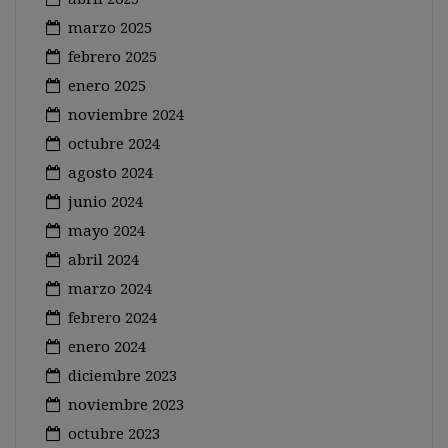
marzo 2025
febrero 2025
enero 2025
noviembre 2024
octubre 2024
agosto 2024
junio 2024
mayo 2024
abril 2024
marzo 2024
febrero 2024
enero 2024
diciembre 2023
noviembre 2023
octubre 2023