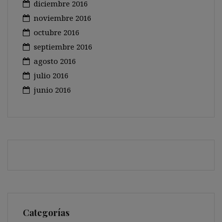
diciembre 2016
noviembre 2016
octubre 2016
septiembre 2016
agosto 2016
julio 2016
junio 2016
Categorías