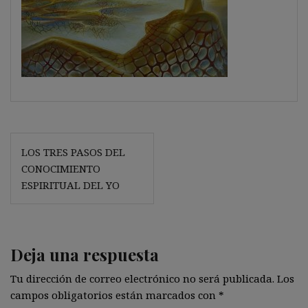
Navegación
LOS TRES PASOS DEL
de
CONOCIMIENTO
entradas
ESPIRITUAL DEL YO
Deja una respuesta
Tu dirección de correo electrónico no será publicada.
Los
campos obligatorios están marcados con
*