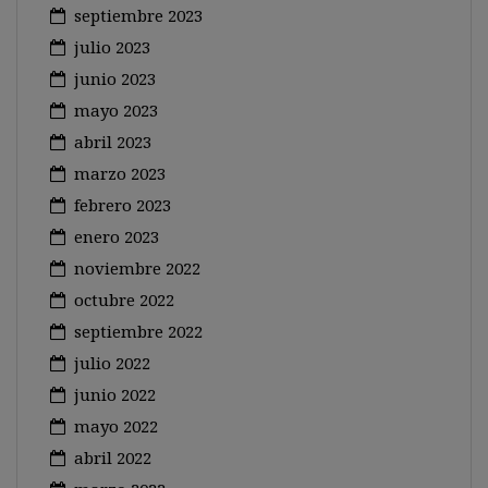
septiembre 2023
julio 2023
junio 2023
mayo 2023
abril 2023
marzo 2023
febrero 2023
enero 2023
noviembre 2022
octubre 2022
septiembre 2022
julio 2022
junio 2022
mayo 2022
abril 2022