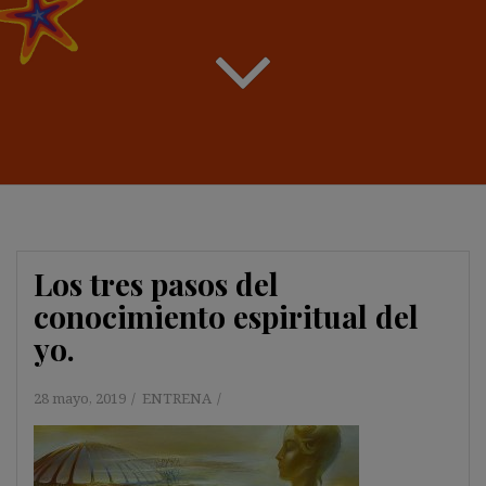
Los tres pasos del
conocimiento espiritual del
yo.
28 mayo, 2019
ENTRENA