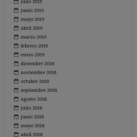
julio 2019
junio 2019
mayo 2019
abril 2019
marzo 2019
febrero 2019
enero 2019
diciembre 2018
noviembre 2018
octubre 2018
septiembre 2018
agosto 2018
julio 2018
junio 2018
mayo 2018
abril 2018