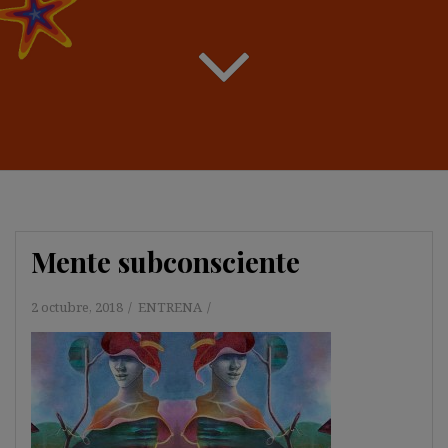
Mente subconsciente
2 octubre, 2018
ENTRENA