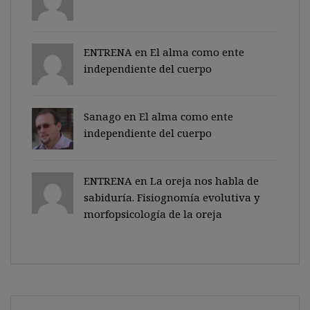
ENTRENA en
El alma como ente
independiente del cuerpo
Sanago
en
El alma como ente
independiente del cuerpo
ENTRENA en
La oreja nos habla de
sabiduría. Fisiognomía evolutiva y
morfopsicología de la oreja