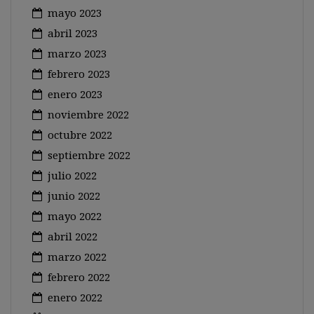
mayo 2023
abril 2023
marzo 2023
febrero 2023
enero 2023
noviembre 2022
octubre 2022
septiembre 2022
julio 2022
junio 2022
mayo 2022
abril 2022
marzo 2022
febrero 2022
enero 2022