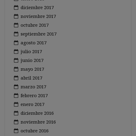
diciembre 2017
noviembre 2017
octubre 2017
septiembre 2017
agosto 2017
julio 2017
junio 2017
mayo 2017
abril 2017
marzo 2017
febrero 2017
enero 2017
diciembre 2016
noviembre 2016
octubre 2016