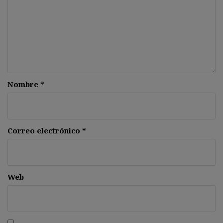
Nombre
*
Correo electrónico
*
Web