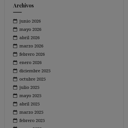
Archivos
junio 2026
mayo 2026
abril 2026
marzo 2026
febrero 2026
enero 2026
diciembre 2025
octubre 2025
julio 2025
mayo 2025
abril 2025
marzo 2025
febrero 2025