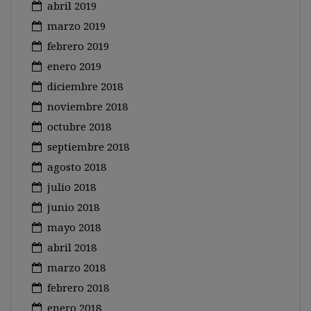
abril 2019
marzo 2019
febrero 2019
enero 2019
diciembre 2018
noviembre 2018
octubre 2018
septiembre 2018
agosto 2018
julio 2018
junio 2018
mayo 2018
abril 2018
marzo 2018
febrero 2018
enero 2018