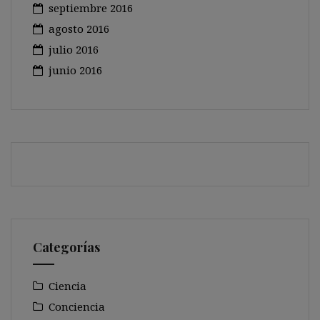
septiembre 2016
agosto 2016
julio 2016
junio 2016
Categorías
Ciencia
Conciencia