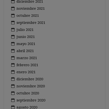
diciembre 2021
noviembre 2021
octubre 2021
septiembre 2021
julio 2021
junio 2021
mayo 2021
abril 2021
marzo 2021
febrero 2021
enero 2021
diciembre 2020
noviembre 2020
octubre 2020
septiembre 2020
agosto 2020