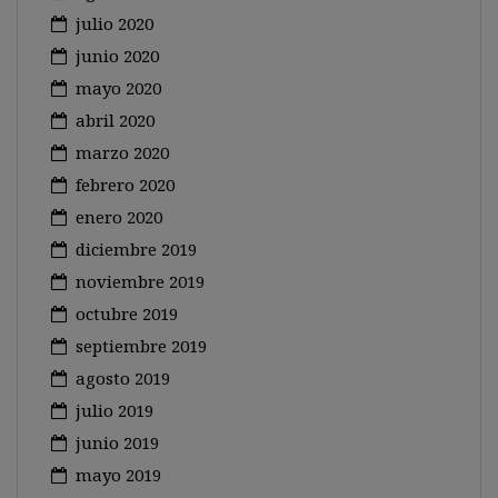
julio 2020
junio 2020
mayo 2020
abril 2020
marzo 2020
febrero 2020
enero 2020
diciembre 2019
noviembre 2019
octubre 2019
septiembre 2019
agosto 2019
julio 2019
junio 2019
mayo 2019