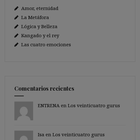
Amor, eternidad
La Metáfora
Lógica y Belleza
Kangado y el rey
Las cuatro emociones
Comentarios recientes
ENTRENA en
Los veinticuatro gurus
Isa en
Los veinticuatro gurus