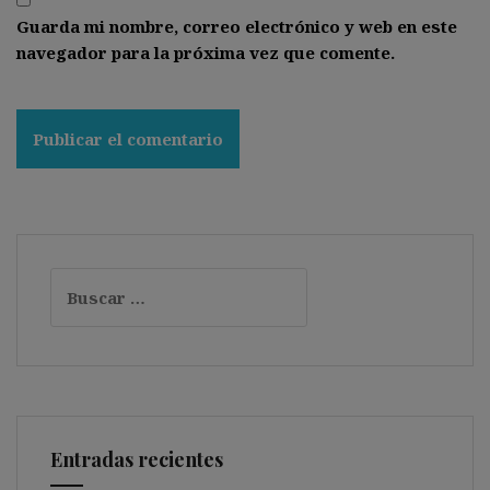
Guarda mi nombre, correo electrónico y web en este
navegador para la próxima vez que comente.
Buscar:
Entradas recientes