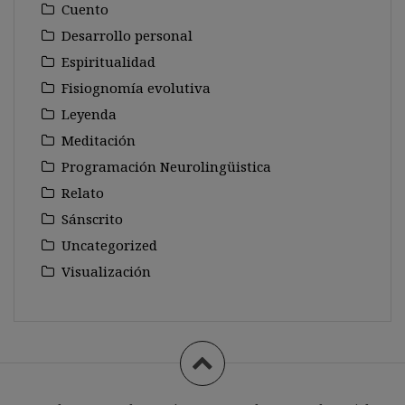
Cuento
Desarrollo personal
Espiritualidad
Fisiognomía evolutiva
Leyenda
Meditación
Programación Neurolingüistica
Relato
Sánscrito
Uncategorized
Visualización