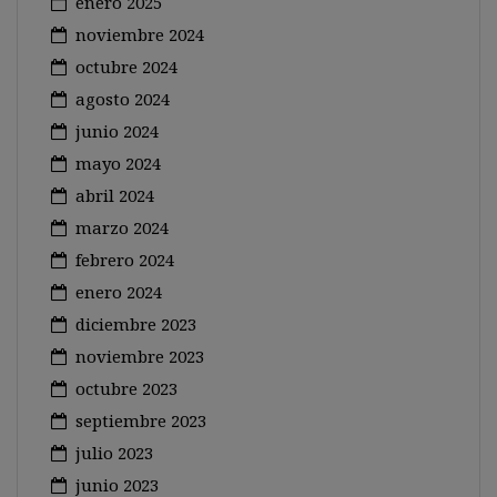
enero 2025
noviembre 2024
octubre 2024
agosto 2024
junio 2024
mayo 2024
abril 2024
marzo 2024
febrero 2024
enero 2024
diciembre 2023
noviembre 2023
octubre 2023
septiembre 2023
julio 2023
junio 2023