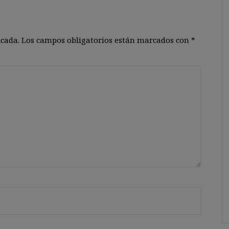
icada.
Los campos obligatorios están marcados con
*