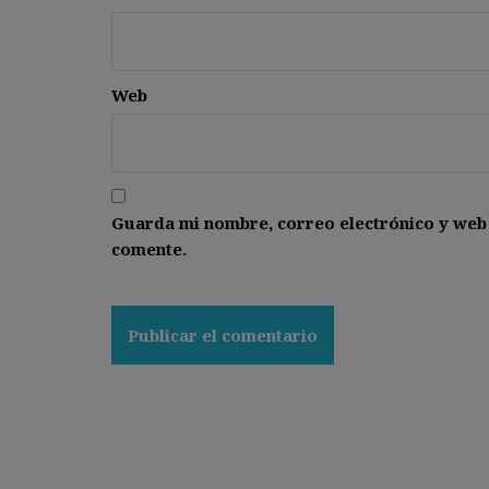
Web
Guarda mi nombre, correo electrónico y web
comente.