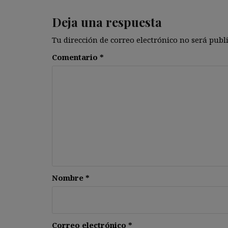
Deja una respuesta
Tu dirección de correo electrónico no será publ
Comentario
*
Nombre
*
Correo electrónico
*