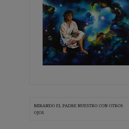
Navegación
MIRANDO EL PADRE NUESTRO CON OTROS
de
OJOS
entradas