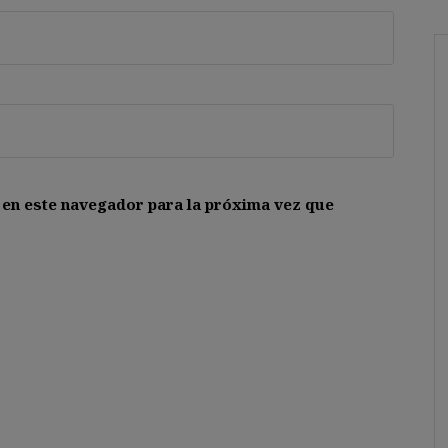
 en este navegador para la próxima vez que