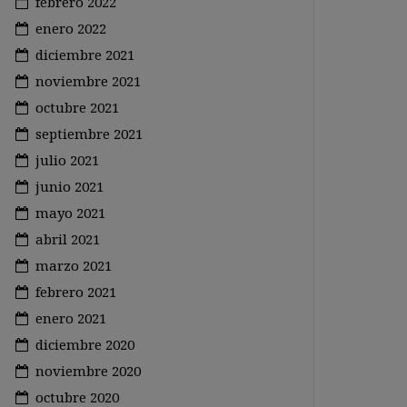
febrero 2022
enero 2022
diciembre 2021
noviembre 2021
octubre 2021
septiembre 2021
julio 2021
junio 2021
mayo 2021
abril 2021
marzo 2021
febrero 2021
enero 2021
diciembre 2020
noviembre 2020
octubre 2020