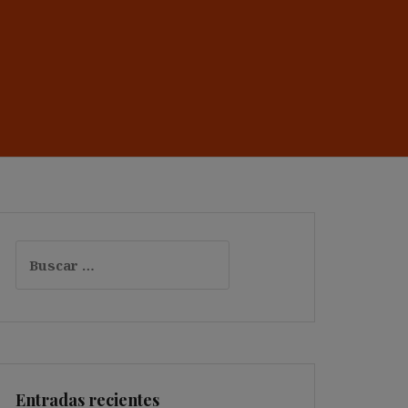
Buscar:
Entradas recientes