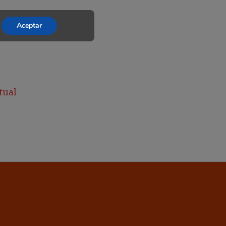
Aceptar
tual