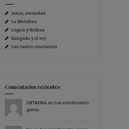
Amor, eternidad
La Metáfora
Lógica y Belleza
Kangado y el rey
Las cuatro emociones
Comentarios recientes
ENTRENA en
Los veinticuatro
gurus