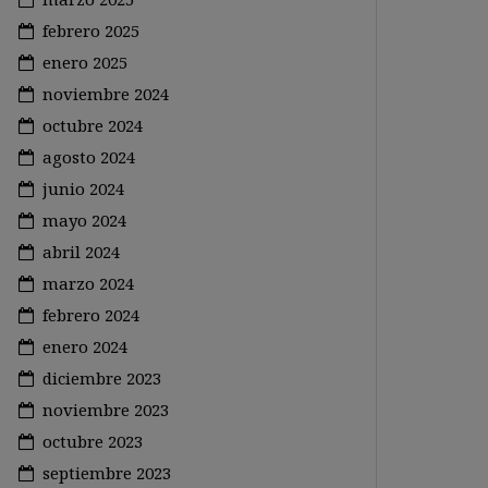
febrero 2025
enero 2025
noviembre 2024
octubre 2024
agosto 2024
junio 2024
mayo 2024
abril 2024
marzo 2024
febrero 2024
enero 2024
diciembre 2023
noviembre 2023
octubre 2023
septiembre 2023