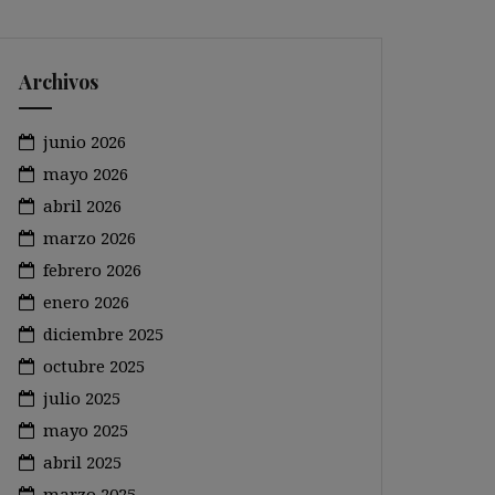
Archivos
junio 2026
mayo 2026
abril 2026
marzo 2026
febrero 2026
enero 2026
diciembre 2025
octubre 2025
julio 2025
mayo 2025
abril 2025
marzo 2025