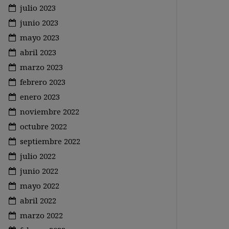
julio 2023
junio 2023
mayo 2023
abril 2023
marzo 2023
febrero 2023
enero 2023
noviembre 2022
octubre 2022
septiembre 2022
julio 2022
junio 2022
mayo 2022
abril 2022
marzo 2022