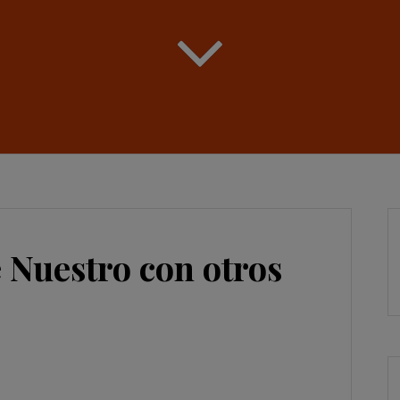
 Nuestro con otros