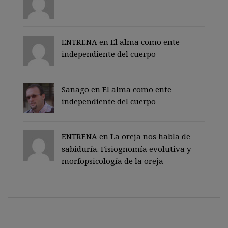
ENTRENA en
El alma como ente
independiente del cuerpo
Sanago
en
El alma como ente
independiente del cuerpo
ENTRENA en
La oreja nos habla de
sabiduría. Fisiognomía evolutiva y
morfopsicología de la oreja