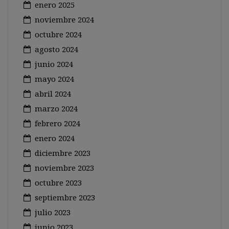
enero 2025
noviembre 2024
octubre 2024
agosto 2024
junio 2024
mayo 2024
abril 2024
marzo 2024
febrero 2024
enero 2024
diciembre 2023
noviembre 2023
octubre 2023
septiembre 2023
julio 2023
junio 2023