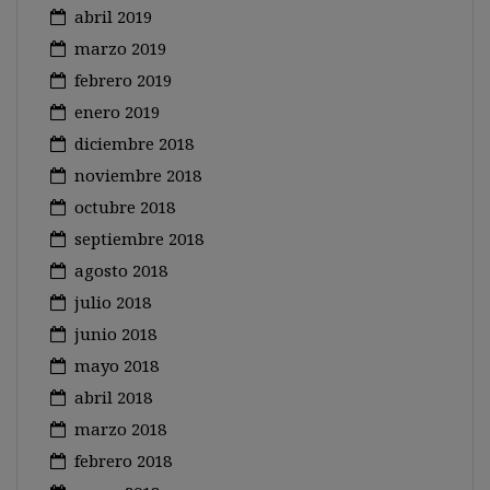
abril 2019
marzo 2019
febrero 2019
enero 2019
diciembre 2018
noviembre 2018
octubre 2018
septiembre 2018
agosto 2018
julio 2018
junio 2018
mayo 2018
abril 2018
marzo 2018
febrero 2018