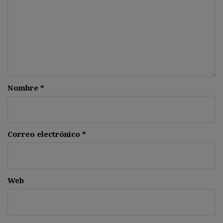
Nombre
*
Correo electrónico
*
Web