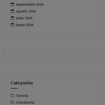
septiembre 2016
agosto 2016
julio 2016
junio 2016
Categorías
Ciencia
Conciencia