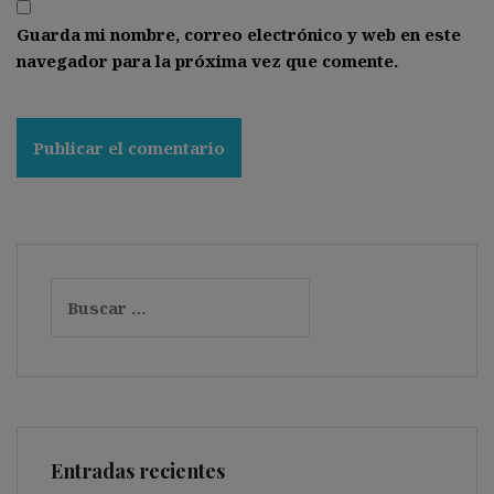
Guarda mi nombre, correo electrónico y web en este
navegador para la próxima vez que comente.
Buscar:
Entradas recientes