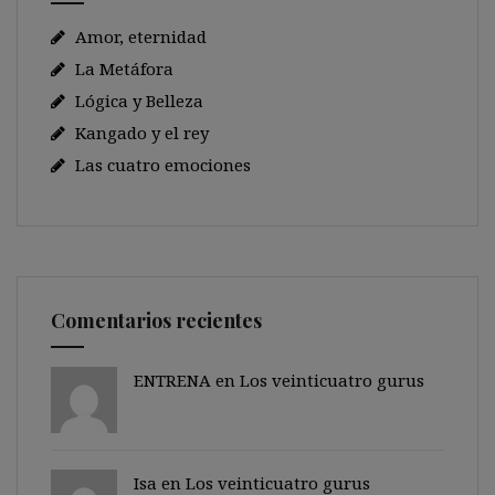
Amor, eternidad
La Metáfora
Lógica y Belleza
Kangado y el rey
Las cuatro emociones
Comentarios recientes
ENTRENA en
Los veinticuatro gurus
Isa en
Los veinticuatro gurus