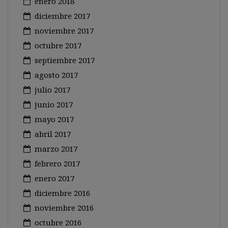
enero 2018
diciembre 2017
noviembre 2017
octubre 2017
septiembre 2017
agosto 2017
julio 2017
junio 2017
mayo 2017
abril 2017
marzo 2017
febrero 2017
enero 2017
diciembre 2016
noviembre 2016
octubre 2016