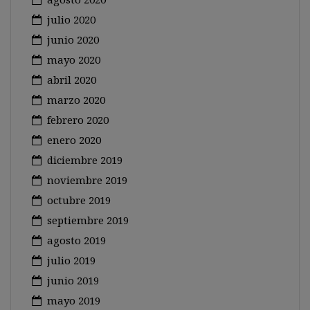
julio 2020
junio 2020
mayo 2020
abril 2020
marzo 2020
febrero 2020
enero 2020
diciembre 2019
noviembre 2019
octubre 2019
septiembre 2019
agosto 2019
julio 2019
junio 2019
mayo 2019