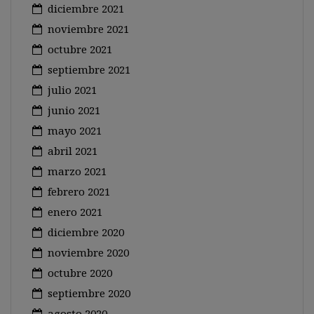
diciembre 2021
noviembre 2021
octubre 2021
septiembre 2021
julio 2021
junio 2021
mayo 2021
abril 2021
marzo 2021
febrero 2021
enero 2021
diciembre 2020
noviembre 2020
octubre 2020
septiembre 2020
agosto 2020