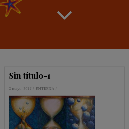
Sin título-1
2 mayo, 2017
ENTRENA