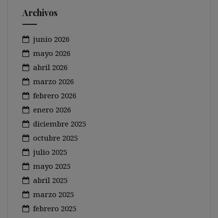
Archivos
junio 2026
mayo 2026
abril 2026
marzo 2026
febrero 2026
enero 2026
diciembre 2025
octubre 2025
julio 2025
mayo 2025
abril 2025
marzo 2025
febrero 2025