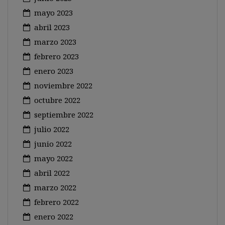
mayo 2023
abril 2023
marzo 2023
febrero 2023
enero 2023
noviembre 2022
octubre 2022
septiembre 2022
julio 2022
junio 2022
mayo 2022
abril 2022
marzo 2022
febrero 2022
enero 2022