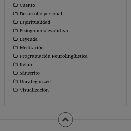
Cuento
Desarrollo personal
Espiritualidad
Fisiognomía evolutiva
Leyenda
Meditación
Programación Neurolingüistica
Relato
Sánscrito
Uncategorized
Visualización