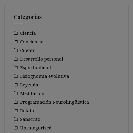
Categorías
Ciencia
Conciencia
Cuento
Desarrollo personal
Espiritualidad
Fisiognomía evolutiva
Leyenda
Meditación
Programación Neurolingüistica
Relato
Sánscrito
Uncategorized