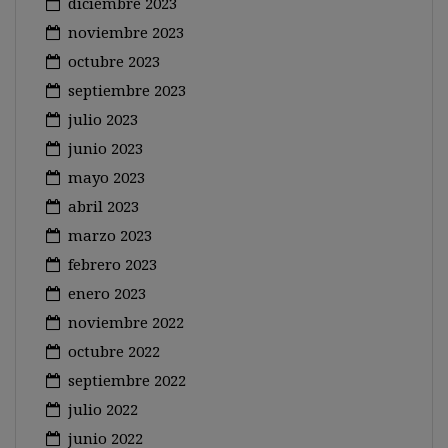
diciembre 2023
noviembre 2023
octubre 2023
septiembre 2023
julio 2023
junio 2023
mayo 2023
abril 2023
marzo 2023
febrero 2023
enero 2023
noviembre 2022
octubre 2022
septiembre 2022
julio 2022
junio 2022