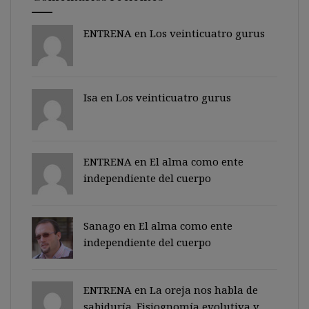
ENTRENA en
Los veinticuatro gurus
Isa en
Los veinticuatro gurus
ENTRENA en
El alma como ente
independiente del cuerpo
Sanago
en
El alma como ente
independiente del cuerpo
ENTRENA en
La oreja nos habla de
sabiduría. Fisiognomía evolutiva y