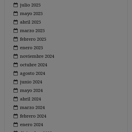
julio 2025
mayo 2025
abril 2025
marzo 2025
febrero 2025
enero 2025
noviembre 2024
octubre 2024
agosto 2024
junio 2024
mayo 2024
abril 2024
marzo 2024
febrero 2024
enero 2024