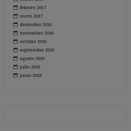
febrero 2017
enero 2017
diciembre 2016
noviembre 2016
octubre 2016
septiembre 2016
agosto 2016
julio 2016
junio 2016