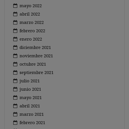
mayo 2022
abril 2022
marzo 2022
febrero 2022
enero 2022
diciembre 2021
noviembre 2021
octubre 2021
septiembre 2021
julio 2021
junio 2021
mayo 2021
abril 2021
marzo 2021
febrero 2021