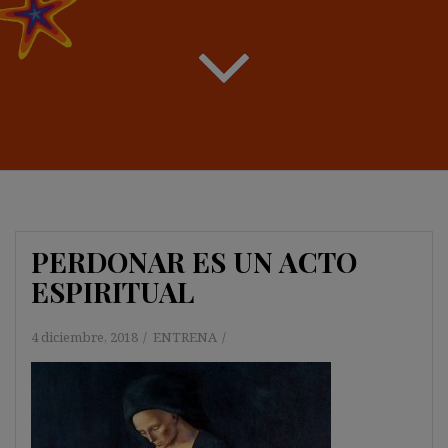
PERDONAR ES UN ACTO
ESPIRITUAL
4 diciembre, 2018
ENTRENA