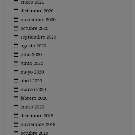
enero 2021
diciembre 2020
noviembre 2020
octubre 2020
septiembre 2020
agosto 2020
julio 2020
junio 2020
mayo 2020
abril 2020
marzo 2020
febrero 2020
enero 2020
diciembre 2019
noviembre 2019
octubre 2019