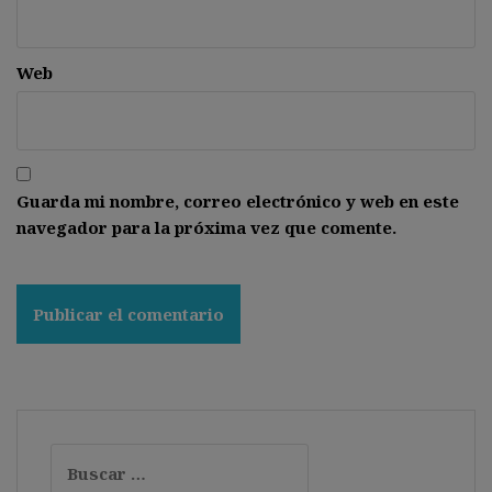
Web
Guarda mi nombre, correo electrónico y web en este
navegador para la próxima vez que comente.
Buscar: