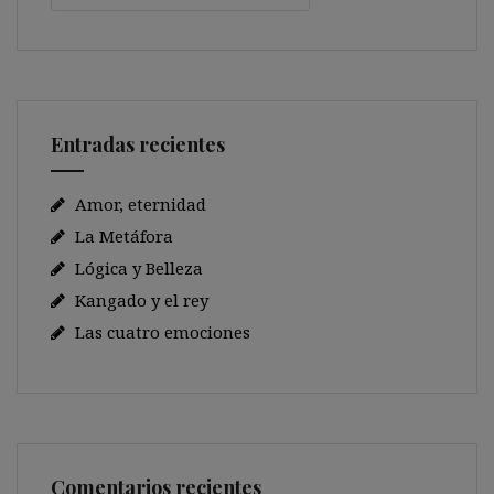
Entradas recientes
Amor, eternidad
La Metáfora
Lógica y Belleza
Kangado y el rey
Las cuatro emociones
Comentarios recientes