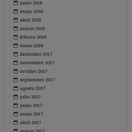
junio 2018
mayo 2018
abril 2018
marzo 2018
febrero 2018
enero 2018
diciembre 2017
noviembre 2017
octubre 2017
septiembre 2017
agosto 2017
julio 2017
junio 2017
mayo 2017
abril 2017
marzo 2017