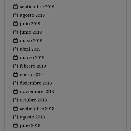
septiembre 2019
agosto 2019
julio 2019
junio 2019
mayo 2019
abril 2019
marzo 2019
febrero 2019
enero 2019
diciembre 2018
noviembre 2018
octubre 2018
septiembre 2018
agosto 2018
julio 2018