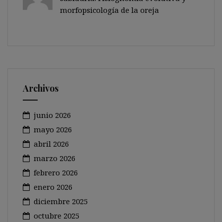
morfopsicología de la oreja
Archivos
junio 2026
mayo 2026
abril 2026
marzo 2026
febrero 2026
enero 2026
diciembre 2025
octubre 2025