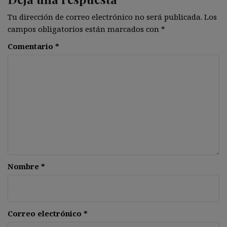
Tu dirección de correo electrónico no será publicada.
Los
campos obligatorios están marcados con
*
Comentario
*
Nombre
*
Correo electrónico
*