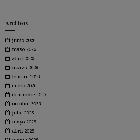
Archivos
junio 2026
mayo 2026
abril 2026
marzo 2026
febrero 2026
enero 2026
diciembre 2025
octubre 2025
julio 2025
mayo 2025
abril 2025
marzo 2025