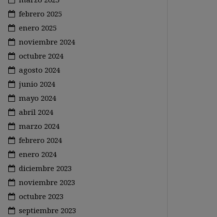
febrero 2025
enero 2025
noviembre 2024
octubre 2024
agosto 2024
junio 2024
mayo 2024
abril 2024
marzo 2024
febrero 2024
enero 2024
diciembre 2023
noviembre 2023
octubre 2023
septiembre 2023