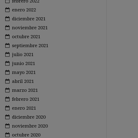
febrero 2022
enero 2022
diciembre 2021
noviembre 2021
octubre 2021
septiembre 2021
julio 2021
junio 2021
mayo 2021
abril 2021
marzo 2021
febrero 2021
enero 2021
diciembre 2020
noviembre 2020
octubre 2020