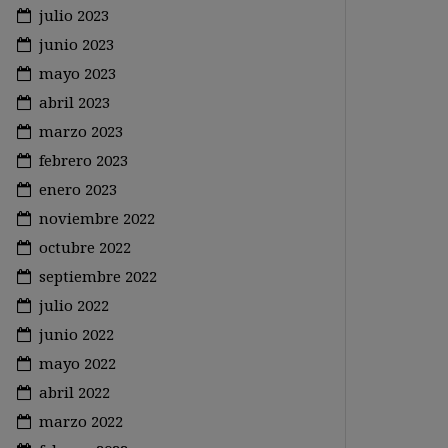
julio 2023
junio 2023
mayo 2023
abril 2023
marzo 2023
febrero 2023
enero 2023
noviembre 2022
octubre 2022
septiembre 2022
julio 2022
junio 2022
mayo 2022
abril 2022
marzo 2022