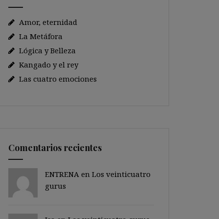
Amor, eternidad
La Metáfora
Lógica y Belleza
Kangado y el rey
Las cuatro emociones
Comentarios recientes
ENTRENA en
Los veinticuatro
gurus