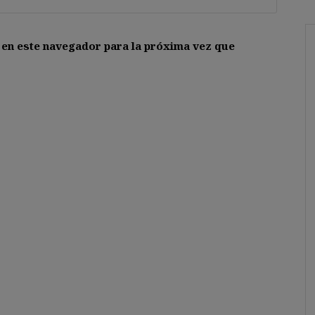
 en este navegador para la próxima vez que