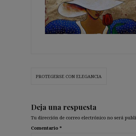
Navegación
PROTEGERSE CON ELEGANCIA
de
entradas
Deja una respuesta
Tu dirección de correo electrónico no será publ
Comentario
*