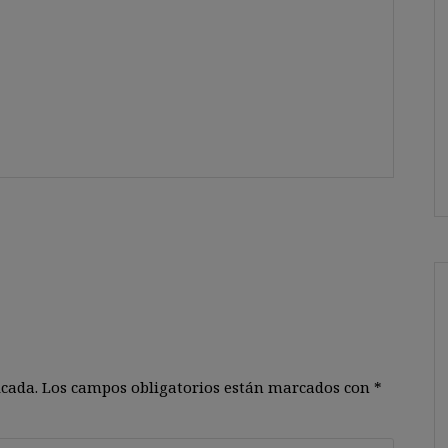
icada.
Los campos obligatorios están marcados con
*