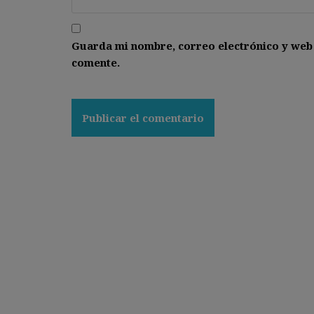
Guarda mi nombre, correo electrónico y web
comente.