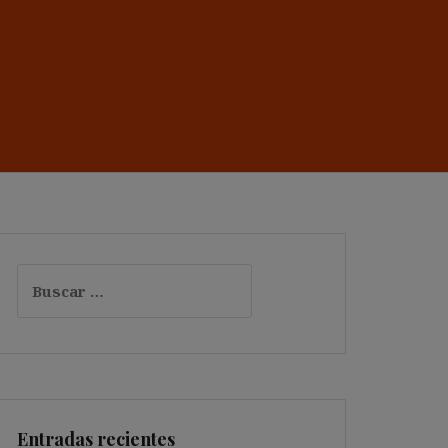
Buscar:
Entradas recientes