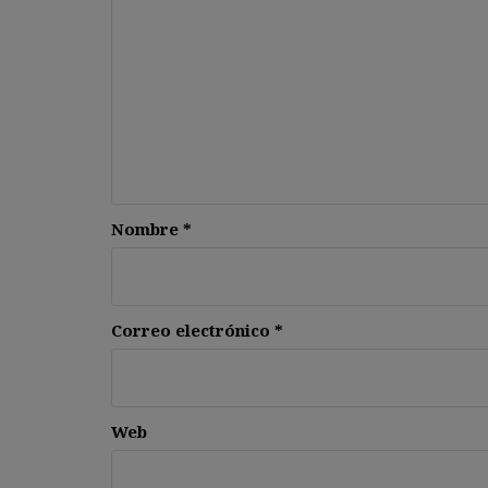
Nombre
*
Correo electrónico
*
Web