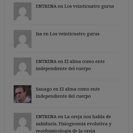
ENTRENA en
Los veinticuatro gurus
Isa en
Los veinticuatro gurus
ENTRENA en
El alma como ente
independiente del cuerpo
Sanago
en
El alma como ente
independiente del cuerpo
ENTRENA en
La oreja nos habla de
sabiduría. Fisiognomía evolutiva y
morfopsicología de la oreja