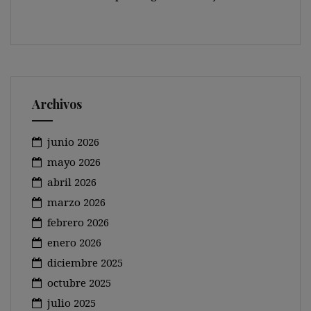
Archivos
junio 2026
mayo 2026
abril 2026
marzo 2026
febrero 2026
enero 2026
diciembre 2025
octubre 2025
julio 2025