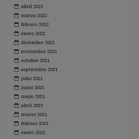
abril 2022
marzo 2022
febrero 2022
enero 2022
diciembre 2021
noviembre 2021
octubre 2021
septiembre 2021
julio 2021
junio 2021
mayo 2021
abril 2021
marzo 2021
febrero 2021
enero 2021