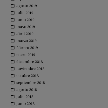
agosto 2019
julio 2019
junio 2019
mayo 2019
abril 2019
marzo 2019
febrero 2019
enero 2019
diciembre 2018
noviembre 2018
octubre 2018
septiembre 2018
agosto 2018
julio 2018
junio 2018