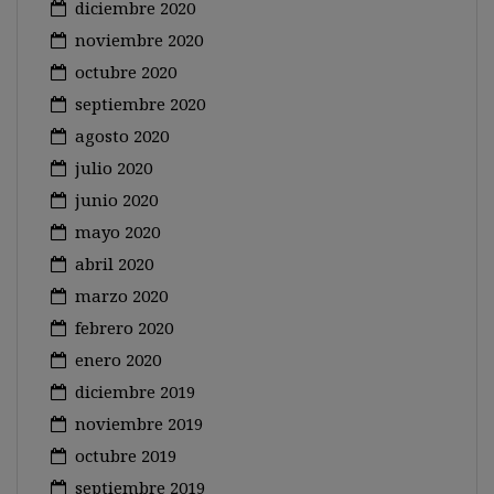
diciembre 2020
noviembre 2020
octubre 2020
septiembre 2020
agosto 2020
julio 2020
junio 2020
mayo 2020
abril 2020
marzo 2020
febrero 2020
enero 2020
diciembre 2019
noviembre 2019
octubre 2019
septiembre 2019