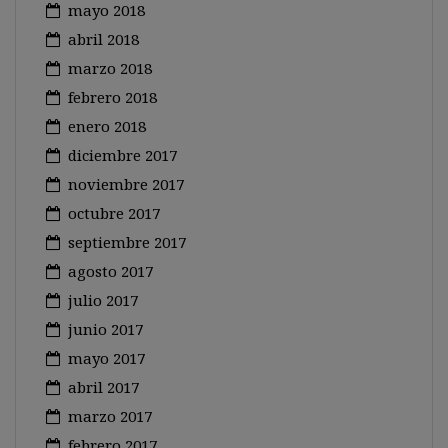
mayo 2018
abril 2018
marzo 2018
febrero 2018
enero 2018
diciembre 2017
noviembre 2017
octubre 2017
septiembre 2017
agosto 2017
julio 2017
junio 2017
mayo 2017
abril 2017
marzo 2017
febrero 2017