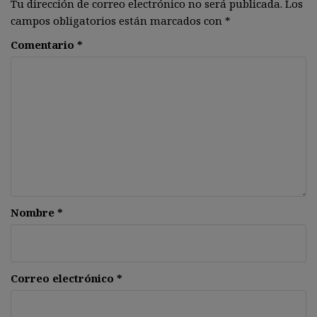
Tu dirección de correo electrónico no será publicada.
Los
campos obligatorios están marcados con
*
Comentario
*
Nombre
*
Correo electrónico
*