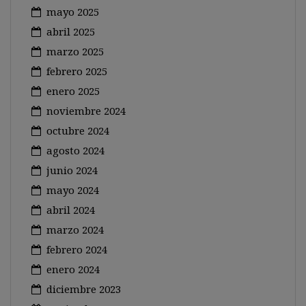
mayo 2025
abril 2025
marzo 2025
febrero 2025
enero 2025
noviembre 2024
octubre 2024
agosto 2024
junio 2024
mayo 2024
abril 2024
marzo 2024
febrero 2024
enero 2024
diciembre 2023