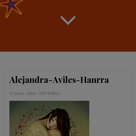
Alejandra-Aviles-Hanrra
11 junio, 2024
ENTRENA