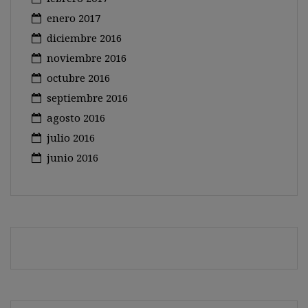
enero 2017
diciembre 2016
noviembre 2016
octubre 2016
septiembre 2016
agosto 2016
julio 2016
junio 2016