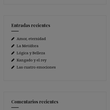
Entradas recientes
Amor, eternidad
La Metáfora
Lógica y Belleza
Kangado y el rey
Las cuatro emociones
Comentarios recientes