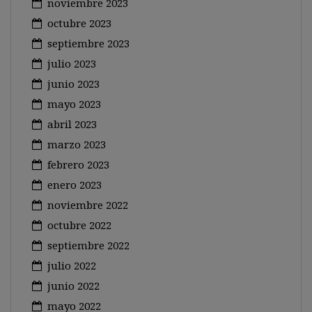
noviembre 2023
octubre 2023
septiembre 2023
julio 2023
junio 2023
mayo 2023
abril 2023
marzo 2023
febrero 2023
enero 2023
noviembre 2022
octubre 2022
septiembre 2022
julio 2022
junio 2022
mayo 2022