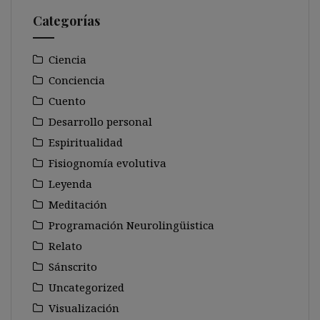
Categorías
Ciencia
Conciencia
Cuento
Desarrollo personal
Espiritualidad
Fisiognomía evolutiva
Leyenda
Meditación
Programación Neurolingüistica
Relato
Sánscrito
Uncategorized
Visualización