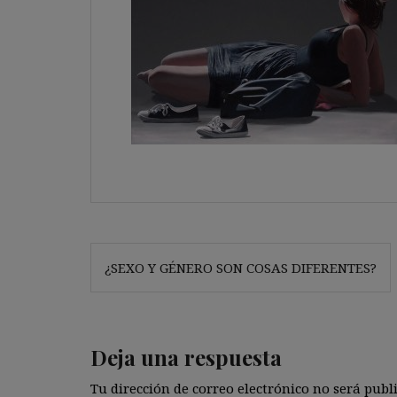
Navegación
¿SEXO Y GÉNERO SON COSAS DIFERENTES?
de
entradas
Deja una respuesta
Tu dirección de correo electrónico no será publ