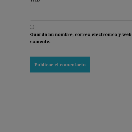
Guarda mi nombre, correo electrónico y web
comente.