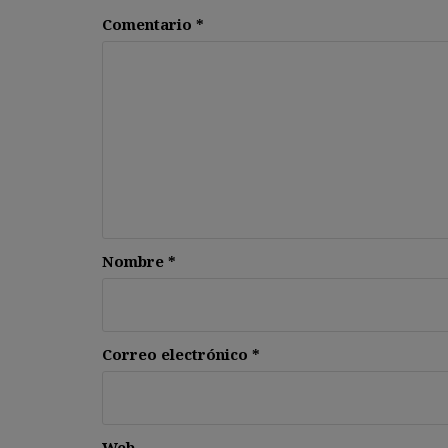
Comentario
*
Nombre
*
Correo electrónico
*
Web