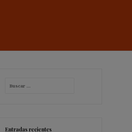
Buscar:
Entradas recientes