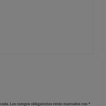
icada.
Los campos obligatorios están marcados con
*