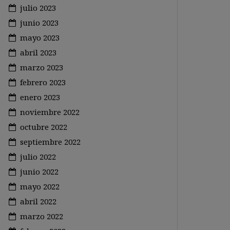
julio 2023
junio 2023
mayo 2023
abril 2023
marzo 2023
febrero 2023
enero 2023
noviembre 2022
octubre 2022
septiembre 2022
julio 2022
junio 2022
mayo 2022
abril 2022
marzo 2022