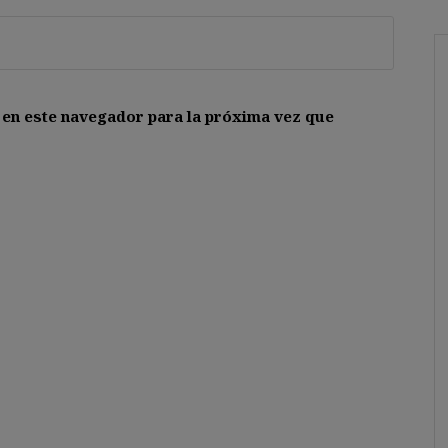
 en este navegador para la próxima vez que