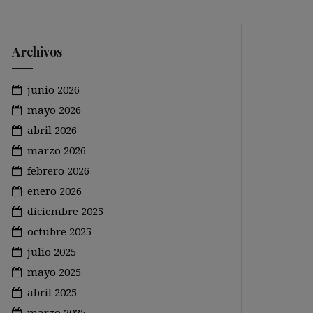
Archivos
junio 2026
mayo 2026
abril 2026
marzo 2026
febrero 2026
enero 2026
diciembre 2025
octubre 2025
julio 2025
mayo 2025
abril 2025
marzo 2025