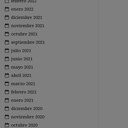
febrero 2022
enero 2022
diciembre 2021
noviembre 2021
octubre 2021
septiembre 2021
julio 2021
junio 2021
mayo 2021
abril 2021
marzo 2021
febrero 2021
enero 2021
diciembre 2020
noviembre 2020
octubre 2020