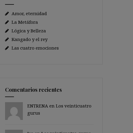
Amor, eternidad
La Metáfora
Lógica y Belleza
Kangado y el rey
Las cuatro emociones
Comentarios recientes
ENTRENA en
Los veinticuatro
gurus