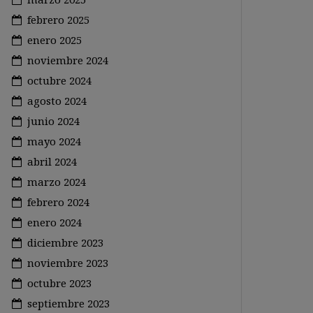
febrero 2025
enero 2025
noviembre 2024
octubre 2024
agosto 2024
junio 2024
mayo 2024
abril 2024
marzo 2024
febrero 2024
enero 2024
diciembre 2023
noviembre 2023
octubre 2023
septiembre 2023