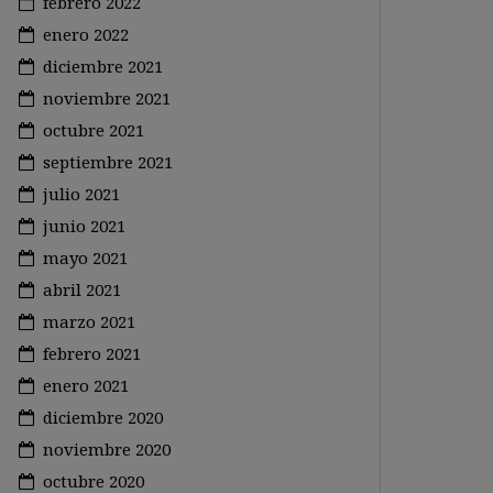
febrero 2022
enero 2022
diciembre 2021
noviembre 2021
octubre 2021
septiembre 2021
julio 2021
junio 2021
mayo 2021
abril 2021
marzo 2021
febrero 2021
enero 2021
diciembre 2020
noviembre 2020
octubre 2020