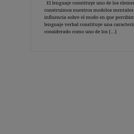
El lenguaje constituye uno de los elemen
construimos nuestros modelos mentales
influencia sobre el modo en que percibim
lenguaje verbal constituye una caracterí
considerado como uno de los […]