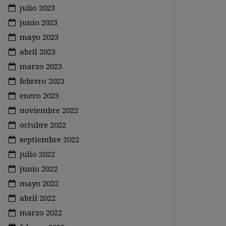
julio 2023
junio 2023
mayo 2023
abril 2023
marzo 2023
febrero 2023
enero 2023
noviembre 2022
octubre 2022
septiembre 2022
julio 2022
junio 2022
mayo 2022
abril 2022
marzo 2022