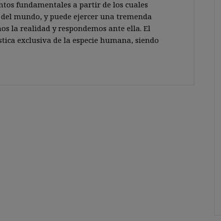
tos fundamentales a partir de los cuales
 del mundo, y puede ejercer una tremenda
os la realidad y respondemos ante ella. El
stica exclusiva de la especie humana, siendo