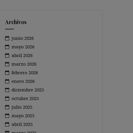
Archivos
junio 2026
mayo 2026
abril 2026
marzo 2026
febrero 2026
enero 2026
diciembre 2025
octubre 2025
julio 2025
mayo 2025
abril 2025
marzo 2025