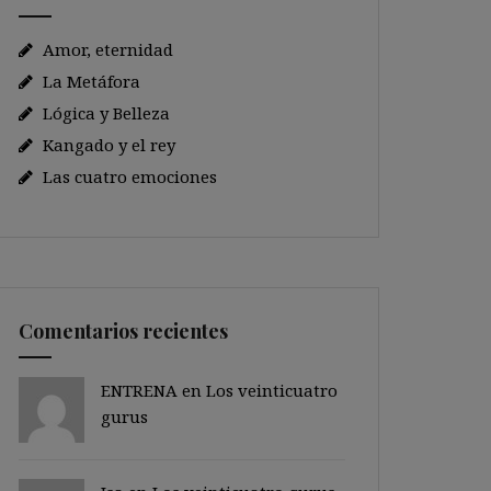
Amor, eternidad
La Metáfora
Lógica y Belleza
Kangado y el rey
Las cuatro emociones
Comentarios recientes
ENTRENA en
Los veinticuatro
gurus