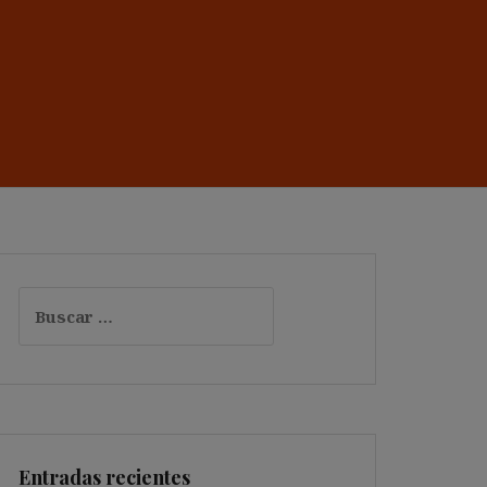
Buscar:
Entradas recientes