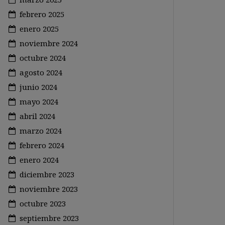
febrero 2025
enero 2025
noviembre 2024
octubre 2024
agosto 2024
junio 2024
mayo 2024
abril 2024
marzo 2024
febrero 2024
enero 2024
diciembre 2023
noviembre 2023
octubre 2023
septiembre 2023