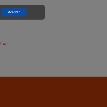
Aceptar
tual