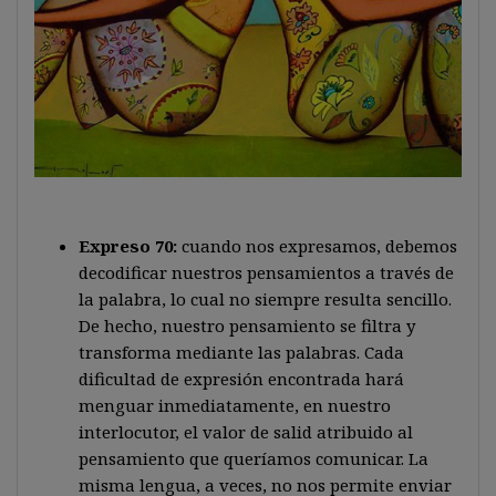
Expreso 70:
cuando nos expresamos, debemos
decodificar nuestros pensamientos a través de
la palabra, lo cual no siempre resulta sencillo.
De hecho, nuestro pensamiento se filtra y
transforma mediante las palabras. Cada
dificultad de expresión encontrada hará
menguar inmediatamente, en nuestro
interlocutor, el valor de salid atribuido al
pensamiento que queríamos comunicar. La
misma lengua, a veces, no nos permite enviar