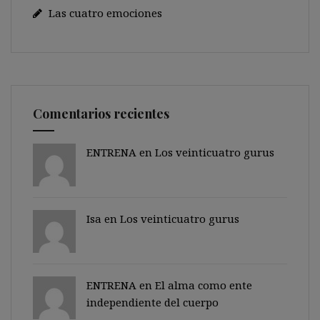
Las cuatro emociones
Comentarios recientes
ENTRENA en
Los veinticuatro gurus
Isa en
Los veinticuatro gurus
ENTRENA en
El alma como ente
independiente del cuerpo