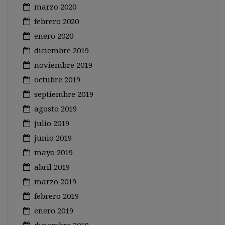
marzo 2020
febrero 2020
enero 2020
diciembre 2019
noviembre 2019
octubre 2019
septiembre 2019
agosto 2019
julio 2019
junio 2019
mayo 2019
abril 2019
marzo 2019
febrero 2019
enero 2019