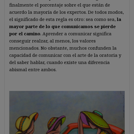
finalmente el porcentaje sobre el que están de
acuerdo la mayoría de los expertos. De todos modos,
el significado de esta regla es otro: sea como sea,
la
mayor parte de lo que comunicamos se pierde
por el camino
. Aprender a comunicar significa
conseguir realzar, al menos, los valores
mencionados. No obstante, muchos confunden la
capacidad de comunicar con el arte de la oratoria y
del saber hablar, cuando existe una diferencia
abismal entre ambos.