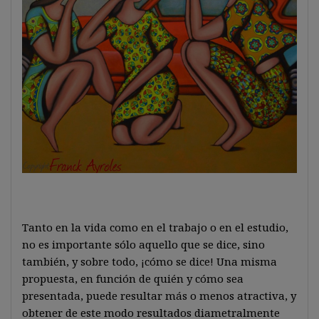
Tanto en la vida como en el trabajo o en el estudio,
no es importante sólo aquello que se dice, sino
también, y sobre todo, ¡cómo se dice! Una misma
propuesta, en función de quién y cómo sea
presentada, puede resultar más o menos atractiva, y
obtener de este modo resultados diametralmente