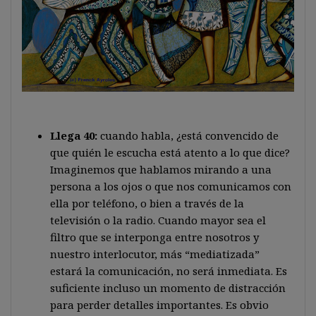
Llega 40:
cuando habla, ¿está convencido de
que quién le escucha está atento a lo que dice?
Imaginemos que hablamos mirando a una
persona a los ojos o que nos comunicamos con
ella por teléfono, o bien a través de la
televisión o la radio. Cuando mayor sea el
filtro que se interponga entre nosotros y
nuestro interlocutor, más “mediatizada”
estará la comunicación, no será inmediata. Es
suficiente incluso un momento de distracción
para perder detalles importantes. Es obvio