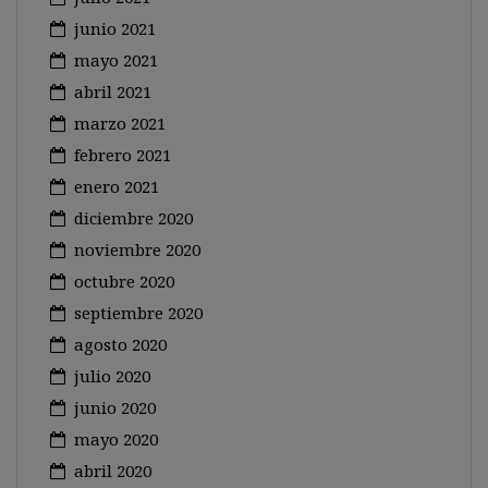
junio 2021
mayo 2021
abril 2021
marzo 2021
febrero 2021
enero 2021
diciembre 2020
noviembre 2020
octubre 2020
septiembre 2020
agosto 2020
julio 2020
junio 2020
mayo 2020
abril 2020