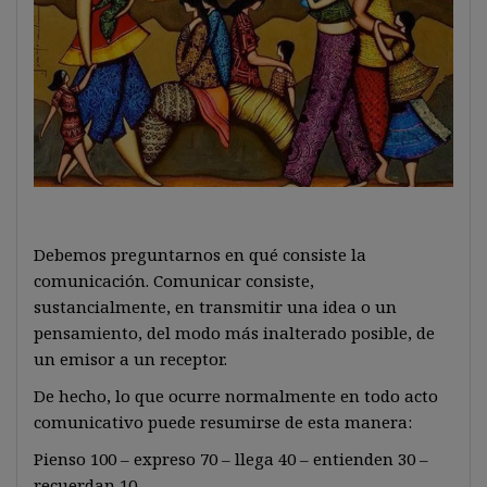
Debemos preguntarnos en qué consiste la
comunicación. Comunicar consiste,
sustancialmente, en transmitir una idea o un
pensamiento, del modo más inalterado posible, de
un emisor a un receptor.
De hecho, lo que ocurre normalmente en todo acto
comunicativo puede resumirse de esta manera:
Pienso 100 – expreso 70 – llega 40 – entienden 30 –
recuerdan 10