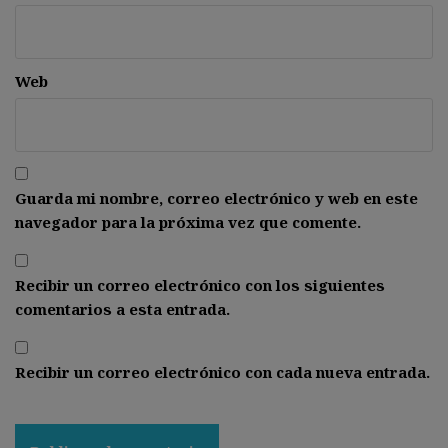
Web
Guarda mi nombre, correo electrónico y web en este
navegador para la próxima vez que comente.
Recibir un correo electrónico con los siguientes
comentarios a esta entrada.
Recibir un correo electrónico con cada nueva entrada.