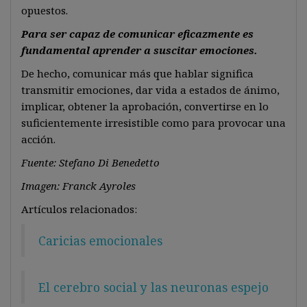
opuestos.
Para ser capaz de comunicar eficazmente es
fundamental aprender a suscitar emociones.
De hecho, comunicar más que hablar significa
transmitir emociones, dar vida a estados de ánimo,
implicar, obtener la aprobación, convertirse en lo
suficientemente irresistible como para provocar una
acción.
Fuente: Stefano Di Benedetto
Imagen: Franck Ayroles
Artículos relacionados:
Caricias emocionales
El cerebro social y las neuronas espejo