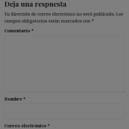
Deja una respuesta
Tu dirección de correo electrónico no será publicada.
Los
campos obligatorios están marcados con
*
Comentario
*
Nombre
*
Correo electrónico
*