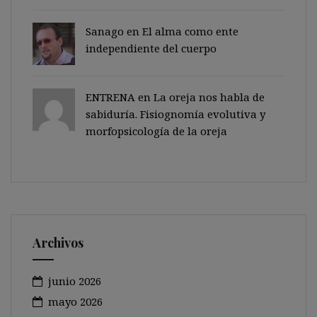
Sanago
en
El alma como ente
independiente del cuerpo
ENTRENA en
La oreja nos habla de
sabiduría. Fisiognomía evolutiva y
morfopsicología de la oreja
Archivos
junio 2026
mayo 2026