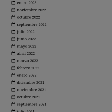
enero 2023
noviembre 2022
octubre 2022
septiembre 2022
julio 2022
junio 2022
mayo 2022
abril 2022
marzo 2022
febrero 2022
enero 2022
diciembre 2021
noviembre 2021
octubre 2021
septiembre 2021
julio 2021