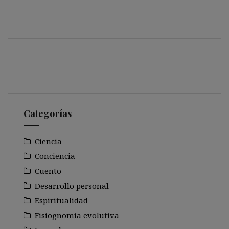
Categorías
Ciencia
Conciencia
Cuento
Desarrollo personal
Espiritualidad
Fisiognomía evolutiva