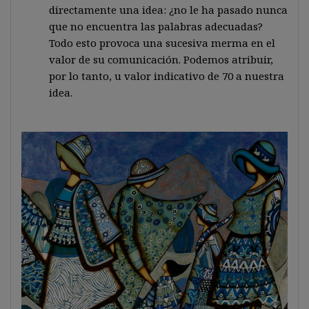
directamente una idea: ¿no le ha pasado nunca
que no encuentra las palabras adecuadas?
Todo esto provoca una sucesiva merma en el
valor de su comunicación. Podemos atribuir,
por lo tanto, u valor indicativo de 70 a nuestra
idea.