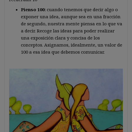
Pienso 100:
cuando tenemos que decir algo o
exponer una idea, aunque sea en una fracción
de segundo, nuestra mente piensa en lo que va
a decir. Recoge las ideas para poder realizar
una exposición clara y concisa de los
conceptos. Asignamos, idealmente, un valor de
100 a esa idea que debemos comunicar.