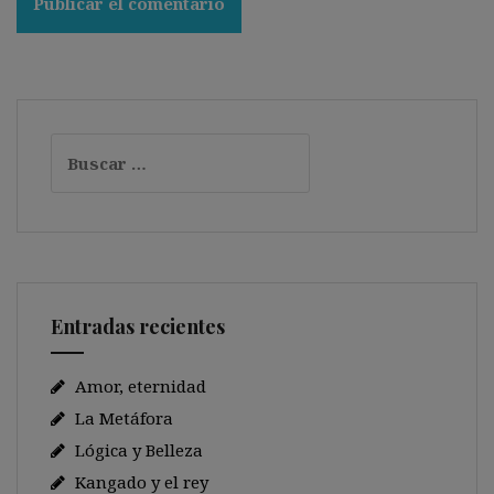
Buscar:
Entradas recientes
Amor, eternidad
La Metáfora
Lógica y Belleza
Kangado y el rey