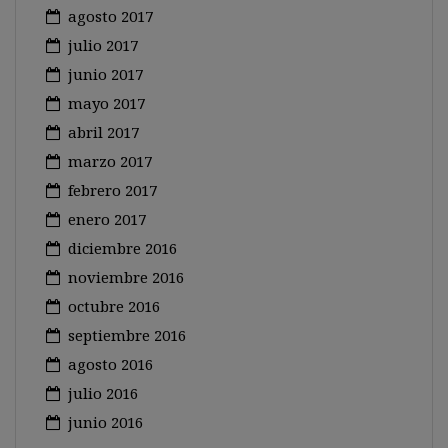
agosto 2017
julio 2017
junio 2017
mayo 2017
abril 2017
marzo 2017
febrero 2017
enero 2017
diciembre 2016
noviembre 2016
octubre 2016
septiembre 2016
agosto 2016
julio 2016
junio 2016