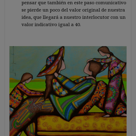
pensar que también en este paso comunicativo
se pierde un poco del valor original de nuestra
idea, que llegará a nuestro interlocutor con un
valor indicativo igual a 40.