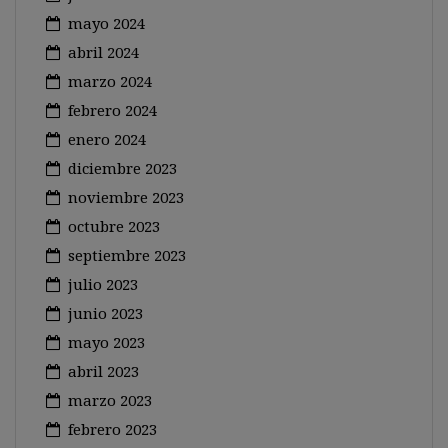
mayo 2024
abril 2024
marzo 2024
febrero 2024
enero 2024
diciembre 2023
noviembre 2023
octubre 2023
septiembre 2023
julio 2023
junio 2023
mayo 2023
abril 2023
marzo 2023
febrero 2023