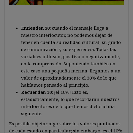
Entienden 30:
cuando el mensaje llega a
nuestro interlocutor, no podemos dejar de
tener en cuenta su realidad cultural, su grado
de comunicación y su experiencia. Todas las
variables influyen, positiva o negativamente,
en la comprensión. Suponiendo también en
este caso una pequeña merma, llegamos a un
valor de aproximadamente el 30% de lo que
habíamos pensado al principio.
Recuerdan 10:
¡el 10%! Esto es,
estadísticamente, lo que recordaran nuestros
interlocutores de lo que hemos dicho al día
siguiente.
Es posible objetar algo sobre los valores puntuados
de cada estado en particular; sin embargo, es el 10%