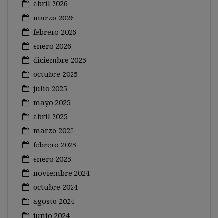
abril 2026
marzo 2026
febrero 2026
enero 2026
diciembre 2025
octubre 2025
julio 2025
mayo 2025
abril 2025
marzo 2025
febrero 2025
enero 2025
noviembre 2024
octubre 2024
agosto 2024
junio 2024