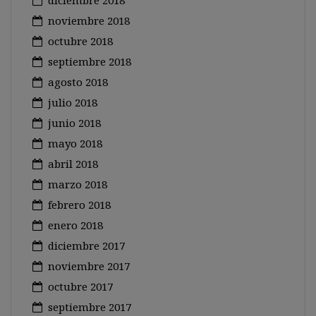
diciembre 2018
noviembre 2018
octubre 2018
septiembre 2018
agosto 2018
julio 2018
junio 2018
mayo 2018
abril 2018
marzo 2018
febrero 2018
enero 2018
diciembre 2017
noviembre 2017
octubre 2017
septiembre 2017