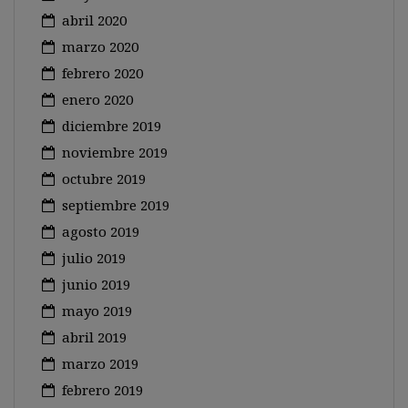
abril 2020
marzo 2020
febrero 2020
enero 2020
diciembre 2019
noviembre 2019
octubre 2019
septiembre 2019
agosto 2019
julio 2019
junio 2019
mayo 2019
abril 2019
marzo 2019
febrero 2019