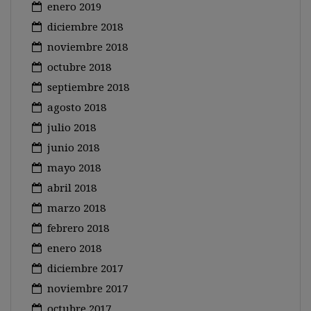
enero 2019
diciembre 2018
noviembre 2018
octubre 2018
septiembre 2018
agosto 2018
julio 2018
junio 2018
mayo 2018
abril 2018
marzo 2018
febrero 2018
enero 2018
diciembre 2017
noviembre 2017
octubre 2017