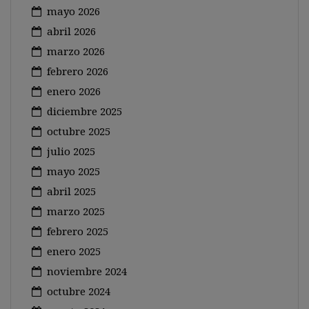
mayo 2026
abril 2026
marzo 2026
febrero 2026
enero 2026
diciembre 2025
octubre 2025
julio 2025
mayo 2025
abril 2025
marzo 2025
febrero 2025
enero 2025
noviembre 2024
octubre 2024