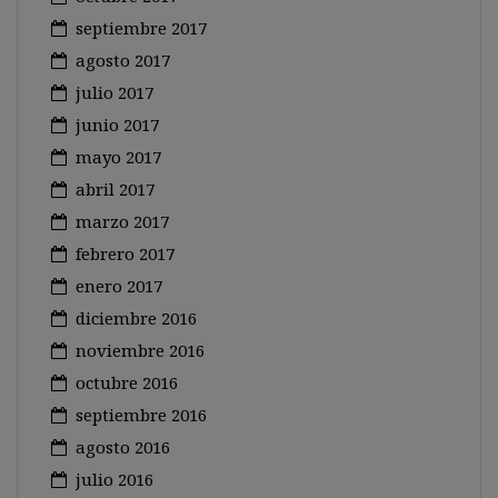
septiembre 2017
agosto 2017
julio 2017
junio 2017
mayo 2017
abril 2017
marzo 2017
febrero 2017
enero 2017
diciembre 2016
noviembre 2016
octubre 2016
septiembre 2016
agosto 2016
julio 2016