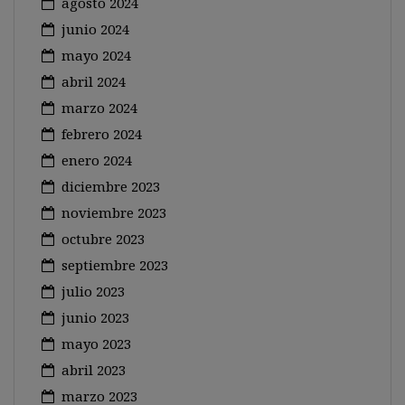
agosto 2024
junio 2024
mayo 2024
abril 2024
marzo 2024
febrero 2024
enero 2024
diciembre 2023
noviembre 2023
octubre 2023
septiembre 2023
julio 2023
junio 2023
mayo 2023
abril 2023
marzo 2023