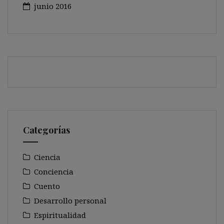
junio 2016
Categorías
Ciencia
Conciencia
Cuento
Desarrollo personal
Espiritualidad