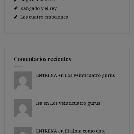
Kangado y el rey
Las cuatro emociones
Comentarios recientes
ENTRENA en
Los veinticuatro gurus
Isa en
Los veinticuatro gurus
ENTRENA en
El alma como ente