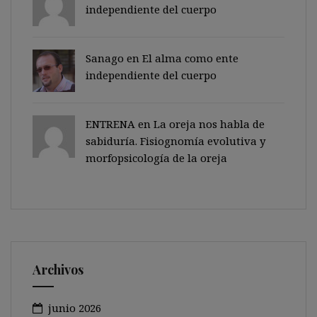
independiente del cuerpo
Sanago
en
El alma como ente
independiente del cuerpo
ENTRENA en
La oreja nos habla de
sabiduría. Fisiognomía evolutiva y
morfopsicología de la oreja
Archivos
junio 2026