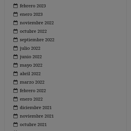
febrero 2023
enero 2023
noviembre 2022
octubre 2022
septiembre 2022
julio 2022
junio 2022
mayo 2022
abril 2022
marzo 2022
febrero 2022
enero 2022
diciembre 2021
noviembre 2021
octubre 2021