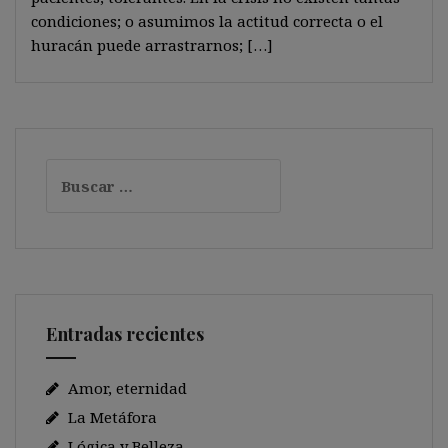
condiciones; o asumimos la actitud correcta o el
huracán puede arrastrarnos; […]
Buscar:
Entradas recientes
Amor, eternidad
La Metáfora
Lógica y Belleza