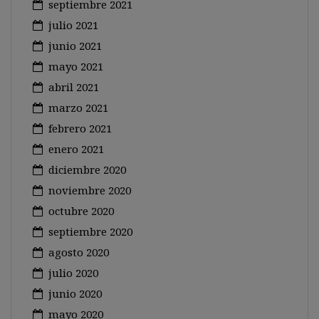
septiembre 2021
julio 2021
junio 2021
mayo 2021
abril 2021
marzo 2021
febrero 2021
enero 2021
diciembre 2020
noviembre 2020
octubre 2020
septiembre 2020
agosto 2020
julio 2020
junio 2020
mayo 2020