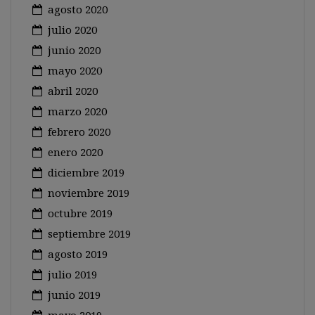
agosto 2020
julio 2020
junio 2020
mayo 2020
abril 2020
marzo 2020
febrero 2020
enero 2020
diciembre 2019
noviembre 2019
octubre 2019
septiembre 2019
agosto 2019
julio 2019
junio 2019