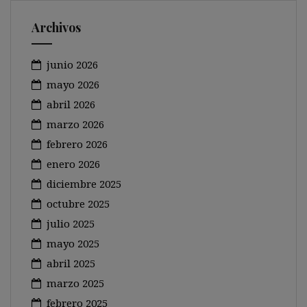
Archivos
junio 2026
mayo 2026
abril 2026
marzo 2026
febrero 2026
enero 2026
diciembre 2025
octubre 2025
julio 2025
mayo 2025
abril 2025
marzo 2025
febrero 2025