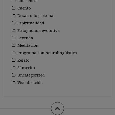
Conciencia
Cuento
Desarrollo personal
Espiritualidad
Fisiognomía evolutiva
Leyenda
Meditación
Programación Neurolingüistica
Relato
Sánscrito
Uncategorized
Visualización