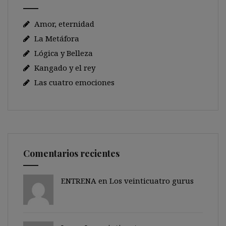
Amor, eternidad
La Metáfora
Lógica y Belleza
Kangado y el rey
Las cuatro emociones
Comentarios recientes
ENTRENA en
Los veinticuatro gurus