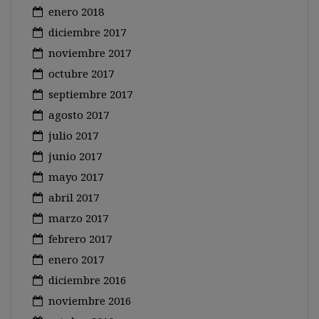
enero 2018
diciembre 2017
noviembre 2017
octubre 2017
septiembre 2017
agosto 2017
julio 2017
junio 2017
mayo 2017
abril 2017
marzo 2017
febrero 2017
enero 2017
diciembre 2016
noviembre 2016