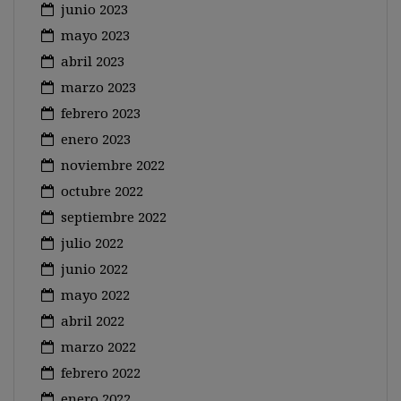
junio 2023
mayo 2023
abril 2023
marzo 2023
febrero 2023
enero 2023
noviembre 2022
octubre 2022
septiembre 2022
julio 2022
junio 2022
mayo 2022
abril 2022
marzo 2022
febrero 2022
enero 2022