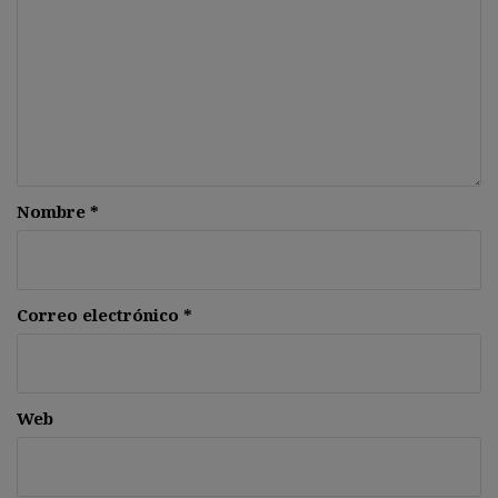
Nombre
*
Correo electrónico
*
Web