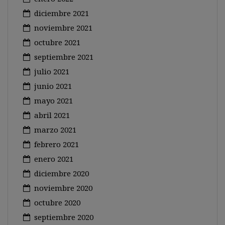
diciembre 2021
noviembre 2021
octubre 2021
septiembre 2021
julio 2021
junio 2021
mayo 2021
abril 2021
marzo 2021
febrero 2021
enero 2021
diciembre 2020
noviembre 2020
octubre 2020
septiembre 2020