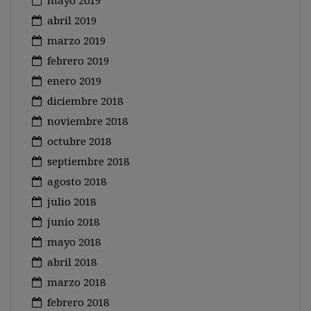
mayo 2019
abril 2019
marzo 2019
febrero 2019
enero 2019
diciembre 2018
noviembre 2018
octubre 2018
septiembre 2018
agosto 2018
julio 2018
junio 2018
mayo 2018
abril 2018
marzo 2018
febrero 2018