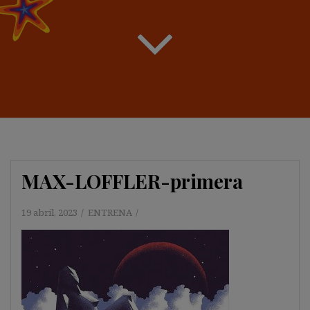
MAX-LOFFLER-primera
19 abril, 2023
ENTRENA