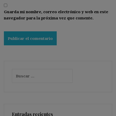
Guarda mi nombre, correo electrónico y web en este
navegador para la próxima vez que comente.
Buscar:
Entradas recientes