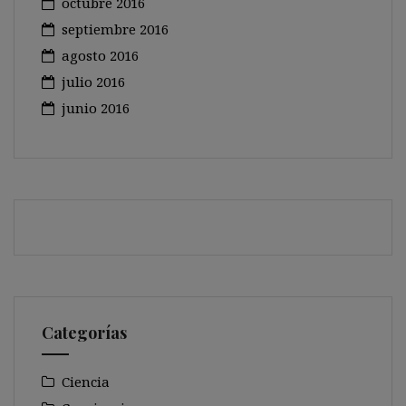
octubre 2016
septiembre 2016
agosto 2016
julio 2016
junio 2016
Categorías
Ciencia