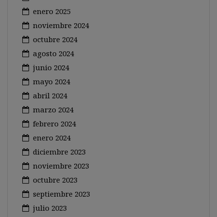
enero 2025
noviembre 2024
octubre 2024
agosto 2024
junio 2024
mayo 2024
abril 2024
marzo 2024
febrero 2024
enero 2024
diciembre 2023
noviembre 2023
octubre 2023
septiembre 2023
julio 2023