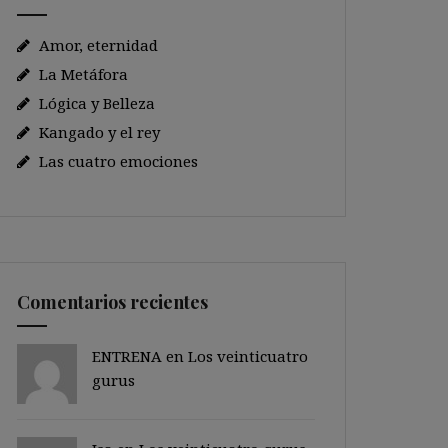
Amor, eternidad
La Metáfora
Lógica y Belleza
Kangado y el rey
Las cuatro emociones
Comentarios recientes
ENTRENA en
Los veinticuatro
gurus