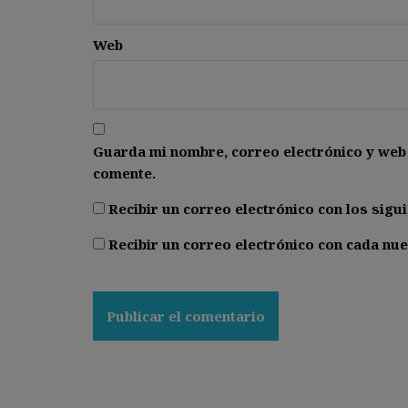
Web
Guarda mi nombre, correo electrónico y web
comente.
Recibir un correo electrónico con los sigu
Recibir un correo electrónico con cada nue