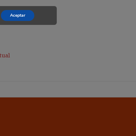
Aceptar
tual