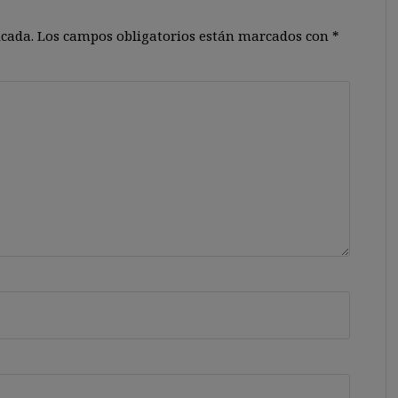
icada.
Los campos obligatorios están marcados con
*