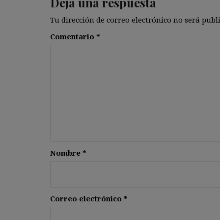
Deja una respuesta
Tu dirección de correo electrónico no será publ
Comentario
*
Nombre
*
Correo electrónico
*