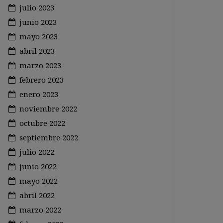
julio 2023
junio 2023
mayo 2023
abril 2023
marzo 2023
febrero 2023
enero 2023
noviembre 2022
octubre 2022
septiembre 2022
julio 2022
junio 2022
mayo 2022
abril 2022
marzo 2022