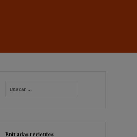
Buscar:
Entradas recientes