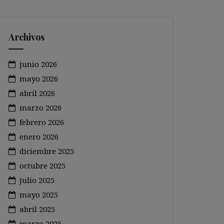
Archivos
junio 2026
mayo 2026
abril 2026
marzo 2026
febrero 2026
enero 2026
diciembre 2025
octubre 2025
julio 2025
mayo 2025
abril 2025
marzo 2025