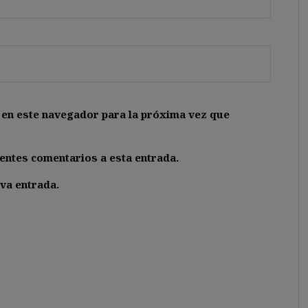
 en este navegador para la próxima vez que
ientes comentarios a esta entrada.
va entrada.