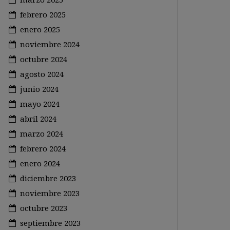
febrero 2025
enero 2025
noviembre 2024
octubre 2024
agosto 2024
junio 2024
mayo 2024
abril 2024
marzo 2024
febrero 2024
enero 2024
diciembre 2023
noviembre 2023
octubre 2023
septiembre 2023