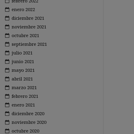
febrero 2022
enero 2022
diciembre 2021
noviembre 2021
octubre 2021
septiembre 2021
julio 2021
junio 2021
mayo 2021
abril 2021
marzo 2021
febrero 2021
enero 2021
diciembre 2020
noviembre 2020
octubre 2020