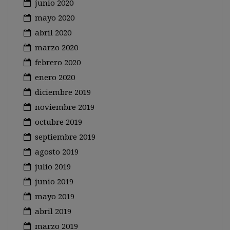
junio 2020
mayo 2020
abril 2020
marzo 2020
febrero 2020
enero 2020
diciembre 2019
noviembre 2019
octubre 2019
septiembre 2019
agosto 2019
julio 2019
junio 2019
mayo 2019
abril 2019
marzo 2019