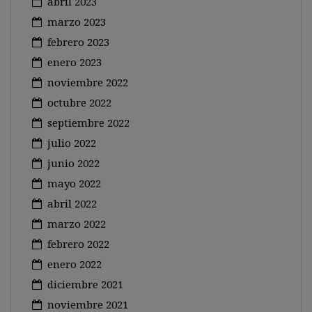
abril 2023
marzo 2023
febrero 2023
enero 2023
noviembre 2022
octubre 2022
septiembre 2022
julio 2022
junio 2022
mayo 2022
abril 2022
marzo 2022
febrero 2022
enero 2022
diciembre 2021
noviembre 2021