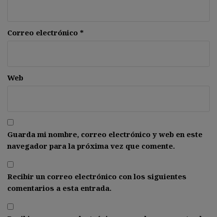
Correo electrónico
*
Web
Guarda mi nombre, correo electrónico y web en este
navegador para la próxima vez que comente.
Recibir un correo electrónico con los siguientes
comentarios a esta entrada.