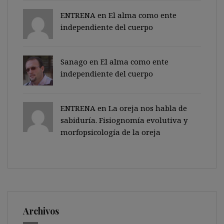
ENTRENA en
El alma como ente
independiente del cuerpo
Sanago
en
El alma como ente
independiente del cuerpo
ENTRENA en
La oreja nos habla de
sabiduría. Fisiognomía evolutiva y
morfopsicología de la oreja
Archivos