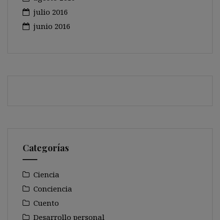
julio 2016
junio 2016
Categorías
Ciencia
Conciencia
Cuento
Desarrollo personal