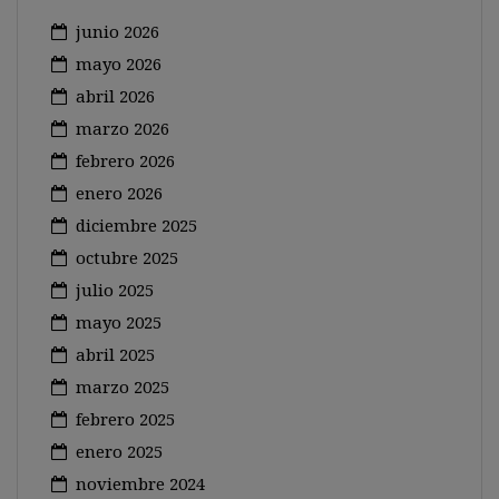
junio 2026
mayo 2026
abril 2026
marzo 2026
febrero 2026
enero 2026
diciembre 2025
octubre 2025
julio 2025
mayo 2025
abril 2025
marzo 2025
febrero 2025
enero 2025
noviembre 2024