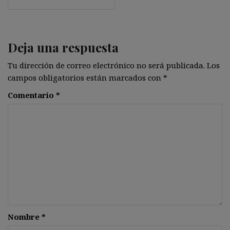
Deja una respuesta
Tu dirección de correo electrónico no será publicada.
Los
campos obligatorios están marcados con
*
Comentario
*
Nombre
*