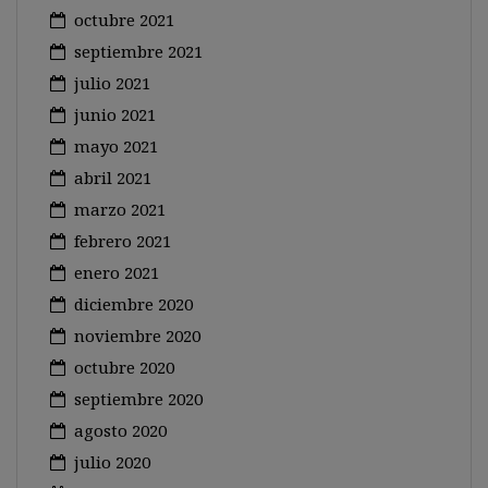
octubre 2021
septiembre 2021
julio 2021
junio 2021
mayo 2021
abril 2021
marzo 2021
febrero 2021
enero 2021
diciembre 2020
noviembre 2020
octubre 2020
septiembre 2020
agosto 2020
julio 2020