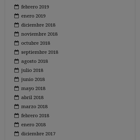
febrero 2019
enero 2019
diciembre 2018
noviembre 2018
octubre 2018
septiembre 2018
agosto 2018
julio 2018
junio 2018
mayo 2018
abril 2018
marzo 2018
febrero 2018
enero 2018
diciembre 2017