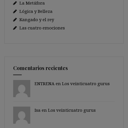
La Metáfora
Lógica y Belleza
Kangado y el rey
Las cuatro emociones
Comentarios recientes
ENTRENA en
Los veinticuatro gurus
Isa en
Los veinticuatro gurus