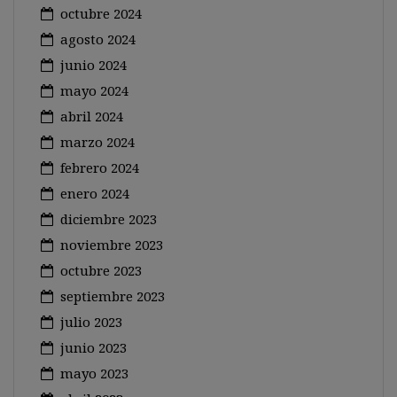
octubre 2024
agosto 2024
junio 2024
mayo 2024
abril 2024
marzo 2024
febrero 2024
enero 2024
diciembre 2023
noviembre 2023
octubre 2023
septiembre 2023
julio 2023
junio 2023
mayo 2023