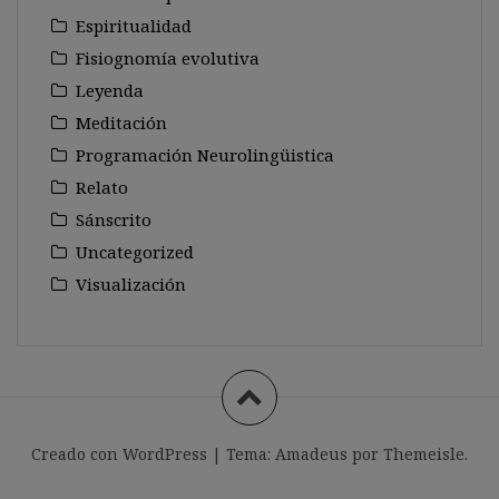
Espiritualidad
Fisiognomía evolutiva
Leyenda
Meditación
Programación Neurolingüistica
Relato
Sánscrito
Uncategorized
Visualización
Creado con WordPress
|
Tema:
Amadeus
por Themeisle.