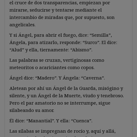
el cruce de dos transparencias, empiezan por
mirarse, seducirse y tentarse mediante el
intercambio de miradas que, por supuesto, son
angelicales.
Y si Ángel, para abrir el fuego, dice: “Semilla”,
Ángela, para atizarlo, responde: “Surco”. El dice:
“Alud” y ella, tiernamente: “Abismo”.
Las palabras se cruzan, vertiginosas como
meteoritos o acariciantes como copos.
Ángel dice: “Madero”. Y Ángela: “Caverna”.
Aletean por ahí un Ángel de la Guarda, misógino y
silente, y un Ángel de la Muerte, viudo y tenebroso.
Pero el par amatorio no se interrumpe, sigue
silabeando su amor.
Él dice: “Manantial”. Y ella: “Cuenca”.
Las sílabas se impregnan de rocío y, aquí y allá,