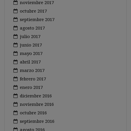
noviembre 2017
octubre 2017
septiembre 2017
agosto 2017
julio 2017
junio 2017
mayo 2017
abril 2017
marzo 2017
febrero 2017
enero 2017
diciembre 2016
noviembre 2016
octubre 2016
septiembre 2016
agosto 2016