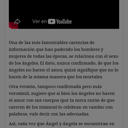
Una de las más lamentables carencias de
información que han padecido los hombres y
mujeres de todas las épocas, se relaciona con el sexo
de los ángeles. El dato, nunca confirmado, de que los
ángeles no hacen el amor, quizá signifique que no lo
hacen de la misma manera que los mortales.
Otra versión, tampoco confirmada pero más
verosímil, sugiere que si bien los ángeles no hacen
el amor con sus cuerpos (por la mera razón de que
carecen de los mismos) lo celebran en cambio con
palabras, vale decir con las adecuadas.
Así, cada vez que Ángel y Ángela se encuentran en