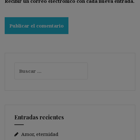
Recibir un correo electrónico con cada nueva entrada.
Buscar:
Entradas recientes
Amor, eternidad