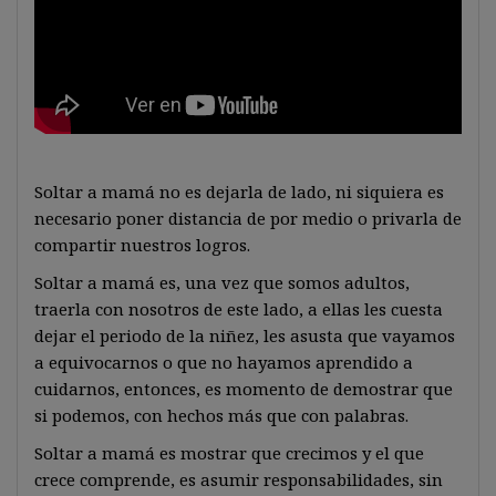
Soltar a mamá no es dejarla de lado, ni siquiera es
necesario poner distancia de por medio o privarla de
compartir nuestros logros.
Soltar a mamá es, una vez que somos adultos,
traerla con nosotros de este lado, a ellas les cuesta
dejar el periodo de la niñez, les asusta que vayamos
a equivocarnos o que no hayamos aprendido a
cuidarnos, entonces, es momento de demostrar que
si podemos, con hechos más que con palabras.
Soltar a mamá es mostrar que crecimos y el que
crece comprende, es asumir responsabilidades, sin