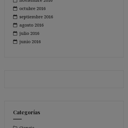
noviembre 2016
octubre 2016
septiembre 2016
agosto 2016
julio 2016
junio 2016
Categorías
Ciencia