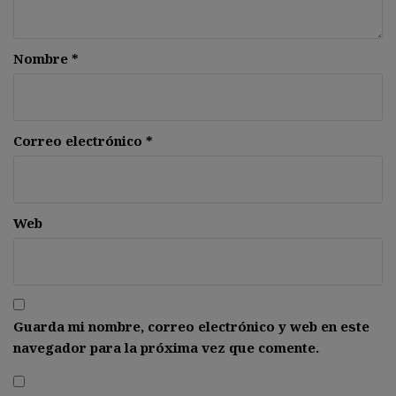
Nombre
*
Correo electrónico
*
Web
Guarda mi nombre, correo electrónico y web en este
navegador para la próxima vez que comente.