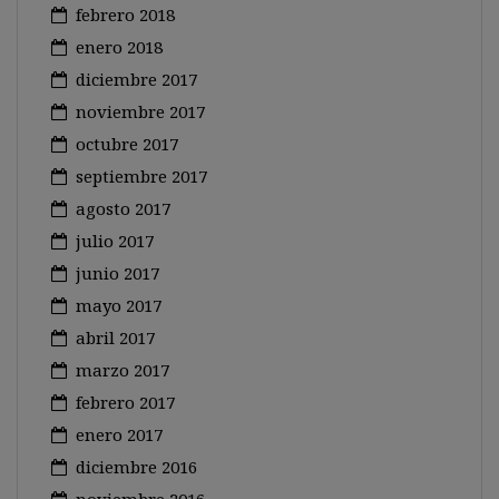
febrero 2018
enero 2018
diciembre 2017
noviembre 2017
octubre 2017
septiembre 2017
agosto 2017
julio 2017
junio 2017
mayo 2017
abril 2017
marzo 2017
febrero 2017
enero 2017
diciembre 2016