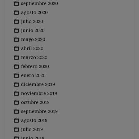
septiembre 2020
agosto 2020
julio 2020
junio 2020
mayo 2020
abril 2020
marzo 2020
febrero 2020
enero 2020
diciembre 2019
noviembre 2019
octubre 2019
septiembre 2019
agosto 2019
julio 2019
junio 2019