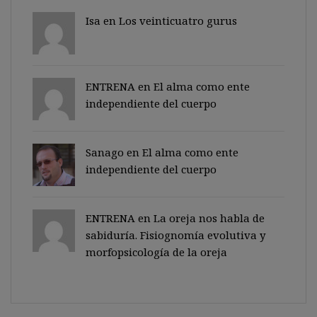
Isa en
Los veinticuatro gurus
ENTRENA en
El alma como ente
independiente del cuerpo
Sanago
en
El alma como ente
independiente del cuerpo
ENTRENA en
La oreja nos habla de
sabiduría. Fisiognomía evolutiva y
morfopsicología de la oreja