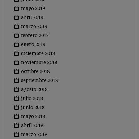
mayo 2019
abril 2019
marzo 2019
febrero 2019
enero 2019
diciembre 2018
noviembre 2018
octubre 2018
septiembre 2018
agosto 2018
julio 2018
junio 2018
mayo 2018
abril 2018
marzo 2018