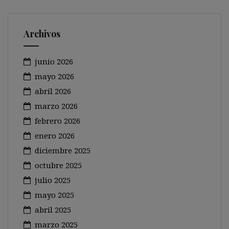
Archivos
junio 2026
mayo 2026
abril 2026
marzo 2026
febrero 2026
enero 2026
diciembre 2025
octubre 2025
julio 2025
mayo 2025
abril 2025
marzo 2025