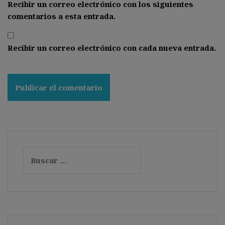
Recibir un correo electrónico con los siguientes
comentarios a esta entrada.
Recibir un correo electrónico con cada nueva entrada.
Buscar: