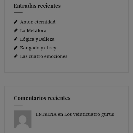
Entradas recientes
Amor, eternidad
La Metáfora
Lógica y Belleza
Kangado y el rey
Las cuatro emociones
Comentarios recientes
ENTRENA en
Los veinticuatro gurus