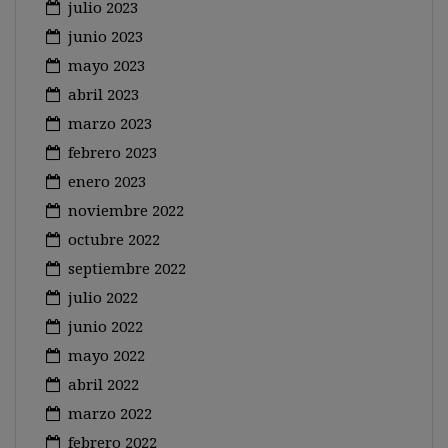
julio 2023
junio 2023
mayo 2023
abril 2023
marzo 2023
febrero 2023
enero 2023
noviembre 2022
octubre 2022
septiembre 2022
julio 2022
junio 2022
mayo 2022
abril 2022
marzo 2022
febrero 2022