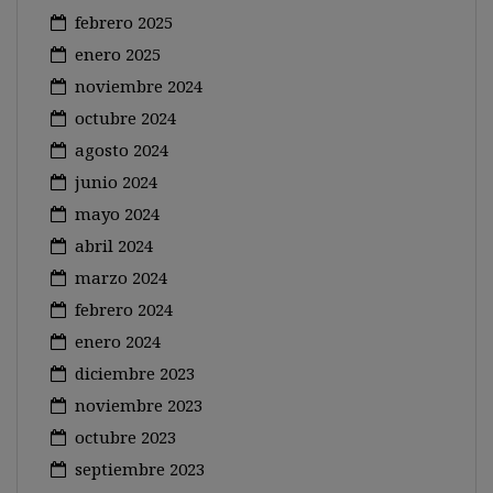
febrero 2025
enero 2025
noviembre 2024
octubre 2024
agosto 2024
junio 2024
mayo 2024
abril 2024
marzo 2024
febrero 2024
enero 2024
diciembre 2023
noviembre 2023
octubre 2023
septiembre 2023