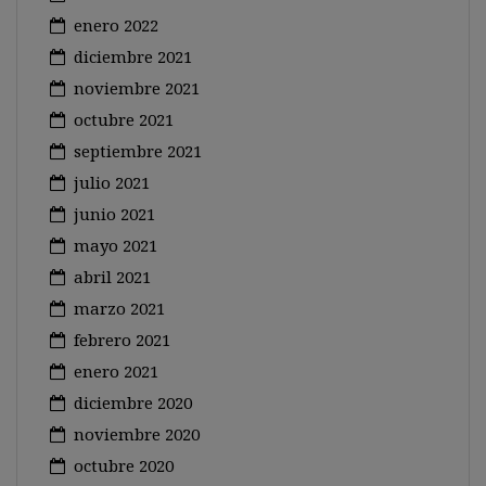
enero 2022
diciembre 2021
noviembre 2021
octubre 2021
septiembre 2021
julio 2021
junio 2021
mayo 2021
abril 2021
marzo 2021
febrero 2021
enero 2021
diciembre 2020
noviembre 2020
octubre 2020