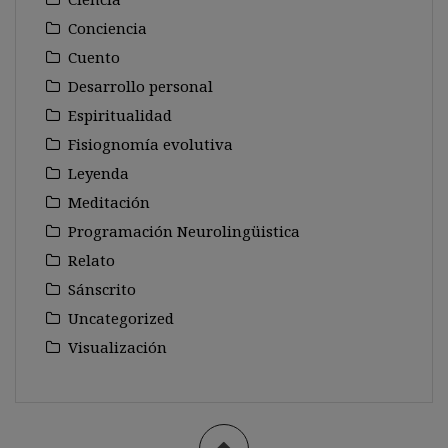
Conciencia
Cuento
Desarrollo personal
Espiritualidad
Fisiognomía evolutiva
Leyenda
Meditación
Programación Neurolingüistica
Relato
Sánscrito
Uncategorized
Visualización