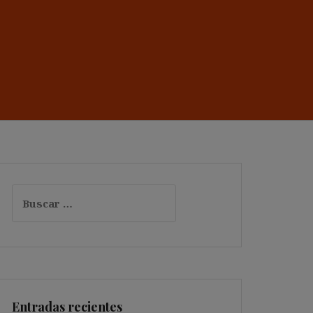
Buscar:
Entradas recientes