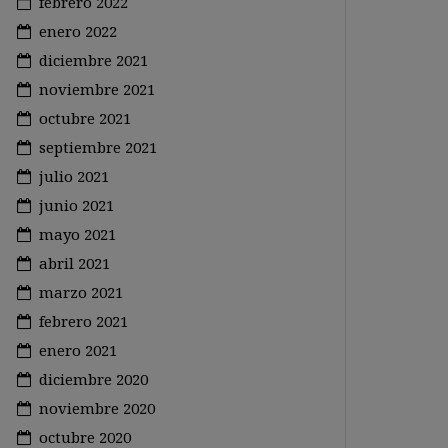
febrero 2022
enero 2022
diciembre 2021
noviembre 2021
octubre 2021
septiembre 2021
julio 2021
junio 2021
mayo 2021
abril 2021
marzo 2021
febrero 2021
enero 2021
diciembre 2020
noviembre 2020
octubre 2020