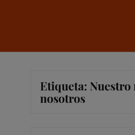
Etiqueta:
Nuestro 
nosotros