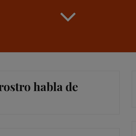
rostro habla de