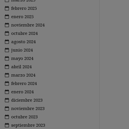
febrero 2025
enero 2025
noviembre 2024
octubre 2024
agosto 2024
junio 2024
mayo 2024
abril 2024
marzo 2024
febrero 2024
enero 2024
diciembre 2023
noviembre 2023
octubre 2023
septiembre 2023