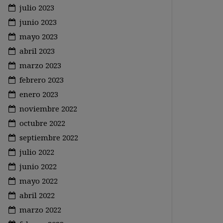
julio 2023
junio 2023
mayo 2023
abril 2023
marzo 2023
febrero 2023
enero 2023
noviembre 2022
octubre 2022
septiembre 2022
julio 2022
junio 2022
mayo 2022
abril 2022
marzo 2022