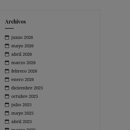
Archivos
junio 2026
mayo 2026
abril 2026
marzo 2026
febrero 2026
enero 2026
diciembre 2025
octubre 2025
julio 2025
mayo 2025
abril 2025
marzo 2025