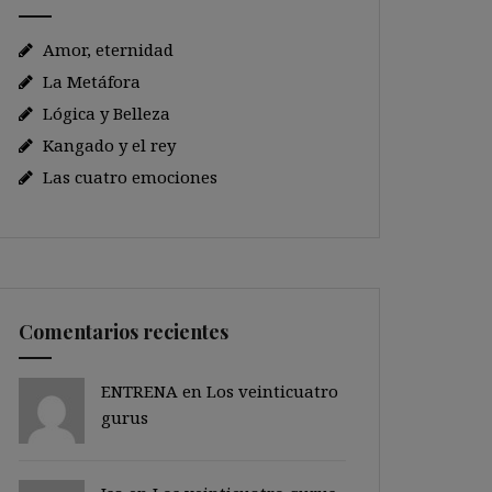
Amor, eternidad
La Metáfora
Lógica y Belleza
Kangado y el rey
Las cuatro emociones
Comentarios recientes
ENTRENA en
Los veinticuatro
gurus