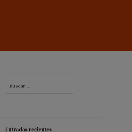
Buscar:
Entradas recientes