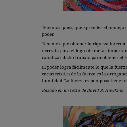
Tenemos, pues, que aprender el manejo d
poder.
Tenemos que obtener la riqueza interna, 
necesita para el logro de metas importan
canalizar dicho trabajo para obtener el é
El poder logra fácilmente lo que la fuer
característica de la fuerza es la arroganc
humildad. La fuerza es pomposa tiene tod
Basado en un texto de David R. Hawkins