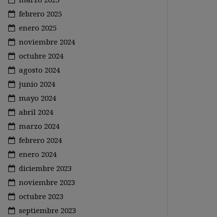
febrero 2025
enero 2025
noviembre 2024
octubre 2024
agosto 2024
junio 2024
mayo 2024
abril 2024
marzo 2024
febrero 2024
enero 2024
diciembre 2023
noviembre 2023
octubre 2023
septiembre 2023