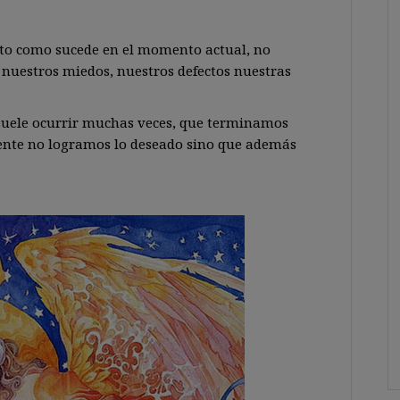
to como sucede en el momento actual, no
nuestros miedos, nuestros defectos nuestras
 suele ocurrir muchas veces, que terminamos
ente no logramos lo deseado sino que además