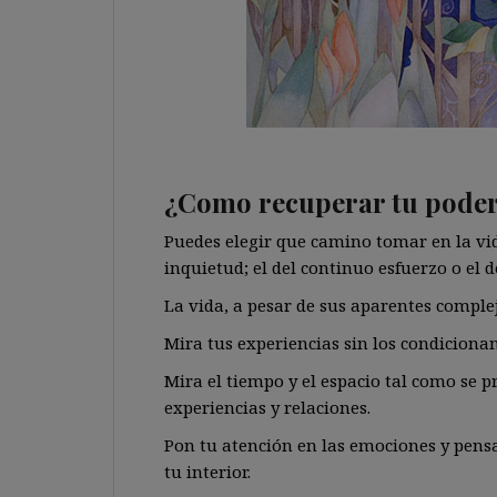
¿Como recuperar tu pode
Puedes elegir que camino tomar en la vid
inquietud; el del continuo esfuerzo o el d
La vida, a pesar de sus aparentes comple
Mira tus experiencias sin los condiciona
Mira el tiempo y el espacio tal como se p
experiencias y relaciones.
Pon tu atención en las emociones y pens
tu interior.