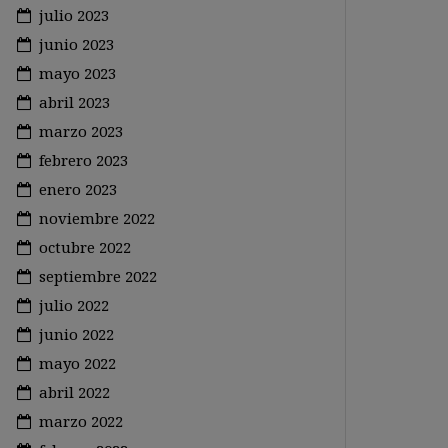
julio 2023
junio 2023
mayo 2023
abril 2023
marzo 2023
febrero 2023
enero 2023
noviembre 2022
octubre 2022
septiembre 2022
julio 2022
junio 2022
mayo 2022
abril 2022
marzo 2022