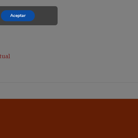
Aceptar
tual