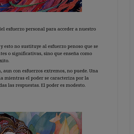
el esfuerzo personal para acceder a nuestro
y esto no sustituye al esfuerzo penoso que se
tes o significativas, sino que enseña como
xito.
za, aun con esfuerzos extremos, no puede. Una
ia mientras el poder se caracteriza por la
as las respuestas. El poder es modesto.