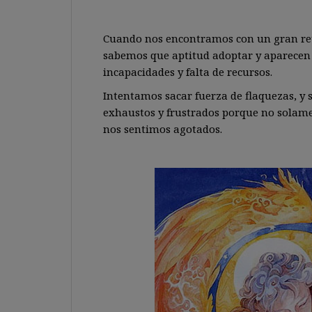
Cuando nos encontramos con un gran re
sabemos que aptitud adoptar y aparecen 
incapacidades y falta de recursos.
Intentamos sacar fuerza de flaquezas, y
exhaustos y frustrados porque no solam
nos sentimos agotados.