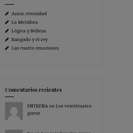
Amor, eternidad
La Metáfora
Lógica y Belleza
Kangado y el rey
Las cuatro emociones
Comentarios recientes
ENTRENA en
Los veinticuatro
gurus