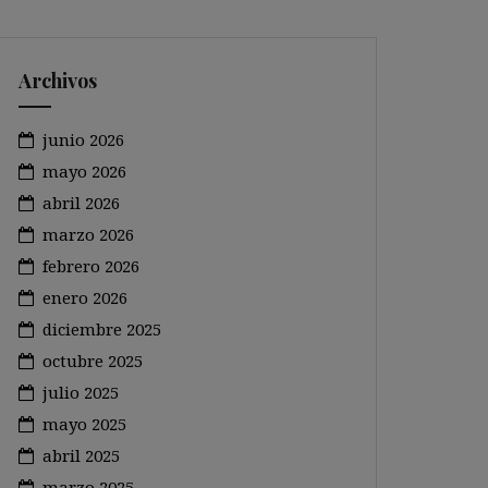
Archivos
junio 2026
mayo 2026
abril 2026
marzo 2026
febrero 2026
enero 2026
diciembre 2025
octubre 2025
julio 2025
mayo 2025
abril 2025
marzo 2025