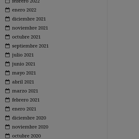
febrero 2022
enero 2022
diciembre 2021
noviembre 2021
octubre 2021
septiembre 2021
julio 2021
junio 2021
mayo 2021
abril 2021
marzo 2021
febrero 2021
enero 2021
diciembre 2020
noviembre 2020
octubre 2020