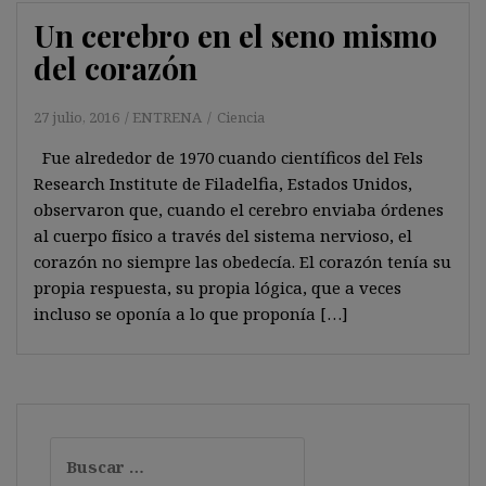
Un cerebro en el seno mismo
del corazón
27 julio, 2016
ENTRENA
Ciencia
Fue alrededor de 1970 cuando científicos del Fels
Research Institute de Filadelfia, Estados Unidos,
observaron que, cuando el cerebro enviaba órdenes
al cuerpo físico a través del sistema nervioso, el
corazón no siempre las obedecía. El corazón tenía su
propia respuesta, su propia lógica, que a veces
incluso se oponía a lo que proponía […]
Buscar: