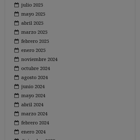
julio 2025
mayo 2025
abril 2025
marzo 2025
febrero 2025
enero 2025
noviembre 2024
octubre 2024
agosto 2024
junio 2024
mayo 2024
abril 2024
marzo 2024
febrero 2024
enero 2024