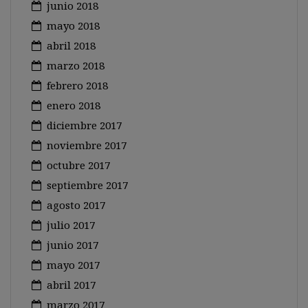
junio 2018
mayo 2018
abril 2018
marzo 2018
febrero 2018
enero 2018
diciembre 2017
noviembre 2017
octubre 2017
septiembre 2017
agosto 2017
julio 2017
junio 2017
mayo 2017
abril 2017
marzo 2017