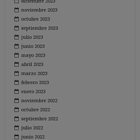
diciembre 2023
noviembre 2023
octubre 2023
septiembre 2023
julio 2023
junio 2023
mayo 2023
abril 2023
marzo 2023
febrero 2023
enero 2023
noviembre 2022
octubre 2022
septiembre 2022
julio 2022
junio 2022