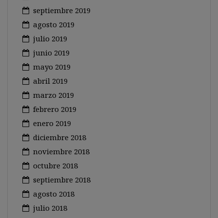
septiembre 2019
agosto 2019
julio 2019
junio 2019
mayo 2019
abril 2019
marzo 2019
febrero 2019
enero 2019
diciembre 2018
noviembre 2018
octubre 2018
septiembre 2018
agosto 2018
julio 2018