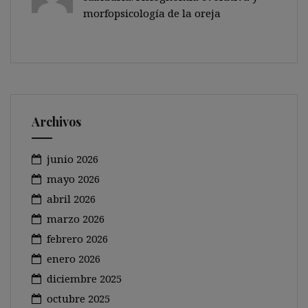
morfopsicología de la oreja
Archivos
junio 2026
mayo 2026
abril 2026
marzo 2026
febrero 2026
enero 2026
diciembre 2025
octubre 2025