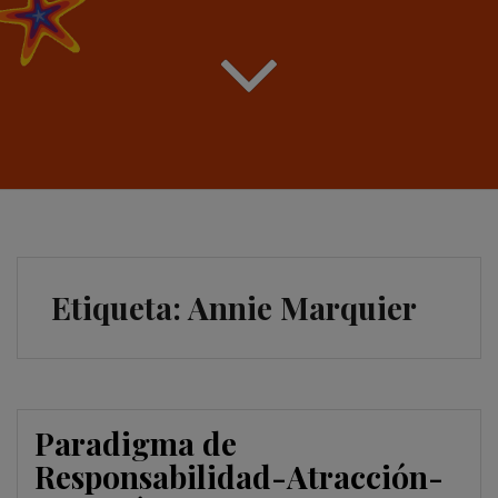
Etiqueta:
Annie Marquier
Paradigma de
Responsabilidad-Atracción-