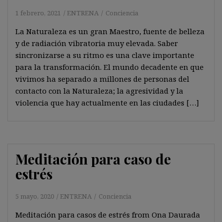
1 febrero, 2021
ENTRENA
Conciencia
La Naturaleza es un gran Maestro, fuente de belleza
y de radiación vibratoria muy elevada. Saber
sincronizarse a su ritmo es una clave importante
para la transformación. El mundo decadente en que
vivimos ha separado a millones de personas del
contacto con la Naturaleza; la agresividad y la
violencia que hay actualmente en las ciudades […]
Meditación para caso de
estrés
5 mayo, 2020
ENTRENA
Conciencia
Meditación para casos de estrés from Ona Daurada