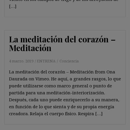
[…]
La meditación del corazón –
Meditación
4 marzo, 2019
ENTRENA
Conciencia
La meditación del corazón – Meditación from Ona
Daurada on Vimeo. He aquí, a grandes rasgos, lo que
puede utilizarse como marco general o punto de
partida para una meditación-interiorización.
Después, cada uno puede enriquecerlo a su manera,
en función de lo que sienta y de su propia energía
creadora. Relaja el cuerpo físico. Respira […]