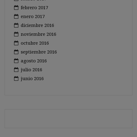
febrero 2017
enero 2017
diciembre 2016
noviembre 2016
octubre 2016
septiembre 2016
agosto 2016
julio 2016
junio 2016