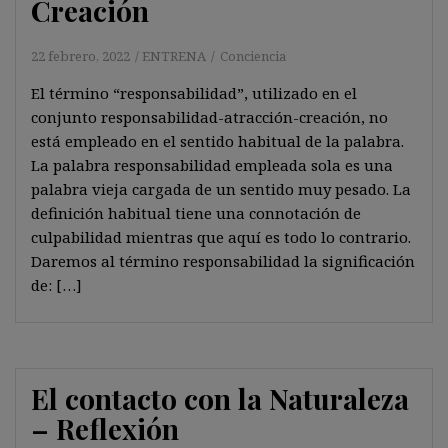
Creación
22 febrero, 2022
ENTRENA
Conciencia
El término “responsabilidad”, utilizado en el
conjunto responsabilidad-atracción-creación, no
está empleado en el sentido habitual de la palabra.
La palabra responsabilidad empleada sola es una
palabra vieja cargada de un sentido muy pesado. La
definición habitual tiene una connotación de
culpabilidad mientras que aquí es todo lo contrario.
Daremos al término responsabilidad la significación
de: […]
El contacto con la Naturaleza
– Reflexión