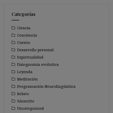
Categorías
Ciencia
Conciencia
Cuento
Desarrollo personal
Espiritualidad
Fisiognomía evolutiva
Leyenda
Meditación
Programación Neurolingüistica
Relato
Sánscrito
Uncategorized