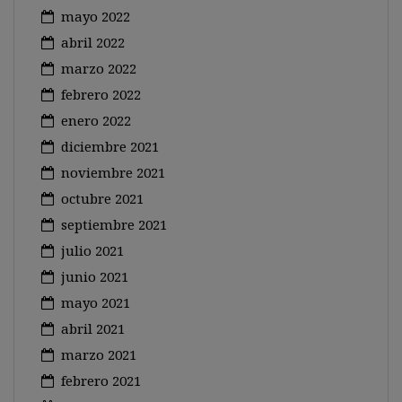
mayo 2022
abril 2022
marzo 2022
febrero 2022
enero 2022
diciembre 2021
noviembre 2021
octubre 2021
septiembre 2021
julio 2021
junio 2021
mayo 2021
abril 2021
marzo 2021
febrero 2021