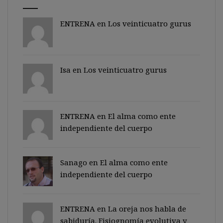
ENTRENA en
Los veinticuatro gurus
Isa en
Los veinticuatro gurus
ENTRENA en
El alma como ente
independiente del cuerpo
Sanago
en
El alma como ente
independiente del cuerpo
ENTRENA en
La oreja nos habla de
sabiduría. Fisiognomía evolutiva y