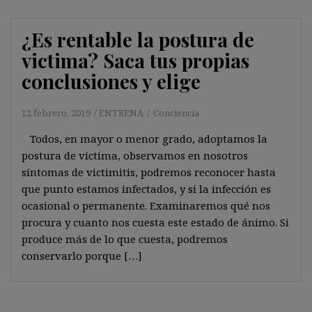
¿Es rentable la postura de
victima? Saca tus propias
conclusiones y elige
12 febrero, 2019
ENTRENA
Conciencia
Todos, en mayor o menor grado, adoptamos la
postura de víctima, observamos en nosotros
síntomas de victimitis, podremos reconocer hasta
que punto estamos infectados, y si la infección es
ocasional o permanente. Examinaremos qué nos
procura y cuanto nos cuesta este estado de ánimo. Si
produce más de lo que cuesta, podremos
conservarlo porque […]