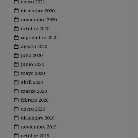
enero 2021
diciembre 2020
noviembre 2020
octubre 2020
septiembre 2020
agosto 2020
julio 2020
junio 2020
mayo 2020
abril 2020
marzo 2020
febrero 2020
enero 2020
diciembre 2019
noviembre 2019
octubre 2019