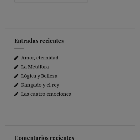
Entradas recientes
Amor, eternidad
La Metáfora
Lógica y Belleza
Kangado y el rey
Las cuatro emociones
Comentarios recientes