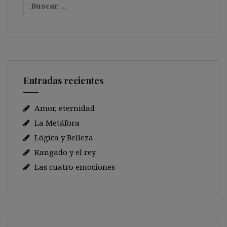
Entradas recientes
Amor, eternidad
La Metáfora
Lógica y Belleza
Kangado y el rey
Las cuatro emociones