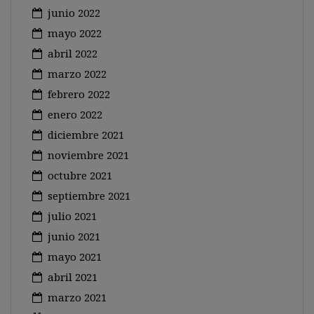
junio 2022
mayo 2022
abril 2022
marzo 2022
febrero 2022
enero 2022
diciembre 2021
noviembre 2021
octubre 2021
septiembre 2021
julio 2021
junio 2021
mayo 2021
abril 2021
marzo 2021