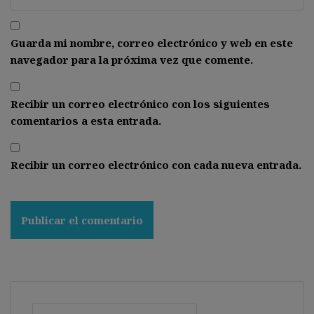
Guarda mi nombre, correo electrónico y web en este
navegador para la próxima vez que comente.
Recibir un correo electrónico con los siguientes
comentarios a esta entrada.
Recibir un correo electrónico con cada nueva entrada.
Buscar: