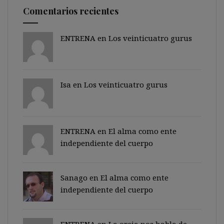
Comentarios recientes
ENTRENA en
Los veinticuatro gurus
Isa en
Los veinticuatro gurus
ENTRENA en
El alma como ente
independiente del cuerpo
Sanago
en
El alma como ente
independiente del cuerpo