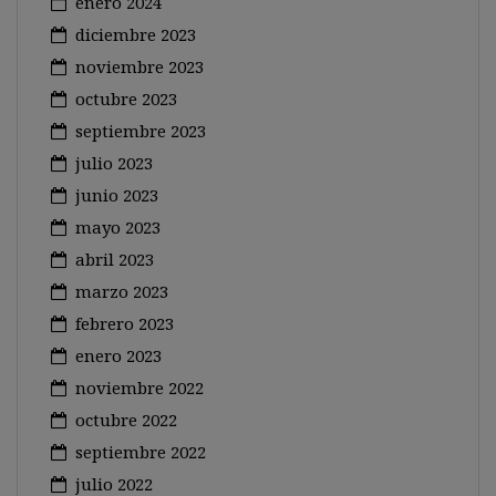
enero 2024
diciembre 2023
noviembre 2023
octubre 2023
septiembre 2023
julio 2023
junio 2023
mayo 2023
abril 2023
marzo 2023
febrero 2023
enero 2023
noviembre 2022
octubre 2022
septiembre 2022
julio 2022