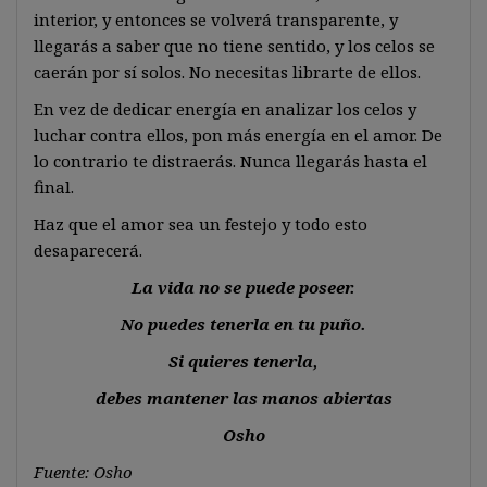
interior, y entonces se volverá transparente, y
llegarás a saber que no tiene sentido, y los celos se
caerán por sí solos. No necesitas librarte de ellos.
En vez de dedicar energía en analizar los celos y
luchar contra ellos, pon más energía en el amor. De
lo contrario te distraerás. Nunca llegarás hasta el
final.
Haz que el amor sea un festejo y todo esto
desaparecerá.
La vida no se puede poseer.
No puedes tenerla en tu puño.
Si quieres tenerla,
debes mantener las manos abiertas
Osho
Fuente: Osho