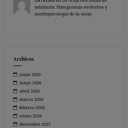
ENTRENA en
La oreja nos habla de
sabiduría. Fisiognomía evolutiva y
morfopsicología de la oreja
Archivos
junio 2026
mayo 2026
abril 2026
marzo 2026
febrero 2026
enero 2026
diciembre 2025