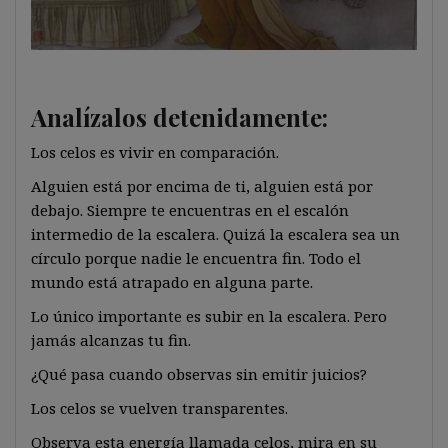
Analízalos detenidamente:
Los celos es vivir en comparación.
Alguien está por encima de ti, alguien está por
debajo. Siempre te encuentras en el escalón
intermedio de la escalera. Quizá la escalera sea un
círculo porque nadie le encuentra fin. Todo el
mundo está atrapado en alguna parte.
Lo único importante es subir en la escalera. Pero
jamás alcanzas tu fin.
¿Qué pasa cuando observas sin emitir juicios?
Los celos se vuelven transparentes.
Observa esta energía llamada celos, mira en su