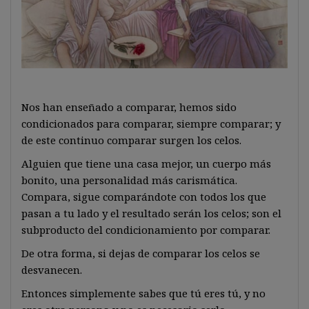
Nos han enseñado a comparar, hemos sido
condicionados para comparar, siempre comparar; y
de este continuo comparar surgen los celos.
Alguien que tiene una casa mejor, un cuerpo más
bonito, una personalidad más carismática.
Compara, sigue comparándote con todos los que
pasan a tu lado y el resultado serán los celos; son el
subproducto del condicionamiento por comparar.
De otra forma, si dejas de comparar los celos se
desvanecen.
Entonces simplemente sabes que tú eres tú, y no