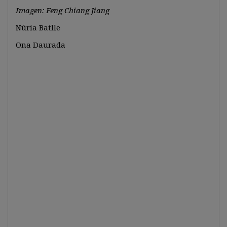
Imagen: Feng Chiang Jiang
Núria Batlle
Ona Daurada