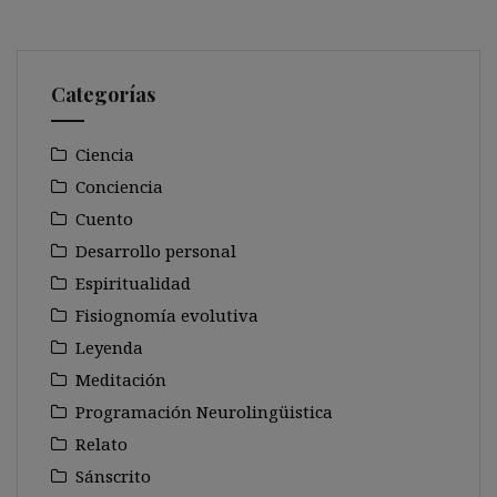
Categorías
Ciencia
Conciencia
Cuento
Desarrollo personal
Espiritualidad
Fisiognomía evolutiva
Leyenda
Meditación
Programación Neurolingüistica
Relato
Sánscrito