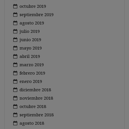
octubre 2019
septiembre 2019
agosto 2019
julio 2019
junio 2019
mayo 2019
abril 2019
marzo 2019
febrero 2019
enero 2019
diciembre 2018
noviembre 2018
octubre 2018
septiembre 2018
agosto 2018