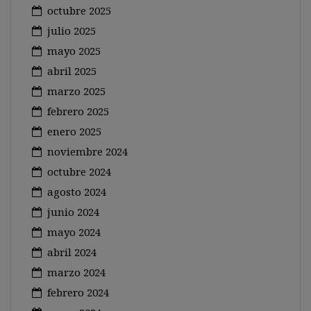
octubre 2025
julio 2025
mayo 2025
abril 2025
marzo 2025
febrero 2025
enero 2025
noviembre 2024
octubre 2024
agosto 2024
junio 2024
mayo 2024
abril 2024
marzo 2024
febrero 2024