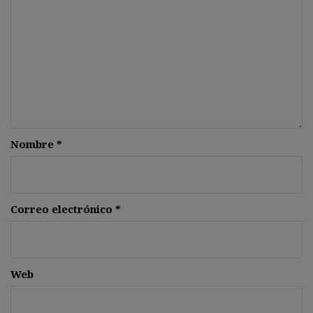
Nombre
*
Correo electrónico
*
Web