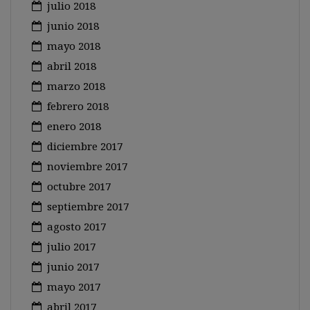
julio 2018
junio 2018
mayo 2018
abril 2018
marzo 2018
febrero 2018
enero 2018
diciembre 2017
noviembre 2017
octubre 2017
septiembre 2017
agosto 2017
julio 2017
junio 2017
mayo 2017
abril 2017