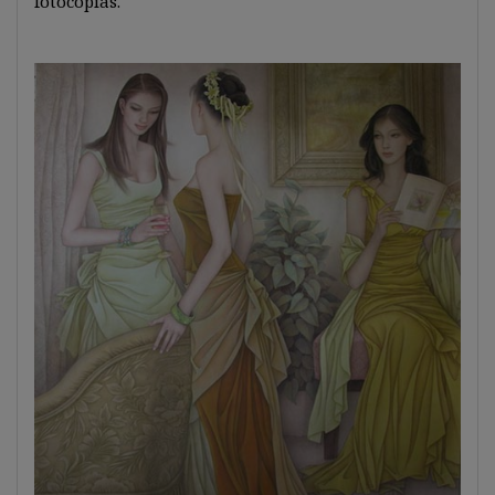
fotocopias.