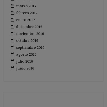
marzo 2017
febrero 2017
enero 2017
diciembre 2016
noviembre 2016
octubre 2016
septiembre 2016
agosto 2016
julio 2016
junio 2016