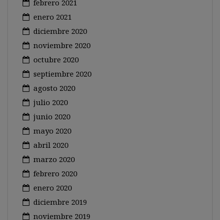
febrero 2021
enero 2021
diciembre 2020
noviembre 2020
octubre 2020
septiembre 2020
agosto 2020
julio 2020
junio 2020
mayo 2020
abril 2020
marzo 2020
febrero 2020
enero 2020
diciembre 2019
noviembre 2019