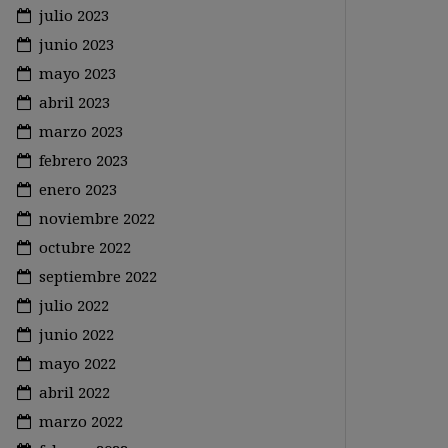
julio 2023
junio 2023
mayo 2023
abril 2023
marzo 2023
febrero 2023
enero 2023
noviembre 2022
octubre 2022
septiembre 2022
julio 2022
junio 2022
mayo 2022
abril 2022
marzo 2022