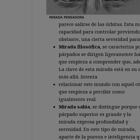
parece salirse de las órbitas. Esta 
capacidad para controlar previendo
obstante, una cierta severidad para 
Mirada filosófica
, se caracteriza 
párpados se dirigen ligeramente hac
que empieza a comprender que, adem
La clave de esta mirada está en su 
más allá. Intenta
relacionar este mundo con aquel o
que empieza a percibir como
igualmente real.
Mirada sabia
, se distingue porque 
párpado superior es grande y la
mirada expresa profundidad y
serenidad. En este tipo de mirada,
aparte de la pureza e inteligencia 