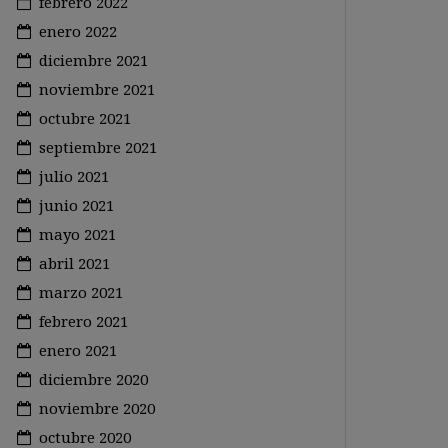
febrero 2022
enero 2022
diciembre 2021
noviembre 2021
octubre 2021
septiembre 2021
julio 2021
junio 2021
mayo 2021
abril 2021
marzo 2021
febrero 2021
enero 2021
diciembre 2020
noviembre 2020
octubre 2020