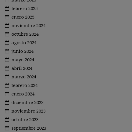
febrero 2025
enero 2025
noviembre 2024
octubre 2024
agosto 2024
junio 2024
mayo 2024
abril 2024
marzo 2024
febrero 2024
enero 2024
diciembre 2023
noviembre 2023
octubre 2023
septiembre 2023