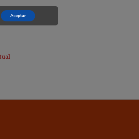
Aceptar
tual