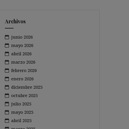
Archivos
junio 2026
mayo 2026
abril 2026
marzo 2026
febrero 2026
enero 2026
diciembre 2025
octubre 2025
julio 2025
mayo 2025
abril 2025
marzo 2025