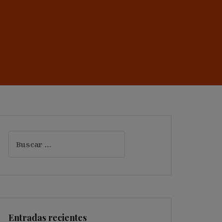
Buscar:
Entradas recientes