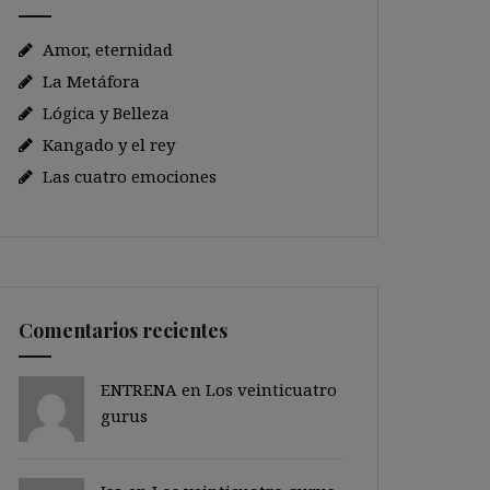
Amor, eternidad
La Metáfora
Lógica y Belleza
Kangado y el rey
Las cuatro emociones
Comentarios recientes
ENTRENA en
Los veinticuatro
gurus