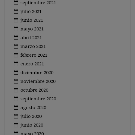
septiembre 2021
julio 2021
junio 2021
mayo 2021
abril 2021
marzo 2021
febrero 2021
enero 2021
diciembre 2020
noviembre 2020
octubre 2020
septiembre 2020
agosto 2020
julio 2020
junio 2020
mayo 2020