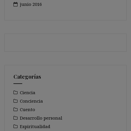
junio 2016
Categorías
Ciencia
Conciencia
Cuento
Desarrollo personal
Espiritualidad