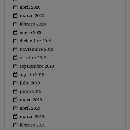
abril 2020
marzo 2020
febrero 2020
enero 2020
diciembre 2019
noviembre 2019
octubre 2019
septiembre 2019
agosto 2019
julio 2019
junio 2019
mayo 2019
abril 2019
marzo 2019
febrero 2019