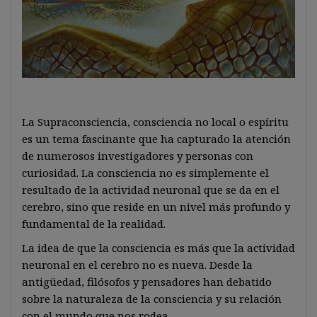
La Supraconsciencia, consciencia no local o espíritu
es un tema fascinante que ha capturado la atención
de numerosos investigadores y personas con
curiosidad. La consciencia no es simplemente el
resultado de la actividad neuronal que se da en el
cerebro, sino que reside en un nivel más profundo y
fundamental de la realidad.
La idea de que la consciencia es más que la actividad
neuronal en el cerebro no es nueva. Desde la
antigüedad, filósofos y pensadores han debatido
sobre la naturaleza de la consciencia y su relación
con el mundo que nos rodea.