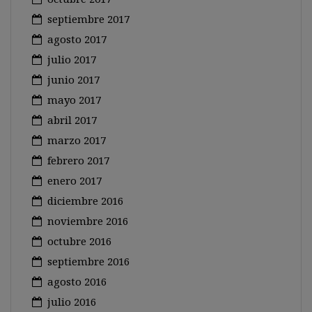
septiembre 2017
agosto 2017
julio 2017
junio 2017
mayo 2017
abril 2017
marzo 2017
febrero 2017
enero 2017
diciembre 2016
noviembre 2016
octubre 2016
septiembre 2016
agosto 2016
julio 2016