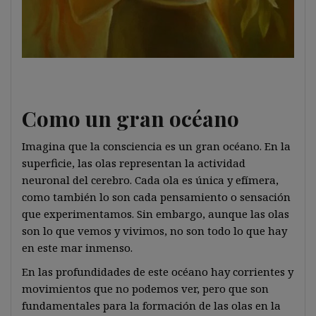
Como un gran océano
Imagina que la consciencia es un gran océano. En la
superficie, las olas representan la actividad
neuronal del cerebro. Cada ola es única y efímera,
como también lo son cada pensamiento o sensación
que experimentamos. Sin embargo, aunque las olas
son lo que vemos y vivimos, no son todo lo que hay
en este mar inmenso.
En las profundidades de este océano hay corrientes y
movimientos que no podemos ver, pero que son
fundamentales para la formación de las olas en la