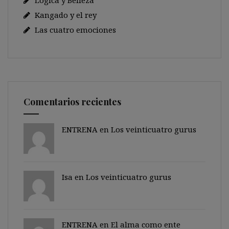
Lógica y Belleza
Kangado y el rey
Las cuatro emociones
Comentarios recientes
ENTRENA en
Los veinticuatro gurus
Isa en
Los veinticuatro gurus
ENTRENA en
El alma como ente