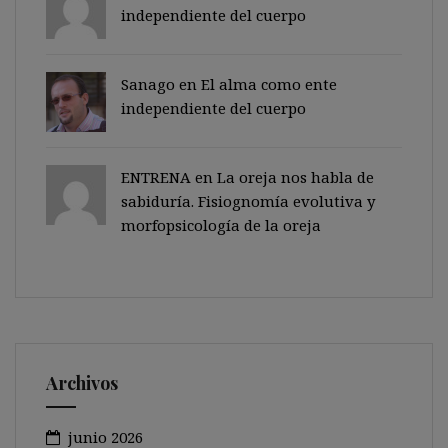
independiente del cuerpo
Sanago
en
El alma como ente
independiente del cuerpo
ENTRENA en
La oreja nos habla de
sabiduría. Fisiognomía evolutiva y
morfopsicología de la oreja
Archivos
junio 2026