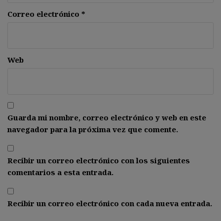
Correo electrónico
*
Web
Guarda mi nombre, correo electrónico y web en este
navegador para la próxima vez que comente.
Recibir un correo electrónico con los siguientes
comentarios a esta entrada.
Recibir un correo electrónico con cada nueva entrada.