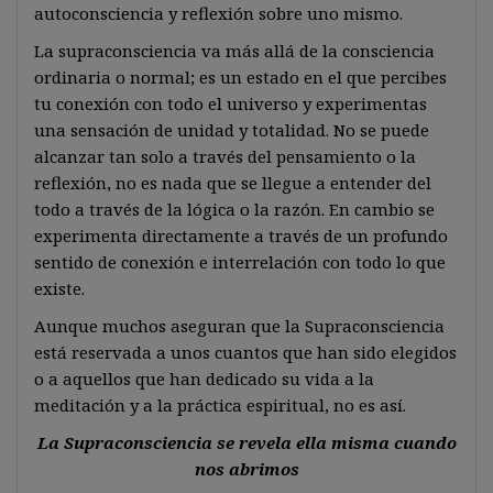
autoconsciencia y reflexión sobre uno mismo.
La supraconsciencia va más allá de la consciencia
ordinaria o normal; es un estado en el que percibes
tu conexión con todo el universo y experimentas
una sensación de unidad y totalidad. No se puede
alcanzar tan solo a través del pensamiento o la
reflexión, no es nada que se llegue a entender del
todo a través de la lógica o la razón. En cambio se
experimenta directamente a través de un profundo
sentido de conexión e interrelación con todo lo que
existe.
Aunque muchos aseguran que la Supraconsciencia
está reservada a unos cuantos que han sido elegidos
o a aquellos que han dedicado su vida a la
meditación y a la práctica espiritual, no es así.
La Supraconsciencia se revela ella misma cuando
nos abrimos