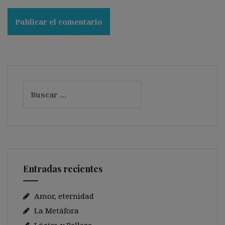
Buscar:
Entradas recientes
Amor, eternidad
La Metáfora