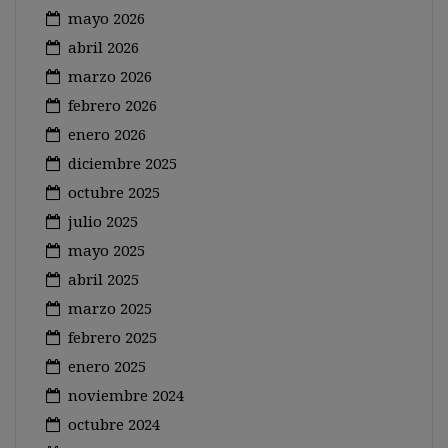
mayo 2026
abril 2026
marzo 2026
febrero 2026
enero 2026
diciembre 2025
octubre 2025
julio 2025
mayo 2025
abril 2025
marzo 2025
febrero 2025
enero 2025
noviembre 2024
octubre 2024