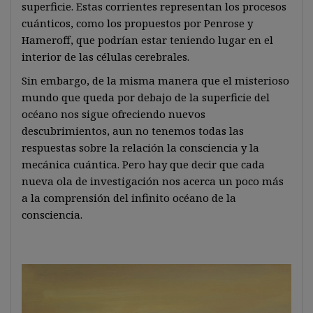
superficie. Estas corrientes representan los procesos
cuánticos, como los propuestos por Penrose y
Hameroff, que podrían estar teniendo lugar en el
interior de las células cerebrales.
Sin embargo, de la misma manera que el misterioso
mundo que queda por debajo de la superficie del
océano nos sigue ofreciendo nuevos
descubrimientos, aun no tenemos todas las
respuestas sobre la relación la consciencia y la
mecánica cuántica. Pero hay que decir que cada
nueva ola de investigación nos acerca un poco más
a la comprensión del infinito océano de la
consciencia.