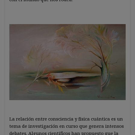
La relación entre consciencia y física cuántica es un
tema de investigación en curso que genera intensos
debates. Algunos científicos han propuesto que la