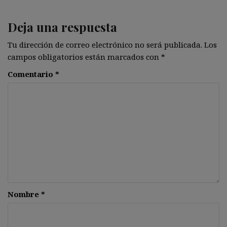
Deja una respuesta
Tu dirección de correo electrónico no será publicada.
Los
campos obligatorios están marcados con
*
Comentario
*
Nombre
*