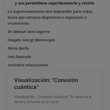
y nos permitimos experimentarla y vivirla
.
La supraconsciencia está disponible para todos,
basta que estemos dispuestos a explorarla y
reconocerla.
Dr. Manuel Sans Segarra
Imagen: Georgi Matevosjan
Núria Batlle
Ona Daurada
Artículos relacionados