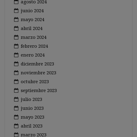
agosto 2024
junio 2024
mayo 2024
abril 2024
marzo 2024
febrero 2024
enero 2024
diciembre 2023
noviembre 2023
octubre 2023
septiembre 2023
julio 2023
junio 2023
mayo 2023
abril 2023
marzo 2023