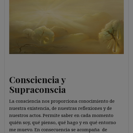
Consciencia y
Supraconscia
La consciencia nos proporciona conocimiento de
nuestra existencia, de nuestras reflexiones y de
nuestros actos. Permite saber en cada momento
quién soy, qué pienso, qué hago y en qué entorno
me muevo. En consecuencia se acompaña de