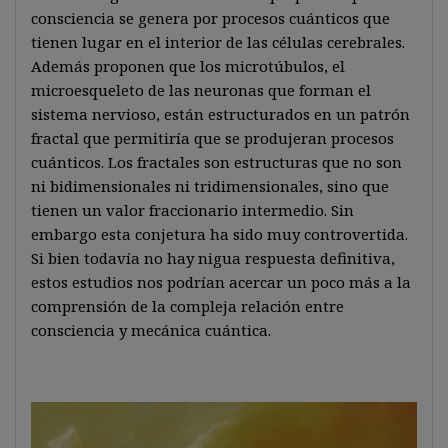
consciencia se genera por procesos cuánticos que
tienen lugar en el interior de las células cerebrales.
Además proponen que los microtúbulos, el
microesqueleto de las neuronas que forman el
sistema nervioso, están estructurados en un patrón
fractal que permitiría que se produjeran procesos
cuánticos. Los fractales son estructuras que no son
ni bidimensionales ni tridimensionales, sino que
tienen un valor fraccionario intermedio. Sin
embargo esta conjetura ha sido muy controvertida.
Si bien todavía no hay nigua respuesta definitiva,
estos estudios nos podrían acercar un poco más a la
comprensión de la compleja relación entre
consciencia y mecánica cuántica.