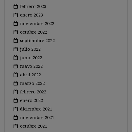
febrero 2023
enero 2023
noviembre 2022
octubre 2022
septiembre 2022
julio 2022
junio 2022
mayo 2022
abril 2022
marzo 2022
febrero 2022
enero 2022
diciembre 2021
noviembre 2021
octubre 2021