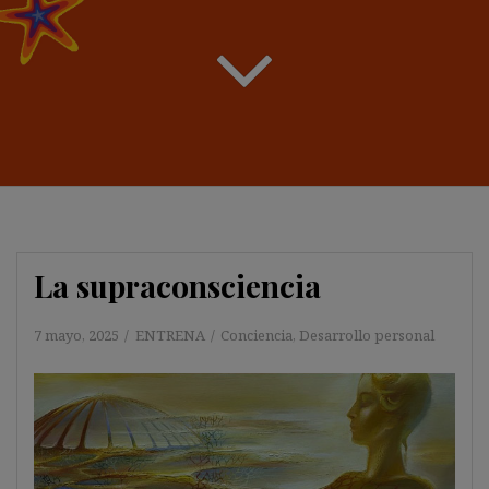
La supraconsciencia
7 mayo, 2025
ENTRENA
Conciencia
,
Desarrollo personal