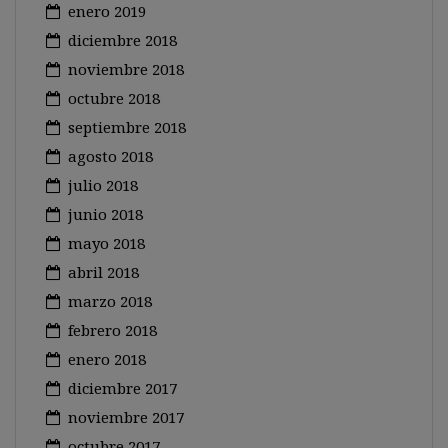
enero 2019
diciembre 2018
noviembre 2018
octubre 2018
septiembre 2018
agosto 2018
julio 2018
junio 2018
mayo 2018
abril 2018
marzo 2018
febrero 2018
enero 2018
diciembre 2017
noviembre 2017
octubre 2017