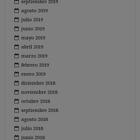
septiembre 2019
agosto 2019
julio 2019
junio 2019
mayo 2019
abril 2019
marzo 2019
febrero 2019
enero 2019
diciembre 2018
noviembre 2018
octubre 2018
septiembre 2018
agosto 2018
julio 2018
junio 2018