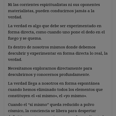
Ni las corrientes espiritualistas ni sus oponentes
materialistas, pueden conducirnos jamás a la
verdad.
La verdad es algo que debe ser experimentado en
forma directa, como cuando uno pone el dedo en el
fuego y se quema.
Es dentro de nosotros mismos donde debemos
descubrir y experimentar en forma directa lo real, la
verdad.
Necesitamos explorarnos directamente para
descubrirnos y conocernos profundamente.
La verdad llega a nosotros en forma espontánea
cuando hemos eliminado todos los elementos que
constituyen el «sí mismo», el «yo mismo».
Cuando el “sí mismo” queda reducido a polvo
cósmico, la conciencia se libera para despertar