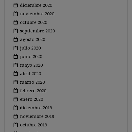
diciembre 2020
noviembre 2020
octubre 2020
septiembre 2020
agosto 2020
julio 2020
junio 2020
mayo 2020
abril 2020
marzo 2020
febrero 2020
enero 2020
diciembre 2019
noviembre 2019
octubre 2019