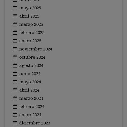
mayo 2025
abril 2025
marzo 2025
febrero 2025
enero 2025
noviembre 2024
octubre 2024
agosto 2024
junio 2024
mayo 2024
abril 2024
marzo 2024
febrero 2024
enero 2024
diciembre 2023