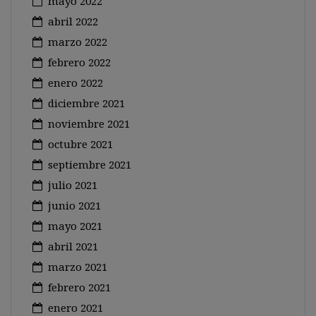
mayo 2022
abril 2022
marzo 2022
febrero 2022
enero 2022
diciembre 2021
noviembre 2021
octubre 2021
septiembre 2021
julio 2021
junio 2021
mayo 2021
abril 2021
marzo 2021
febrero 2021
enero 2021