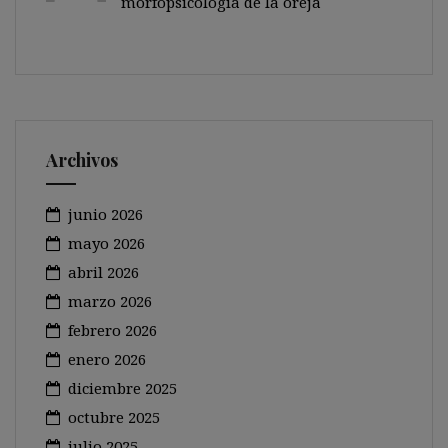
morfopsicología de la oreja
Archivos
junio 2026
mayo 2026
abril 2026
marzo 2026
febrero 2026
enero 2026
diciembre 2025
octubre 2025
julio 2025