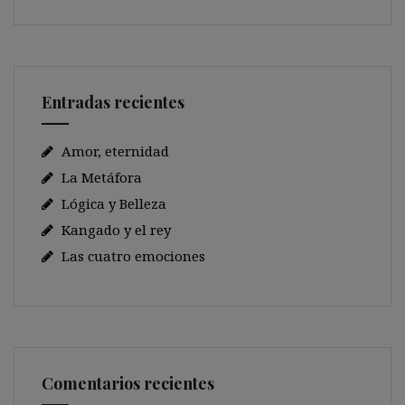
Entradas recientes
Amor, eternidad
La Metáfora
Lógica y Belleza
Kangado y el rey
Las cuatro emociones
Comentarios recientes