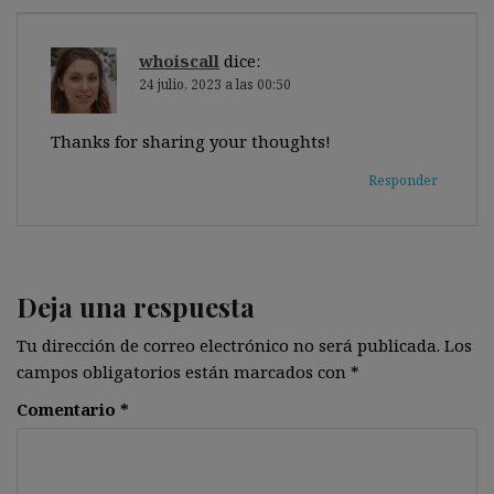
whoiscall
dice:
24 julio, 2023 a las 00:50
Thanks for sharing your thoughts!
Responder
Deja una respuesta
Tu dirección de correo electrónico no será publicada.
Los
campos obligatorios están marcados con
*
Comentario
*