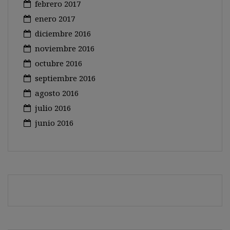
febrero 2017
enero 2017
diciembre 2016
noviembre 2016
octubre 2016
septiembre 2016
agosto 2016
julio 2016
junio 2016