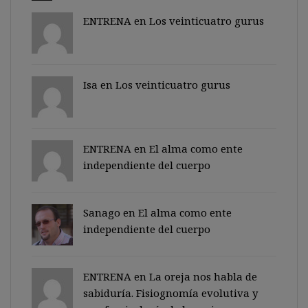
ENTRENA en
Los veinticuatro gurus
Isa en
Los veinticuatro gurus
ENTRENA en
El alma como ente
independiente del cuerpo
Sanago
en
El alma como ente
independiente del cuerpo
ENTRENA en
La oreja nos habla de
sabiduría. Fisiognomía evolutiva y