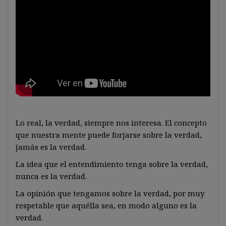
Lo real, la verdad, siempre nos interesa. El concepto
que nuestra mente puede forjarse sobre la verdad,
jamás es la verdad.
La idea que el entendimiento tenga sobre la verdad,
nunca es la verdad.
La opinión que tengamos sobre la verdad, por muy
respetable que aquélla sea, en modo alguno es la
verdad.