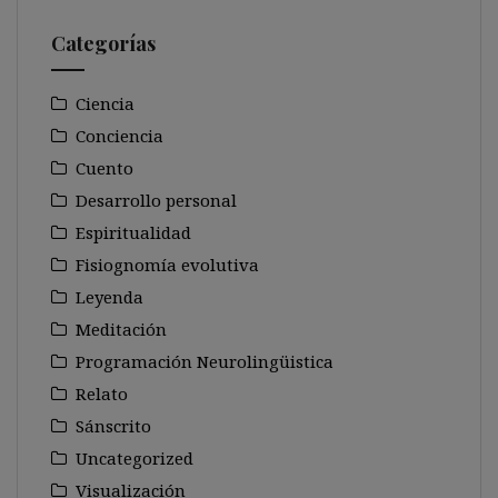
Categorías
Ciencia
Conciencia
Cuento
Desarrollo personal
Espiritualidad
Fisiognomía evolutiva
Leyenda
Meditación
Programación Neurolingüistica
Relato
Sánscrito
Uncategorized
Visualización