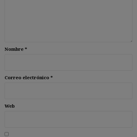
Nombre
*
Correo electrónico
*
Web