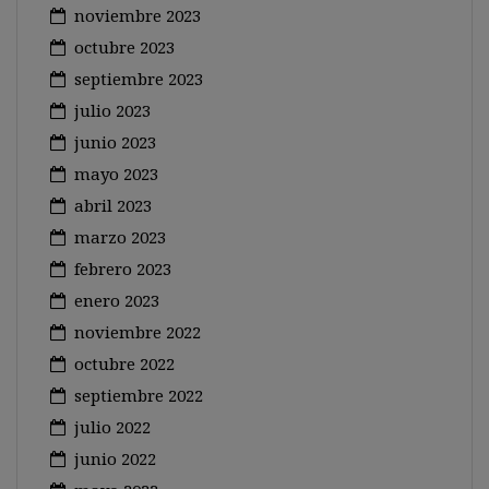
noviembre 2023
octubre 2023
septiembre 2023
julio 2023
junio 2023
mayo 2023
abril 2023
marzo 2023
febrero 2023
enero 2023
noviembre 2022
octubre 2022
septiembre 2022
julio 2022
junio 2022