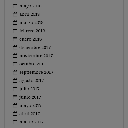
mayo 2018
abril 2018
marzo 2018
febrero 2018
enero 2018
diciembre 2017
noviembre 2017
octubre 2017
septiembre 2017
agosto 2017
julio 2017
junio 2017
mayo 2017
abril 2017
marzo 2017