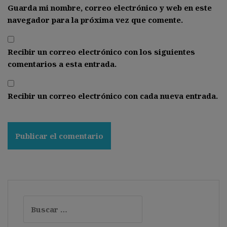
Guarda mi nombre, correo electrónico y web en este
navegador para la próxima vez que comente.
Recibir un correo electrónico con los siguientes
comentarios a esta entrada.
Recibir un correo electrónico con cada nueva entrada.
Buscar: