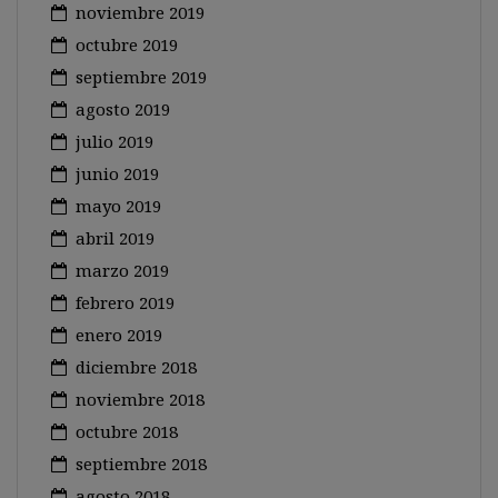
noviembre 2019
octubre 2019
septiembre 2019
agosto 2019
julio 2019
junio 2019
mayo 2019
abril 2019
marzo 2019
febrero 2019
enero 2019
diciembre 2018
noviembre 2018
octubre 2018
septiembre 2018
agosto 2018