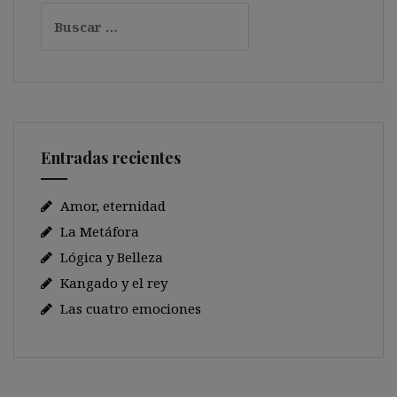
Buscar:
Entradas recientes
Amor, eternidad
La Metáfora
Lógica y Belleza
Kangado y el rey
Las cuatro emociones