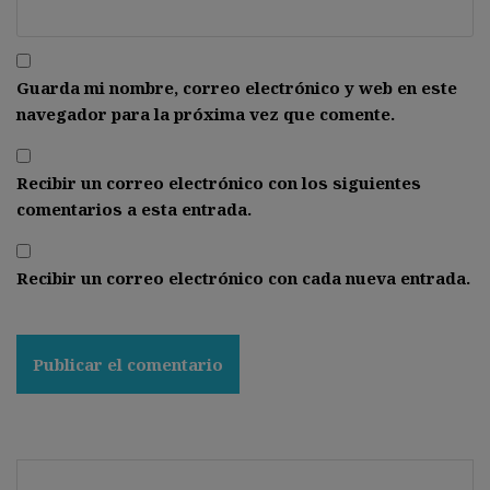
Guarda mi nombre, correo electrónico y web en este
navegador para la próxima vez que comente.
Recibir un correo electrónico con los siguientes
comentarios a esta entrada.
Recibir un correo electrónico con cada nueva entrada.