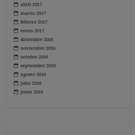
abril 2017
marzo 2017
febrero 2017
enero 2017
diciembre 2016
noviembre 2016
octubre 2016
septiembre 2016
agosto 2016
julio 2016
junio 2016