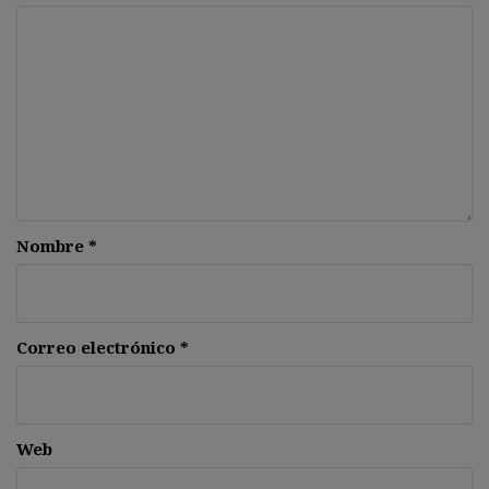
Nombre
*
Correo electrónico
*
Web