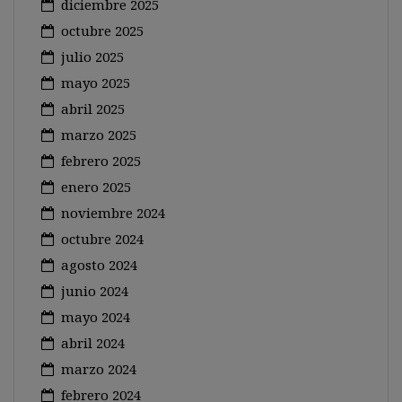
diciembre 2025
octubre 2025
julio 2025
mayo 2025
abril 2025
marzo 2025
febrero 2025
enero 2025
noviembre 2024
octubre 2024
agosto 2024
junio 2024
mayo 2024
abril 2024
marzo 2024
febrero 2024