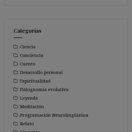
Categorías
Ciencia
Conciencia
Cuento
Desarrollo personal
Espiritualidad
Fisiognomía evolutiva
Leyenda
Meditación
Programación Neurolingüistica
Relato