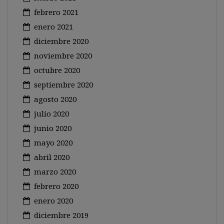
febrero 2021
enero 2021
diciembre 2020
noviembre 2020
octubre 2020
septiembre 2020
agosto 2020
julio 2020
junio 2020
mayo 2020
abril 2020
marzo 2020
febrero 2020
enero 2020
diciembre 2019