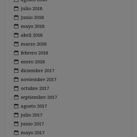
julio 2018
junio 2018
mayo 2018
abril 2018
marzo 2018
febrero 2018
enero 2018
diciembre 2017
noviembre 2017
octubre 2017
septiembre 2017
agosto 2017
julio 2017
junio 2017
mayo 2017