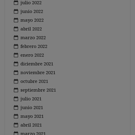
julio 2022
junio 2022
mayo 2022
abril 2022
marzo 2022
febrero 2022
enero 2022
diciembre 2021
noviembre 2021
octubre 2021
septiembre 2021
julio 2021
junio 2021
mayo 2021
abril 2021
marzo 2021