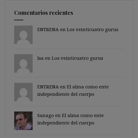
Comentarios recientes
ENTRENA en
Los veinticuatro gurus
Isa en
Los veinticuatro gurus
ENTRENA en
El alma como ente
independiente del cuerpo
Sanago
en
El alma como ente
independiente del cuerpo