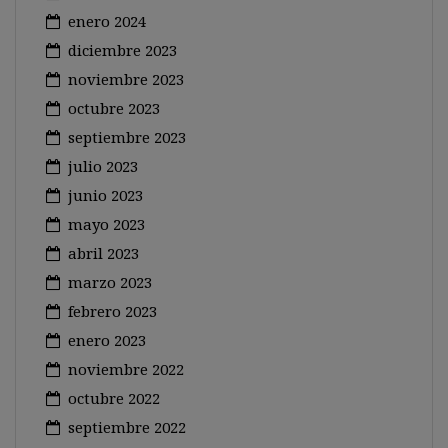
enero 2024
diciembre 2023
noviembre 2023
octubre 2023
septiembre 2023
julio 2023
junio 2023
mayo 2023
abril 2023
marzo 2023
febrero 2023
enero 2023
noviembre 2022
octubre 2022
septiembre 2022