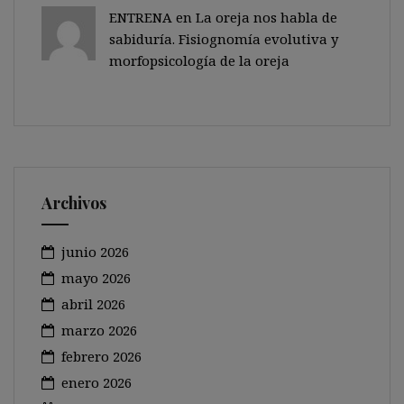
ENTRENA en
La oreja nos habla de
sabiduría. Fisiognomía evolutiva y
morfopsicología de la oreja
Archivos
junio 2026
mayo 2026
abril 2026
marzo 2026
febrero 2026
enero 2026