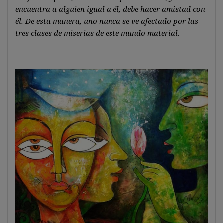
encuentra a alguien igual a él, debe hacer amistad con
él. De esta manera, uno nunca se ve afectado por las
tres clases de miserias de este mundo material.