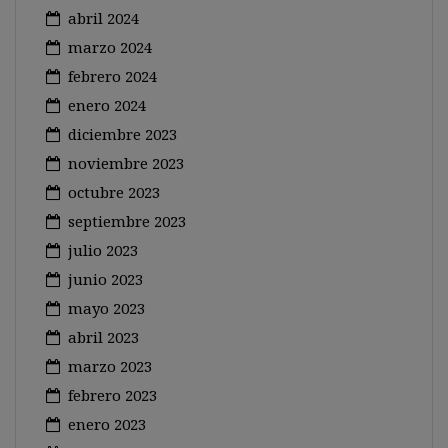
abril 2024
marzo 2024
febrero 2024
enero 2024
diciembre 2023
noviembre 2023
octubre 2023
septiembre 2023
julio 2023
junio 2023
mayo 2023
abril 2023
marzo 2023
febrero 2023
enero 2023