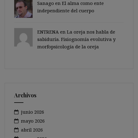
Sanago
en
El alma como ente
independiente del cuerpo
ENTRENA en
La oreja nos habla de
sabiduría. Fisiognomía evolutiva y
morfopsicología de la oreja
Archivos
junio 2026
mayo 2026
abril 2026