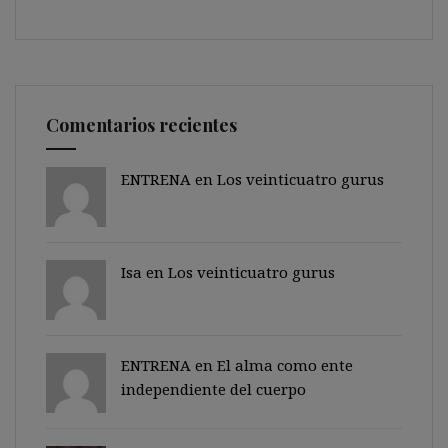
Comentarios recientes
ENTRENA en
Los veinticuatro gurus
Isa en
Los veinticuatro gurus
ENTRENA en
El alma como ente
independiente del cuerpo