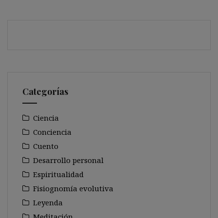
Categorías
Ciencia
Conciencia
Cuento
Desarrollo personal
Espiritualidad
Fisiognomía evolutiva
Leyenda
Meditación