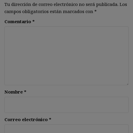
Tu dirección de correo electrónico no será publicada.
Los
campos obligatorios están marcados con
*
Comentario
*
Nombre
*
Correo electrónico
*