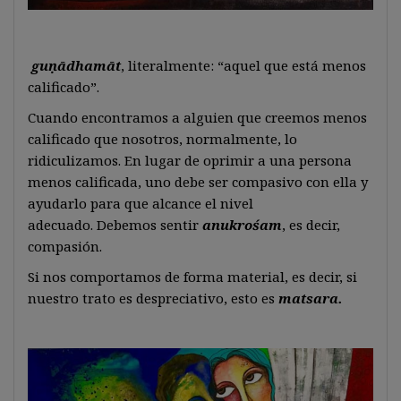
guṇādhamāt
, literalmente: “aquel que está menos
calificado”.
Cuando encontramos a alguien que creemos menos
calificado que nosotros, normalmente, lo
ridiculizamos. En lugar de oprimir a una persona
menos calificada, uno debe ser compasivo con ella y
ayudarlo para que alcance el nivel
adecuado. Debemos sentir
anukrośam
, es decir,
compasión.
Si nos comportamos de forma material, es decir, si
nuestro trato es despreciativo, esto es
matsara.