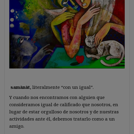
samānāt,
literalmente “con un igual”.
Y cuando nos encontramos con alguien que
consideramos igual de calificado que nosotros, en
lugar de estar orgulloso de nosotros y de nuestras
actividades ante él, debemos tratarlo como a un
amigo.