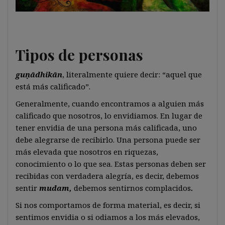
Tipos de personas
guṇādhikān
, literalmente quiere decir: “aquel que
está más calificado”.
Generalmente, cuando encontramos a alguien más
calificado que nosotros, lo envidiamos. En lugar de
tener envidia de una persona más calificada, uno
debe alegrarse de recibirlo. Una persona puede ser
más elevada que nosotros en riquezas,
conocimiento o lo que sea. Estas personas deben ser
recibidas con verdadera alegría, es decir, debemos
sentir
mudam,
debemos sentirnos complacidos
.
Si nos comportamos de forma material, es decir, si
sentimos envidia o si odiamos a los más elevados,