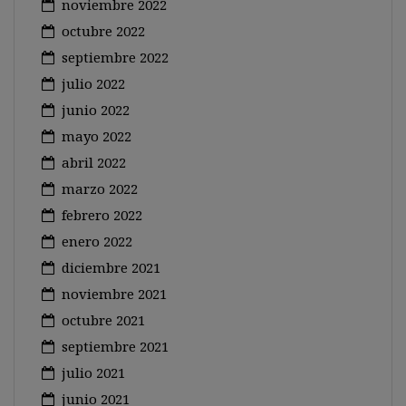
noviembre 2022
octubre 2022
septiembre 2022
julio 2022
junio 2022
mayo 2022
abril 2022
marzo 2022
febrero 2022
enero 2022
diciembre 2021
noviembre 2021
octubre 2021
septiembre 2021
julio 2021
junio 2021