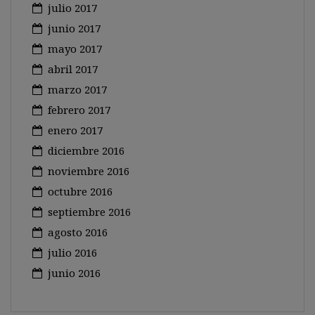
julio 2017
junio 2017
mayo 2017
abril 2017
marzo 2017
febrero 2017
enero 2017
diciembre 2016
noviembre 2016
octubre 2016
septiembre 2016
agosto 2016
julio 2016
junio 2016