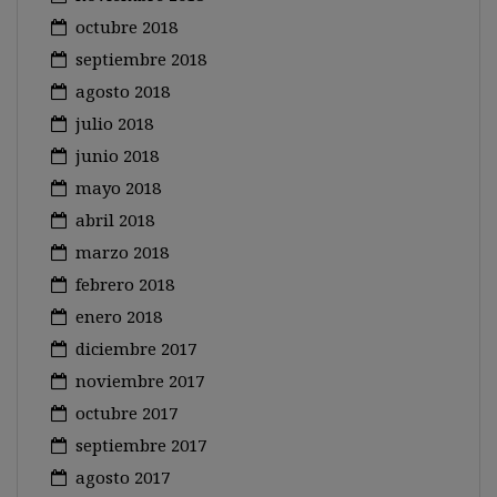
octubre 2018
septiembre 2018
agosto 2018
julio 2018
junio 2018
mayo 2018
abril 2018
marzo 2018
febrero 2018
enero 2018
diciembre 2017
noviembre 2017
octubre 2017
septiembre 2017
agosto 2017