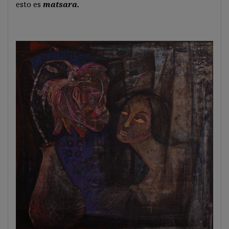
esto es
matsara.