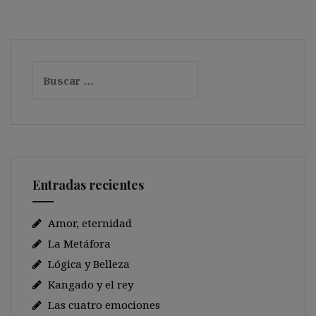
Buscar:
Entradas recientes
Amor, eternidad
La Metáfora
Lógica y Belleza
Kangado y el rey
Las cuatro emociones