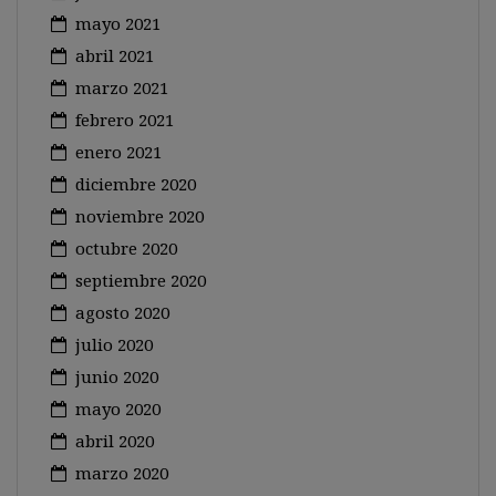
mayo 2021
abril 2021
marzo 2021
febrero 2021
enero 2021
diciembre 2020
noviembre 2020
octubre 2020
septiembre 2020
agosto 2020
julio 2020
junio 2020
mayo 2020
abril 2020
marzo 2020