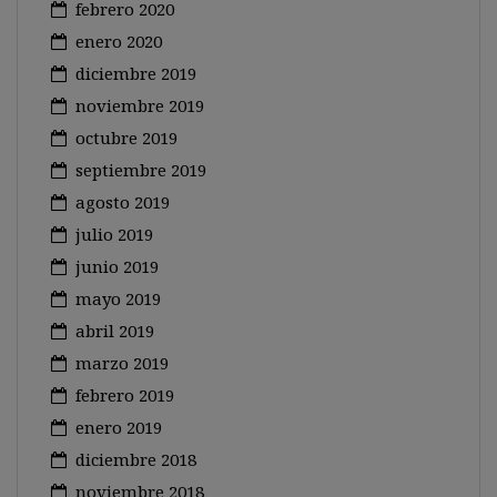
febrero 2020
enero 2020
diciembre 2019
noviembre 2019
octubre 2019
septiembre 2019
agosto 2019
julio 2019
junio 2019
mayo 2019
abril 2019
marzo 2019
febrero 2019
enero 2019
diciembre 2018
noviembre 2018