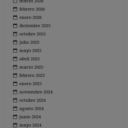
marzo 2026
febrero 2026
enero 2026
diciembre 2025
octubre 2025
julio 2025
mayo 2025
abril 2025
marzo 2025
febrero 2025
enero 2025
noviembre 2024
octubre 2024
agosto 2024
junio 2024
mayo 2024