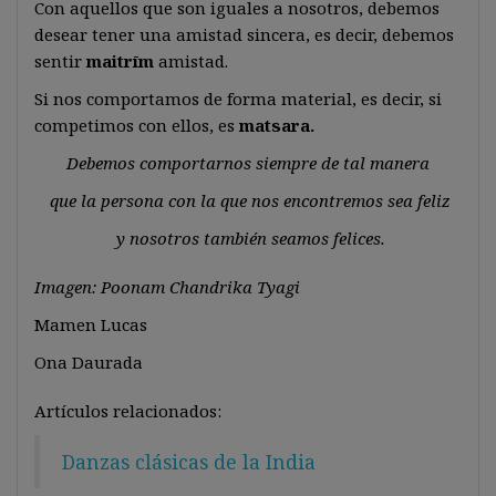
Con aquellos que son iguales a nosotros, debemos
desear tener una amistad sincera, es decir, debemos
sentir
maitrīm
amistad.
Si nos comportamos de forma material, es decir, si
competimos con ellos, es
matsara.
Debemos comportarnos siempre de tal manera
que la persona con la que nos encontremos sea feliz
y nosotros también seamos felices.
Imagen: Poonam Chandrika Tyagi
Mamen Lucas
Ona Daurada
Artículos relacionados:
Danzas clásicas de la India