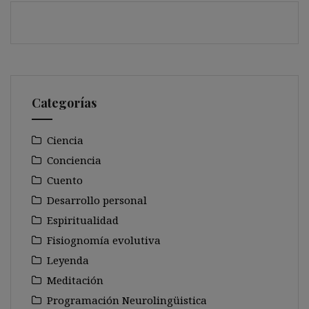
Categorías
Ciencia
Conciencia
Cuento
Desarrollo personal
Espiritualidad
Fisiognomía evolutiva
Leyenda
Meditación
Programación Neurolingüistica