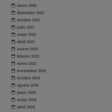
enero 2026
diciembre 2025
octubre 2025
julio 2025
mayo 2025
abril 2025
marzo 2025
febrero 2025
enero 2025
noviembre 2024
octubre 2024
agosto 2024
junio 2024
mayo 2024
abril 2024