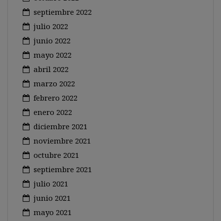
septiembre 2022
julio 2022
junio 2022
mayo 2022
abril 2022
marzo 2022
febrero 2022
enero 2022
diciembre 2021
noviembre 2021
octubre 2021
septiembre 2021
julio 2021
junio 2021
mayo 2021