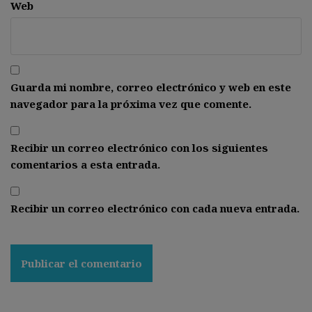
Web
Guarda mi nombre, correo electrónico y web en este
navegador para la próxima vez que comente.
Recibir un correo electrónico con los siguientes
comentarios a esta entrada.
Recibir un correo electrónico con cada nueva entrada.