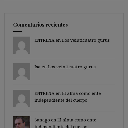
Comentarios recientes
ENTRENA en
Los veinticuatro gurus
Isa en
Los veinticuatro gurus
ENTRENA en
El alma como ente
independiente del cuerpo
Sanago
en
El alma como ente
independiente del cuerpo