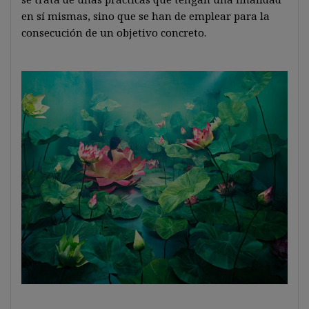
en sí mismas, sino que se han de emplear para la
consecución de un objetivo concreto.