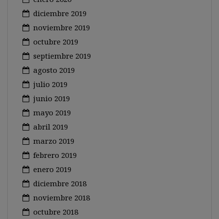
diciembre 2019
noviembre 2019
octubre 2019
septiembre 2019
agosto 2019
julio 2019
junio 2019
mayo 2019
abril 2019
marzo 2019
febrero 2019
enero 2019
diciembre 2018
noviembre 2018
octubre 2018