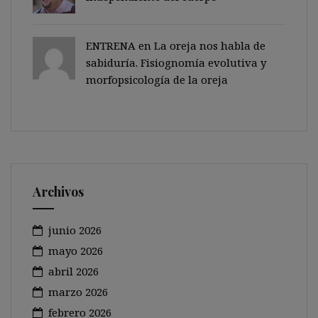
ENTRENA en
La oreja nos habla de
sabiduría. Fisiognomía evolutiva y
morfopsicología de la oreja
Archivos
junio 2026
mayo 2026
abril 2026
marzo 2026
febrero 2026