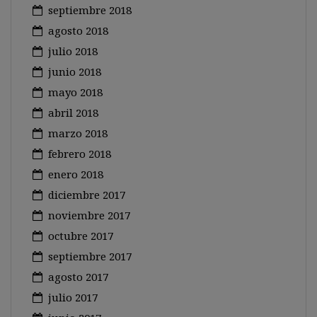
septiembre 2018
agosto 2018
julio 2018
junio 2018
mayo 2018
abril 2018
marzo 2018
febrero 2018
enero 2018
diciembre 2017
noviembre 2017
octubre 2017
septiembre 2017
agosto 2017
julio 2017