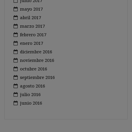
junio 2017
mayo 2017
abril 2017
marzo 2017
febrero 2017
enero 2017
diciembre 2016
noviembre 2016
octubre 2016
septiembre 2016
agosto 2016
julio 2016
junio 2016