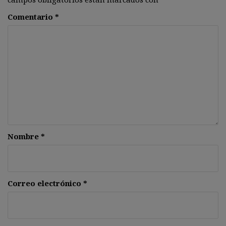
Comentario
*
Nombre
*
Correo electrónico
*