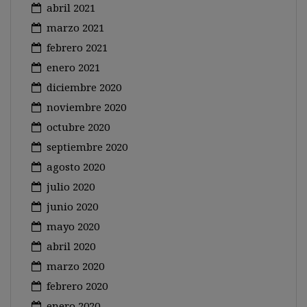
abril 2021
marzo 2021
febrero 2021
enero 2021
diciembre 2020
noviembre 2020
octubre 2020
septiembre 2020
agosto 2020
julio 2020
junio 2020
mayo 2020
abril 2020
marzo 2020
febrero 2020
enero 2020