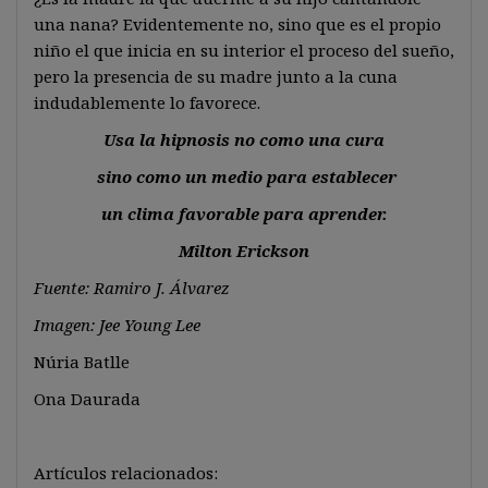
una nana? Evidentemente no, sino que es el propio
niño el que inicia en su interior el proceso del sueño,
pero la presencia de su madre junto a la cuna
indudablemente lo favorece.
Usa la hipnosis no como una cura
sino como un medio para establecer
un clima favorable para aprender.
Milton Erickson
Fuente: Ramiro J. Álvarez
Imagen: Jee Young Lee
Núria Batlle
Ona Daurada
Artículos relacionados: