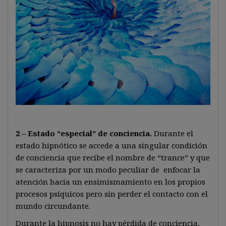
2 – Estado “especial” de conciencia.
Durante el
estado hipnótico se accede a una singular condición
de conciencia que recibe el nombre de “trance” y que
se caracteriza por un modo peculiar de enfocar la
atención hacia un ensimismamiento en los propios
procesos psíquicos pero sin perder el contacto con el
mundo circundante.
Durante la hipnosis no hay pérdida de conciencia,