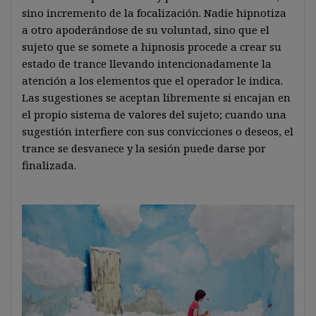
sino incremento de la focalización. Nadie hipnotiza
a otro apoderándose de su voluntad, sino que el
sujeto que se somete a hipnosis procede a crear su
estado de trance llevando intencionadamente la
atención a los elementos que el operador le indica.
Las sugestiones se aceptan libremente si encajan en
el propio sistema de valores del sujeto; cuando una
sugestión interfiere con sus convicciones o deseos, el
trance se desvanece y la sesión puede darse por
finalizada.