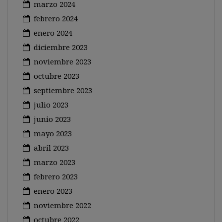
marzo 2024
febrero 2024
enero 2024
diciembre 2023
noviembre 2023
octubre 2023
septiembre 2023
julio 2023
junio 2023
mayo 2023
abril 2023
marzo 2023
febrero 2023
enero 2023
noviembre 2022
octubre 2022