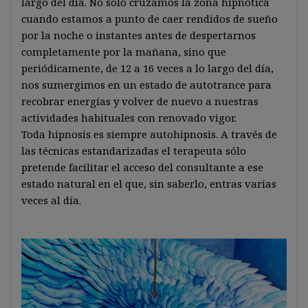
largo del día. No sólo cruzamos la zona hipnótica
cuando estamos a punto de caer rendidos de sueño
por la noche o instantes antes de despertarnos
completamente por la mañana, sino que
periódicamente, de 12 a 16 veces a lo largo del día,
nos sumergimos en un estado de autotrance para
recobrar energías y volver de nuevo a nuestras
actividades habituales con renovado vigor.
Toda hipnosis es siempre autohipnosis. A través de
las técnicas estandarizadas el terapeuta sólo
pretende facilitar el acceso del consultante a ese
estado natural en el que, sin saberlo, entras varias
veces al día.