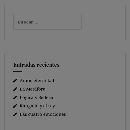
Buscar:
Entradas recientes
Amor, eternidad
La Metáfora
Lógica y Belleza
Kangado y el rey
Las cuatro emociones