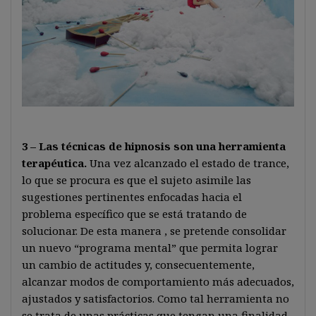
3 – Las técnicas de hipnosis son una herramienta
terapéutica.
Una vez alcanzado el estado de trance,
lo que se procura es que el sujeto asimile las
sugestiones pertinentes enfocadas hacia el
problema específico que se está tratando de
solucionar. De esta manera , se pretende consolidar
un nuevo “programa mental” que permita lograr
un cambio de actitudes y, consecuentemente,
alcanzar modos de comportamiento más adecuados,
ajustados y satisfactorios. Como tal herramienta no
se trata de unas prácticas que tengan una finalidad