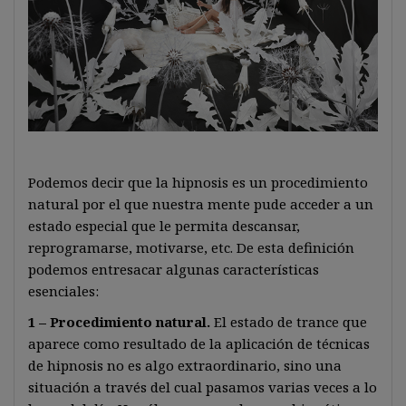
Podemos decir que la hipnosis es un procedimiento
natural por el que nuestra mente pude acceder a un
estado especial que le permita descansar,
reprogramarse, motivarse, etc. De esta definición
podemos entresacar algunas características
esenciales:
1 – Procedimiento natural.
El estado de trance que
aparece como resultado de la aplicación de técnicas
de hipnosis no es algo extraordinario, sino una
situación a través del cual pasamos varias veces a lo